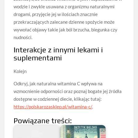
wodzie i zwykle usuwana z organizmu naturalnymi
drogami, przyjęcie jej w ilościach znacznie
przekraczających zalecane dzienne spożycie może
wywołać objawy takie jak ból brzucha, biegunka czy
nudności.
Interakcje z innymi lekami i
suplementami
Kolejn
Odkryj, jak naturalna witamina C wpływa na
wzmocnienie odporności oraz poznaj bogate jej źródła
dostępne w codziennej diecie, klikając tutaj:
https://polskarozasklep.pl/witamina-c/
.
Powiązane treści: