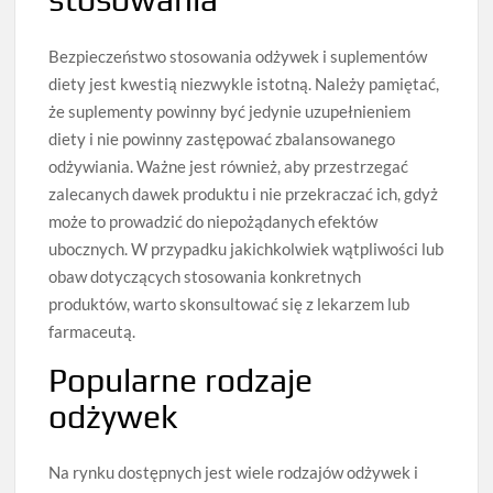
Bezpieczeństwo stosowania odżywek i suplementów
diety jest kwestią niezwykle istotną. Należy pamiętać,
że suplementy powinny być jedynie uzupełnieniem
diety i nie powinny zastępować zbalansowanego
odżywiania. Ważne jest również, aby przestrzegać
zalecanych dawek produktu i nie przekraczać ich, gdyż
może to prowadzić do niepożądanych efektów
ubocznych. W przypadku jakichkolwiek wątpliwości lub
obaw dotyczących stosowania konkretnych
produktów, warto skonsultować się z lekarzem lub
farmaceutą.
Popularne rodzaje
odżywek
Na rynku dostępnych jest wiele rodzajów odżywek i