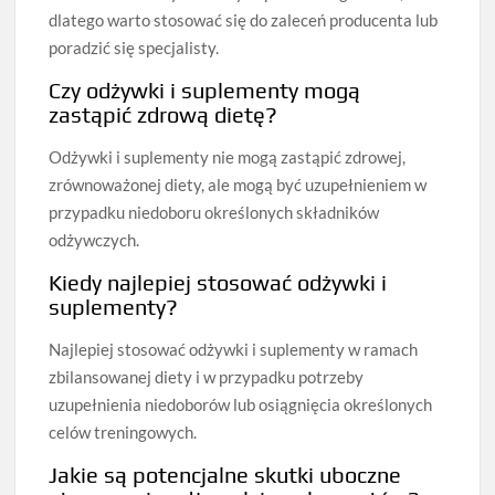
dlatego warto stosować się do zaleceń producenta lub
poradzić się specjalisty.
Czy odżywki i suplementy mogą
zastąpić zdrową dietę?
Odżywki i suplementy nie mogą zastąpić zdrowej,
zrównoważonej diety, ale mogą być uzupełnieniem w
przypadku niedoboru określonych składników
odżywczych.
Kiedy najlepiej stosować odżywki i
suplementy?
Najlepiej stosować odżywki i suplementy w ramach
zbilansowanej diety i w przypadku potrzeby
uzupełnienia niedoborów lub osiągnięcia określonych
celów treningowych.
Jakie są potencjalne skutki uboczne