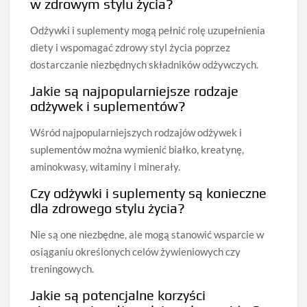
w zdrowym stylu życia?
Odżywki i suplementy mogą pełnić rolę uzupełnienia
diety i wspomagać zdrowy styl życia poprzez
dostarczanie niezbędnych składników odżywczych.
Jakie są najpopularniejsze rodzaje
odżywek i suplementów?
Wśród najpopularniejszych rodzajów odżywek i
suplementów można wymienić białko, kreatynę,
aminokwasy, witaminy i minerały.
Czy odżywki i suplementy są konieczne
dla zdrowego stylu życia?
Nie są one niezbędne, ale mogą stanowić wsparcie w
osiąganiu określonych celów żywieniowych czy
treningowych.
Jakie są potencjalne korzyści