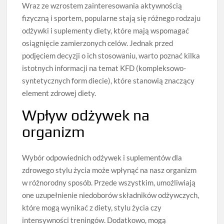
Wraz ze wzrostem zainteresowania aktywnością
fizyczną i sportem, popularne stają się różnego rodzaju
odżywki i suplementy diety, które mają wspomagać
osiągnięcie zamierzonych celów. Jednak przed
podjęciem decyzji o ich stosowaniu, warto poznać kilka
istotnych informacji na temat KFD (kompleksowo-
syntetycznych form diecie), które stanowią znaczący
element zdrowej diety.
Wpływ odżywek na
organizm
Wybór odpowiednich odżywek i suplementów dla
zdrowego stylu życia może wpłynąć na nasz organizm
w różnorodny sposób. Przede wszystkim, umożliwiają
one uzupełnienie niedoborów składników odżywczych,
które mogą wynikać z diety, stylu życia czy
intensywności treningów. Dodatkowo, mogą