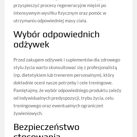
przyspieszyć procesy regeneracyjne mięśni po
intensywnym wysiłku fizycznym oraz pomóc w
utrzymaniu odpowiedniej masy ciała.
Wybór odpowiednich
odżywek
Przed zakupem odżywek i suplementów dla zdrowego
stylu życia warto skonsultować się z profesjonalistą
(np. dietetykiem lub trenerem personalnym), który
dokładnie oceni nasze potrzeby i cele treningowe.
Pamiętajmy, że wybór odpowiedniego produktu zależy
od indywidualnych predyspozycji, trybu życia, celu
treningowego oraz ewentualnych ograniczeń
żywieniowych.
Bezpieczeństwo
stosowania