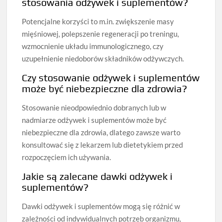
stosowania odżywek i suplementów?
Potencjalne korzyści to m.in. zwiększenie masy
mięśniowej, polepszenie regeneracji po treningu,
wzmocnienie układu immunologicznego, czy
uzupełnienie niedoborów składników odżywczych.
Czy stosowanie odżywek i suplementów
może być niebezpieczne dla zdrowia?
Stosowanie nieodpowiednio dobranych lub w
nadmiarze odżywek i suplementów może być
niebezpieczne dla zdrowia, dlatego zawsze warto
konsultować się z lekarzem lub dietetykiem przed
rozpoczęciem ich używania.
Jakie są zalecane dawki odżywek i
suplementów?
Dawki odżywek i suplementów mogą się różnić w
zależności od indywidualnych potrzeb organizmu,