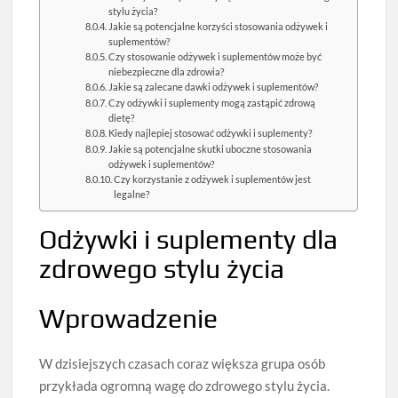
stylu życia?
Jakie są potencjalne korzyści stosowania odżywek i
suplementów?
Czy stosowanie odżywek i suplementów może być
niebezpieczne dla zdrowia?
Jakie są zalecane dawki odżywek i suplementów?
Czy odżywki i suplementy mogą zastąpić zdrową
dietę?
Kiedy najlepiej stosować odżywki i suplementy?
Jakie są potencjalne skutki uboczne stosowania
odżywek i suplementów?
Czy korzystanie z odżywek i suplementów jest
legalne?
Odżywki i suplementy dla
zdrowego stylu życia
Wprowadzenie
W dzisiejszych czasach coraz większa grupa osób
przykłada ogromną wagę do zdrowego stylu życia.