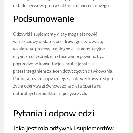
układu nerwowego oraz układu odpornościowego.
Podsumowanie
Odżywki i suplementy diety mogą stanowić
wartościowy dodatek do zdrowego stylu życia,
wspierając procesy treningowe i regeneracyjne
organizmu. Jednak ich stosowanie powinno być
poprzedzone konsultacją z profesjonalistą i
przestrzeganiem zaleceń dotyczących dawkowania.
Pamiętajmy, że najważniejszą rolę w zdrowym stylu
życia odgrywa zrównoważona dieta oparta na
naturalnych produktach spożywczych.
Pytania i odpowiedzi
Jaka jest rola odżywek i suplementów