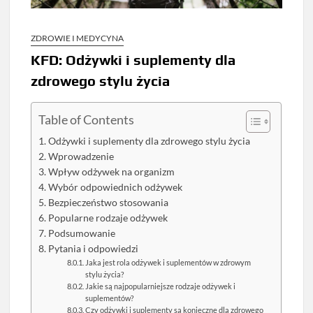
ZDROWIE I MEDYCYNA
KFD: Odżywki i suplementy dla
zdrowego stylu życia
Table of Contents
Odżywki i suplementy dla zdrowego stylu życia
Wprowadzenie
Wpływ odżywek na organizm
Wybór odpowiednich odżywek
Bezpieczeństwo stosowania
Popularne rodzaje odżywek
Podsumowanie
Pytania i odpowiedzi
Jaka jest rola odżywek i suplementów w zdrowym
stylu życia?
Jakie są najpopularniejsze rodzaje odżywek i
suplementów?
Czy odżywki i suplementy są konieczne dla zdrowego