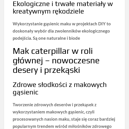
Ekologiczne i trwałe materiały w
kreatywnym rękodziele
Wykorzystanie gąsienic maku w projektach DIY to
doskonały wybór dla zwolenników ekologicznego
podejścia
. Są one naturalne i biode
Mak caterpillar w roli
głównej – nowoczesne
desery i przekąski
Zdrowe słodkości z makowych
gąsienic
Tworzenie zdrowych deserów i przekąsek z
wykorzystaniem makowych gąsienic, czyli
procesowanych nasion maku, staje się coraz bardziej
popularnym trendem wśród miłośników zdrowego