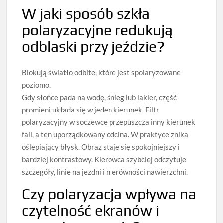
W jaki sposób szkła
polaryzacyjne redukują
odblaski przy jeździe?
Blokują światło odbite, które jest spolaryzowane
poziomo.
Gdy słońce pada na wodę, śnieg lub lakier, część
promieni układa się w jeden kierunek. Filtr
polaryzacyjny w soczewce przepuszcza inny kierunek
fali, a ten uporządkowany odcina. W praktyce znika
oślepiający błysk. Obraz staje się spokojniejszy i
bardziej kontrastowy. Kierowca szybciej odczytuje
szczegóły, linie na jezdni i nierówności nawierzchni.
Czy polaryzacja wpływa na
czytelność ekranów i