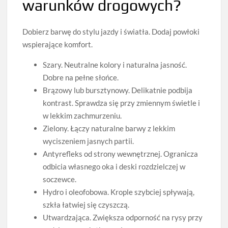
warunków drogowych?
Dobierz barwę do stylu jazdy i światła. Dodaj powłoki
wspierające komfort.
Szary. Neutralne kolory i naturalna jasność.
Dobre na pełne słońce.
Brązowy lub bursztynowy. Delikatnie podbija
kontrast. Sprawdza się przy zmiennym świetle i
w lekkim zachmurzeniu.
Zielony. Łączy naturalne barwy z lekkim
wyciszeniem jasnych partii.
Antyrefleks od strony wewnętrznej. Ogranicza
odbicia własnego oka i deski rozdzielczej w
soczewce.
Hydro i oleofobowa. Krople szybciej spływają,
szkła łatwiej się czyszczą.
Utwardzająca. Zwiększa odporność na rysy przy