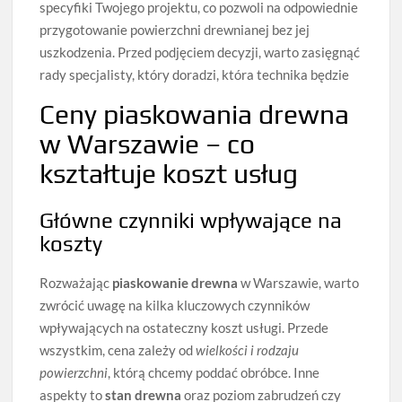
specyfiki Twojego projektu, co pozwoli na odpowiednie
przygotowanie powierzchni drewnianej bez jej
uszkodzenia. Przed podjęciem decyzji, warto zasięgnąć
rady specjalisty, który doradzi, która technika będzie
Ceny piaskowania drewna
w Warszawie – co
kształtuje koszt usług
Główne czynniki wpływające na
koszty
Rozważając
piaskowanie drewna
w Warszawie, warto
zwrócić uwagę na kilka kluczowych czynników
wpływających na ostateczny koszt usługi. Przede
wszystkim, cena zależy od
wielkości i rodzaju
powierzchni
, którą chcemy poddać obróbce. Inne
aspekty to
stan drewna
oraz poziom zabrudzeń czy