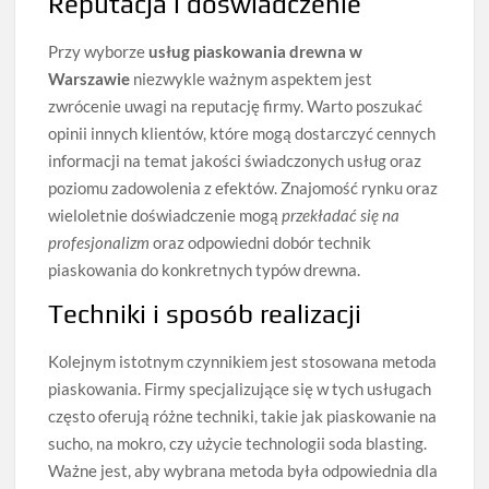
Reputacja i doświadczenie
Przy wyborze
usług piaskowania drewna w
Warszawie
niezwykle ważnym aspektem jest
zwrócenie uwagi na reputację firmy. Warto poszukać
opinii innych klientów, które mogą dostarczyć cennych
informacji na temat jakości świadczonych usług oraz
poziomu zadowolenia z efektów. Znajomość rynku oraz
wieloletnie doświadczenie mogą
przekładać się na
profesjonalizm
oraz odpowiedni dobór technik
piaskowania do konkretnych typów drewna.
Techniki i sposób realizacji
Kolejnym istotnym czynnikiem jest stosowana metoda
piaskowania. Firmy specjalizujące się w tych usługach
często oferują różne techniki, takie jak piaskowanie na
sucho, na mokro, czy użycie technologii soda blasting.
Ważne jest, aby wybrana metoda była odpowiednia dla