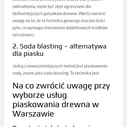
zabrudzenia, może być zbyt agresywne dla
delikatniejszych gatunków drewna. Warto zwrócić
uwagę na to, że ta technika generuje
znaczne ilości
pyłu
, co wymaga stosowania dodatkowych środków
ostrożności.
2. Soda blasting – alternatywa
dla piasku
Jedną z nowocześniejszych metod jest piaskowanie
sodą, znane jako soda blasting. Ta technika jest
Na co zwrócić uwagę przy
wyborze usług
piaskowania drewna w
Warszawie