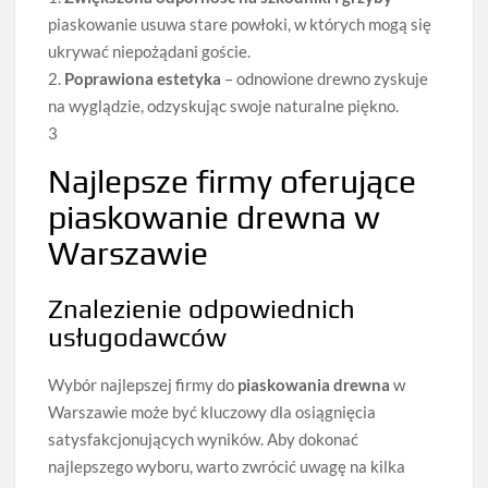
piaskowanie usuwa stare powłoki, w których mogą się
ukrywać niepożądani goście.
2.
Poprawiona estetyka
– odnowione drewno zyskuje
na wyglądzie, odzyskując swoje naturalne piękno.
3
Najlepsze firmy oferujące
piaskowanie drewna w
Warszawie
Znalezienie odpowiednich
usługodawców
Wybór najlepszej firmy do
piaskowania drewna
w
Warszawie może być kluczowy dla osiągnięcia
satysfakcjonujących wyników. Aby dokonać
najlepszego wyboru, warto zwrócić uwagę na kilka