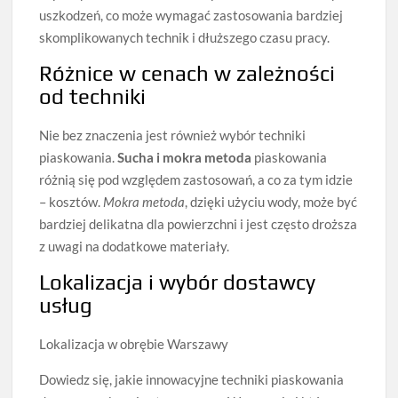
uszkodzeń, co może wymagać zastosowania bardziej
skomplikowanych technik i dłuższego czasu pracy.
Różnice w cenach w zależności
od techniki
Nie bez znaczenia jest również wybór techniki
piaskowania.
Sucha i mokra metoda
piaskowania
różnią się pod względem zastosowań, a co za tym idzie
– kosztów.
Mokra metoda
, dzięki użyciu wody, może być
bardziej delikatna dla powierzchni i jest często droższa
z uwagi na dodatkowe materiały.
Lokalizacja i wybór dostawcy
usług
Lokalizacja w obrębie Warszawy
Dowiedz się, jakie innowacyjne techniki piaskowania