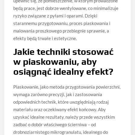
upewnić się, że pomieszczenie, w którym prowadzone
będą prace, jest dobrze wentylowane, co minimalizuje
ryzyko związane z pyłami i oparami. Dzięki
starannemu przygotowaniu, proces piaskowania i
malowania proszkowego przebiegnie sprawnie, a
efekty będą trwałe i estetyczne.
Jakie techniki stosować
w piaskowaniu, aby
osiągnąć idealny efekt?
Piaskowanie, jako metoda przygotowania powierzchni,
wymaga zarówno precyzji, jak i zastosowania
odpowiednich technik, które uwzględniają rodzaj
materiału oraz oczekiwany efekt końcowy. Aby
uzyskać idealne rezultaty, należy przede wszystkim
zadbać o dobór właściwego ścierniwa – od
drobnoziarnistego mikrogranulatu, idealnego do