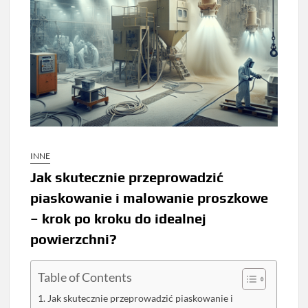
INNE
Jak skutecznie przeprowadzić
piaskowanie i malowanie proszkowe
– krok po kroku do idealnej
powierzchni?
Table of Contents
Jak skutecznie przeprowadzić piaskowanie i