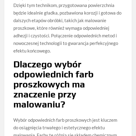
Dzięki tym technikom, przygotowana powierzchnia
będzie idealnie gładka, pozbawiona korozji i gotowa do
dalszych etapów obróbki, takich jak malowanie
proszkowe, które również wymaga odpowiedniej
adhezji i czystości. Połączenie odpowiednich metod i
nowoczesnej technologii to gwarancja perfekcyjnego
efektu końcowego.
Dlaczego wybór
odpowiednich farb
proszkowych ma
znaczenie przy
malowaniu?
Wybór odpowiednich farb proszkowych jest kluczem
do osiągnięcia trwałego i estetycznego efektu
malowania. Farby te różnią się składem chemicznym,