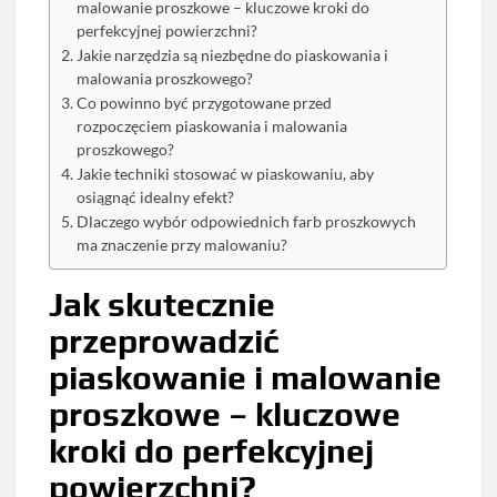
malowanie proszkowe – kluczowe kroki do
perfekcyjnej powierzchni?
Jakie narzędzia są niezbędne do piaskowania i
malowania proszkowego?
Co powinno być przygotowane przed
rozpoczęciem piaskowania i malowania
proszkowego?
Jakie techniki stosować w piaskowaniu, aby
osiągnąć idealny efekt?
Dlaczego wybór odpowiednich farb proszkowych
ma znaczenie przy malowaniu?
Jak skutecznie
przeprowadzić
piaskowanie i malowanie
proszkowe – kluczowe
kroki do perfekcyjnej
powierzchni?