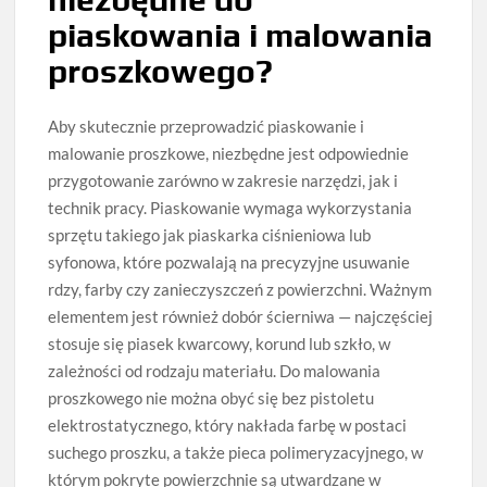
piaskowania i malowania
proszkowego?
Aby skutecznie przeprowadzić piaskowanie i
malowanie proszkowe, niezbędne jest odpowiednie
przygotowanie zarówno w zakresie narzędzi, jak i
technik pracy. Piaskowanie wymaga wykorzystania
sprzętu takiego jak piaskarka ciśnieniowa lub
syfonowa, które pozwalają na precyzyjne usuwanie
rdzy, farby czy zanieczyszczeń z powierzchni. Ważnym
elementem jest również dobór ścierniwa — najczęściej
stosuje się piasek kwarcowy, korund lub szkło, w
zależności od rodzaju materiału. Do malowania
proszkowego nie można obyć się bez pistoletu
elektrostatycznego, który nakłada farbę w postaci
suchego proszku, a także pieca polimeryzacyjnego, w
którym pokryte powierzchnie są utwardzane w