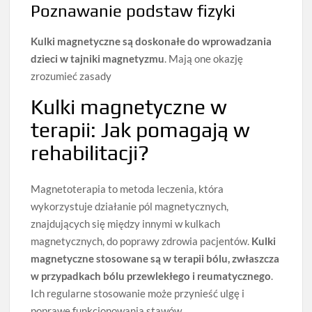
Poznawanie podstaw fizyki
Kulki magnetyczne są doskonałe do wprowadzania
dzieci w tajniki magnetyzmu
. Mają one okazję
zrozumieć zasady
Kulki magnetyczne w
terapii: Jak pomagają w
rehabilitacji?
Magnetoterapia to metoda leczenia, która
wykorzystuje działanie pól magnetycznych,
znajdujących się między innymi w kulkach
magnetycznych, do poprawy zdrowia pacjentów.
Kulki
magnetyczne stosowane są w terapii bólu, zwłaszcza
w przypadkach bólu przewlekłego i reumatycznego
.
Ich regularne stosowanie może przynieść ulgę i
poprawę funkcjonowania stawów.