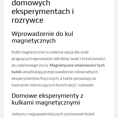
domowych
eksperymentach i
rozrywce
Wprowadzenie do kul
magnetycznych
Kulki magnetyczne to świetna opcja dla osób
pragnących wprowadzić odrobinę nauki i kreatywności
do codziennego życia.
Magnetyczne właściwości tych
kulek
umożliwiają przeprowadzenie różnorodnych
eksperymentów fizycznych, a także pozwalają na
tworzenie interesujących konstrukcji i zabawek.
Domowe eksperymenty z
kulkami magnetycznymi
Jednym z najpopularniejszych zastosowań kulek