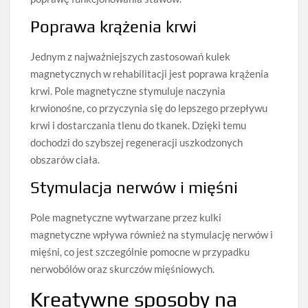
Poprawa krążenia krwi
Jednym z najważniejszych zastosowań kulek
magnetycznych w rehabilitacji jest poprawa krążenia
krwi. Pole magnetyczne stymuluje naczynia
krwionośne, co przyczynia się do lepszego przepływu
krwi i dostarczania tlenu do tkanek. Dzięki temu
dochodzi do szybszej regeneracji uszkodzonych
obszarów ciała.
Stymulacja nerwów i mięśni
Pole magnetyczne wytwarzane przez kulki
magnetyczne wpływa również na stymulację nerwów i
mięśni, co jest szczególnie pomocne w przypadku
nerwobólów oraz skurczów mięśniowych.
Kreatywne sposoby na