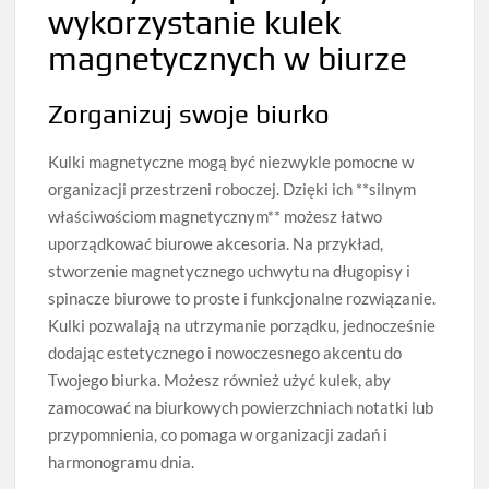
wykorzystanie kulek
magnetycznych w biurze
Zorganizuj swoje biurko
Kulki magnetyczne mogą być niezwykle pomocne w
organizacji przestrzeni roboczej. Dzięki ich **silnym
właściwościom magnetycznym** możesz łatwo
uporządkować biurowe akcesoria. Na przykład,
stworzenie magnetycznego uchwytu na długopisy i
spinacze biurowe to proste i funkcjonalne rozwiązanie.
Kulki pozwalają na utrzymanie porządku, jednocześnie
dodając estetycznego i nowoczesnego akcentu do
Twojego biurka. Możesz również użyć kulek, aby
zamocować na biurkowych powierzchniach notatki lub
przypomnienia, co pomaga w organizacji zadań i
harmonogramu dnia.