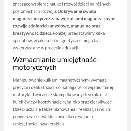
znacząco wspierać naukę i rozwój dzieci na różnych
poziomach ich rozwoju.
Odkrywanie świata
magnetyzmu przez zabawę kulkami magnetycznymi
rozwija zdolności umysłowe, manualne oraz
kreatywność dzieci
. Poniżej przedstawimy kilka
sposobów, w jaki kulki magnetyczne mogą być
wykorzystane w procesie edukacji.
Wzmacnianie umiejętności
motorycznych
Manipulowanie kulkami magnetycznymi wymaga
precyzji i delikatności, co pomaga w rozwijaniu małej
motoryki. Tworzenie skomplikowanych struktur z
kulek ćwiczy koordynację ręka-oko oraz cierpliwość.
Dzieci uczą się także planowania i realizacji swoich
pomysłów, co jest kluczowe dla rozwijania
umiejętności inżynierskich.