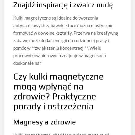
Znajdź inspirację i zwalcz nudę
Kulki magnetyczne są idealne do tworzenia
antystresowych zabawek, które można elastycznie
formować w dowolne kształty. Przerwa na kreatywną
zabawę może dodać energii do codziennej pracy i
pomóc w **zwiększeniu koncentracji**. Wielu
pracowników biurowych znajduje w magnesach
doskonałe nar
Czy kulki magnetyczne
mogą wpłynąć na
zdrowie? Praktyczne
porady i ostrzeżenia
Magnesy a zdrowie
Kulki magnetyczne, choć fascynujące, mogą mieć