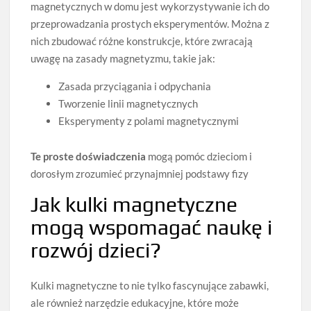
magnetycznych w domu jest wykorzystywanie ich do
przeprowadzania prostych eksperymentów. Można z
nich zbudować różne konstrukcje, które zwracają
uwagę na zasady magnetyzmu, takie jak:
Zasada przyciągania i odpychania
Tworzenie linii magnetycznych
Eksperymenty z polami magnetycznymi
Te proste doświadczenia
mogą pomóc dzieciom i
dorosłym zrozumieć przynajmniej podstawy fizy
Jak kulki magnetyczne
mogą wspomagać naukę i
rozwój dzieci?
Kulki magnetyczne to nie tylko fascynujące zabawki,
ale również narzędzie edukacyjne, które może