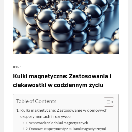
INNE
Kulki magnetyczne: Zastosowania i
ciekawostki w codziennym życiu
Table of Contents
Kulki magnetyczne: Zastosowanie w domowych
eksperymentach i rozrywce
Wprowadzenie do kul magnetycznych
Domowe eksperymenty z kulkami magnetycznymi