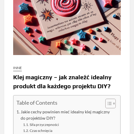
INNE
Klej magiczny – jak znaleźć idealny
produkt dla każdego projektu DIY?
Table of Contents
Jakie cechy powinien mieć idealny klej magiczny
do projektów DIY?
Siła przyczepności
Czas schnięcia