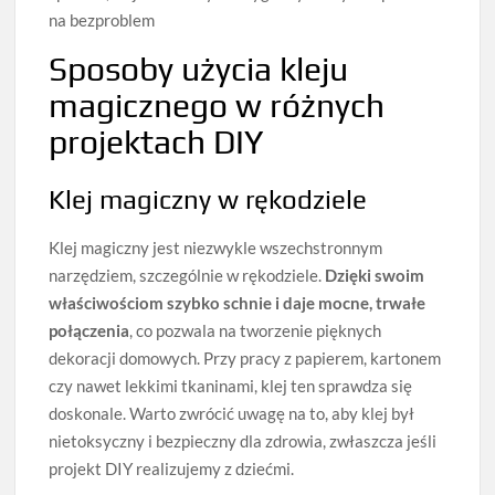
na bezproblem
Sposoby użycia kleju
magicznego w różnych
projektach DIY
Klej magiczny w rękodziele
Klej magiczny jest niezwykle wszechstronnym
narzędziem, szczególnie w rękodziele.
Dzięki swoim
właściwościom szybko schnie i daje mocne, trwałe
połączenia
, co pozwala na tworzenie pięknych
dekoracji domowych. Przy pracy z papierem, kartonem
czy nawet lekkimi tkaninami, klej ten sprawdza się
doskonale. Warto zwrócić uwagę na to, aby klej był
nietoksyczny i bezpieczny dla zdrowia, zwłaszcza jeśli
projekt DIY realizujemy z dziećmi.