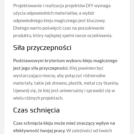
Projektowanie i realizacja projektów DIY wymaga
użycia odpowiednich materiałów, a wybór
odpowiedniego kleju magicznego jest kluczowy.
Dlatego warto poświęcić czas na poszukiwanie
produktu, który najlepiej spełni nasze oczekiwania.
Siła przyczepności
Podstawowym kryterium wyboru kleju magicznego
jest jego siła przyczepności.
Klej powinien być
wystarczająco mocny, aby połączyć różnorodne
materiały, takie jak drewno, plastik, metal czy tkaniny.
Upewnij się, że klej jest uniwersalny i sprawdzi się w
wielu różnych projektach.
Czas schnięcia
Czas schnięcia kleju może mieć znaczący wpływ na
efektywność twojej pracy.
W zależności od twoich