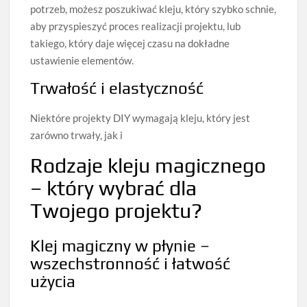
potrzeb, możesz poszukiwać kleju, który szybko schnie,
aby przyspieszyć proces realizacji projektu, lub
takiego, który daje więcej czasu na dokładne
ustawienie elementów.
Trwałość i elastyczność
Niektóre projekty DIY wymagają kleju, który jest
zarówno trwały, jak i
Rodzaje kleju magicznego
– który wybrać dla
Twojego projektu?
Klej magiczny w płynie –
wszechstronność i łatwość
użycia