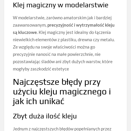
Klej magiczny w modelarstwie
W modelarstwie, zarówno amatorskim jak i bardziej
zaawansowanym,
precyzyjność i wytrzymałość kleju
są kluczowe
. Klej magiczny jest idealny do łączenia
niewielkich elementów z plastiku, drewna czy metalu.
Ze względu na swoje właściwości można go
precyzyjnie nanosić na małe powierzchnie, nie
pozostawiając śladów ani zbyt dużych warstw, które
mogłyby zaszkodzić estetyce
Najczęstsze błędy przy
użyciu kleju magicznego i
jak ich unikać
Zbyt duża ilość kleju
Jednym z najczęstszych błędów popełnianych przez