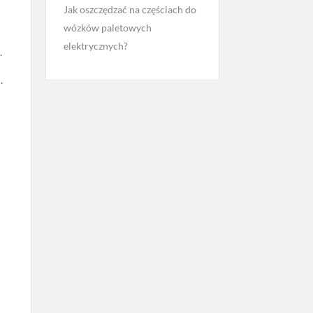
Jak oszczędzać na częściach do
wózków paletowych
elektrycznych?
.
.