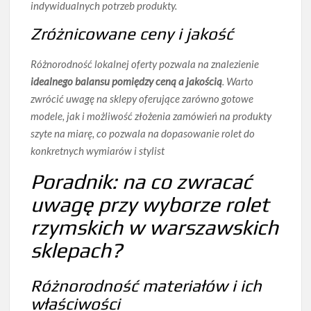
indywidualnych potrzeb
produkty.
Zróżnicowane ceny i jakość
Różnorodność lokalnej oferty pozwala na znalezienie
idealnego balansu pomiędzy ceną a jakością
. Warto
zwrócić uwagę na sklepy oferujące zarówno gotowe
modele, jak i możliwość złożenia zamówień na produkty
szyte na miarę, co pozwala na dopasowanie rolet do
konkretnych wymiarów i stylist
Poradnik: na co zwracać
uwagę przy wyborze rolet
rzymskich w warszawskich
sklepach?
Różnorodność materiałów i ich
właściwości