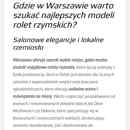
Gdzie w Warszawie warto
szukać najlepszych modeli
rolet rzymskich?
Salonowe elegancje i lokalne
rzemiosło
Warszawa oferuje szeroki wybór miejsc, gdzie można
znaleźć wyjątkowe rolety rzymskie
, które łączą estetykę z
funkcjonalnością. Stolica Polski jest domem dla licznych
salonów z wyposażeniem wnętrz oraz pracowni
rękodzielniczych, które oferują
unikalne wzory i
rozwiązania na miarę
. Warto rozpocząć poszukiwania od
znanych i renomowanych sklepów takich jak Dom
Możliwości czy Dekoria, które specjalizują się w
klasycznych i nowoczesnych roletach, dostarczając
zarówno standardowe, jak i
dostosowane do