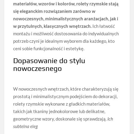
materiałów, wzorów i kolorów, rolety rzymskie stają
się eleganckim rozwiązaniem zarówno w
nowoczesnych, minimalistycznych aranżacjach, jak i
w przytulnych, klasycznych wnętrzach.
Ich łatwość
montażu i możliwość dostosowania do indywidualnych
potrzeb czyni je idealnym wyborem dla każdego, kto
ceni sobie funkcjonalność i estetykę.
Dopasowanie do stylu
nowoczesnego
W nowoczesnych wnętrzach, które charakteryzują się
prostotą i minimalistycznym podejściem do dekoracji,
rolety rzymskie wykonane z gładkich materiałów,
takich jak tkaniny jednokolorowe lub delikatne,
geometryczne wzory, doskonale się sprawdzają.
Ich
subtelna eleg