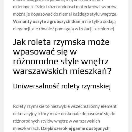
okiennych. Dzięki różnorodności materiałów i wzorów,
można je dopasować do niemal każdego stylu wnętrza.
Warianty uszyte z grubszych tkanin
nie tylko dodają
elegancji, ale również pomagają w izolacji termicznej
Jak roleta rzymska może
wpasować się w
różnorodne style wnętrz
warszawskich mieszkań?
Uniwersalność rolety rzymskiej
Rolety rzymskie to niezwykle wszechstronny element
dekoracyjny, który może doskonale dopasować się do
różnorodnych stylów wnętrz w warszawskich
mieszkaniach.
Dzięki szerokiej gamie dostępnych