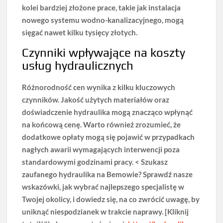
kolei bardziej złożone prace, takie jak instalacja
nowego systemu wodno-kanalizacyjnego, mogą
sięgać nawet kilku tysięcy złotych.
Czynniki wpływające na koszty
usług hydraulicznych
Różnorodność cen wynika z kilku kluczowych
czynników.
Jakość użytych materiałów oraz
doświadczenie hydraulika mogą znacząco wpłynąć
na końcową cenę.
Warto również zrozumieć, że
dodatkowe opłaty mogą się pojawić w przypadkach
nagłych awarii wymagających interwencji poza
standardowymi godzinami pracy. < Szukasz
zaufanego hydraulika na Bemowie? Sprawdź nasze
wskazówki, jak wybrać najlepszego specjalistę w
Twojej okolicy, i dowiedz się, na co zwrócić uwagę, by
uniknąć niespodzianek w trakcie naprawy. [Kliknij