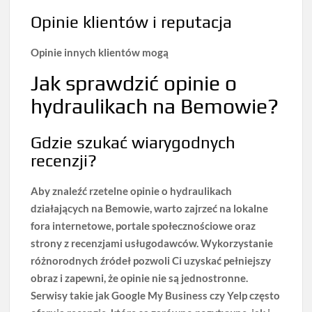
Opinie klientów i reputacja
Opinie innych klientów mogą
Jak sprawdzić opinie o
hydraulikach na Bemowie?
Gdzie szukać wiarygodnych
recenzji?
Aby znaleźć rzetelne opinie o hydraulikach
działających na Bemowie, warto zajrzeć na lokalne
fora internetowe, portale społecznościowe oraz
strony z recenzjami usługodawców.
Wykorzystanie
różnorodnych źródeł pozwoli Ci uzyskać pełniejszy
obraz i zapewni, że opinie nie są jednostronne.
Serwisy takie jak Google My Business czy Yelp często