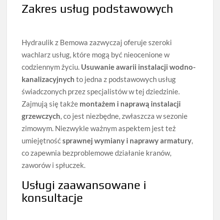
Zakres usług podstawowych
Hydraulik z Bemowa zazwyczaj oferuje szeroki
wachlarz usług, które mogą być nieocenione w
codziennym życiu.
Usuwanie awarii instalacji wodno-
kanalizacyjnych
to jedna z podstawowych usług
świadczonych przez specjalistów w tej dziedzinie.
Zajmują się także
montażem i naprawą instalacji
grzewczych
, co jest niezbędne, zwłaszcza w sezonie
zimowym. Niezwykle ważnym aspektem jest też
umiejętność
sprawnej wymiany i naprawy armatury
,
co zapewnia bezproblemowe działanie kranów,
zaworów i spłuczek.
Usługi zaawansowane i
konsultacje