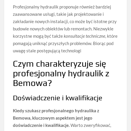
Profesjonalny hydraulik proponuje również bardziej
zaawansowane usługi, takie jak projektowanie i
zakładanie nowych instalacji, co może być istotne przy
budowie nowych obiektów lub remontach. Niezwykle
korzystne mogą być także
konsultacje techniczne
, które
pomagają uniknąć przyszłych problemów. Biorąc pod
uwagę stale postępującą technologi
Czym charakteryzuje się
profesjonalny hydraulik z
Bemowa?
Doświadczenie i kwalifikacje
Kiedy szukasz profesjonalnego hydraulika z
Bemowa, kluczowym aspektem jest jego
doświadczenie i kwalifikacje.
Warto zweryfikować,