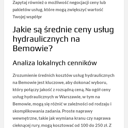
Zapytaj również o możliwość negocjacji ceny lub
pakietów usług, które mogą zwiększyć wartość
Twojej współpr
Jakie są średnie ceny usług
hydraulicznych na
Bemowie?
Analiza lokalnych cenników
Zrozumienie średnich kosztów usług hydraulicznych
na Bemowie jest kluczowe, aby dokonać wyboru,
który połączy jakość z rozsądną ceną.
Na ogół ceny
usług hydraulicznych w Warszawie, w tym na
Bemowie, mogą się różnić w zależności od rodzaju i
skomplikowania zadania.
Proste naprawy
wewnętrzne, takie jak wymiana kranu czy naprawa
cieknącej rury, mogą kosztować od 100 do 250 zł. Z