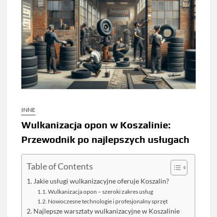
INNE
Wulkanizacja opon w Koszalinie:
Przewodnik po najlepszych usługach
Table of Contents
Jakie usługi wulkanizacyjne oferuje Koszalin?
Wulkanizacja opon – szeroki zakres usług
Nowoczesne technologie i profesjonalny sprzęt
Najlepsze warsztaty wulkanizacyjne w Koszalinie