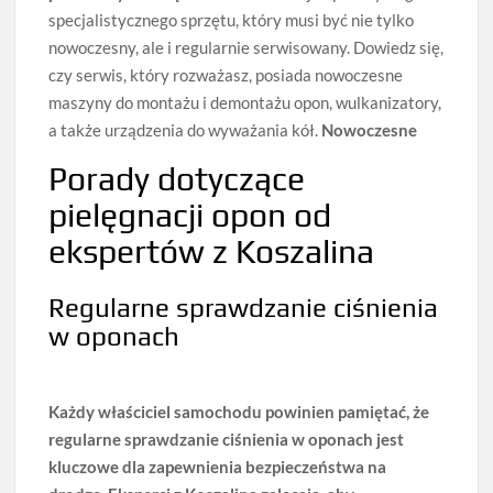
specjalistycznego sprzętu, który musi być nie tylko
nowoczesny, ale i regularnie serwisowany. Dowiedz się,
czy serwis, który rozważasz, posiada nowoczesne
maszyny do montażu i demontażu opon, wulkanizatory,
a także urządzenia do wyważania kół.
Nowoczesne
Porady dotyczące
pielęgnacji opon od
ekspertów z Koszalina
Regularne sprawdzanie ciśnienia
w oponach
Każdy właściciel samochodu powinien pamiętać, że
regularne sprawdzanie ciśnienia w oponach jest
kluczowe dla zapewnienia bezpieczeństwa na