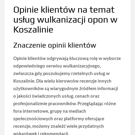
Opinie klientów na temat
usług wulkanizacji opon w
Koszalinie
Znaczenie opinii klientów
Opinie klientów odgrywają kluczową rolę w wyborze
odpowiedniego serwisu wulkanizacyjnego
,
zwłaszcza gdy poszukujemy rzetelnych usług w
Koszalinie. Dla wielu kierowców recenzje innych
użytkowników są wiarygodnym źródłem informacji
o jakości świadczonych usług, cenach oraz
profesjonalizmie pracowników. Przeglądając różne
fora internetowe, grupy na mediach
społecznościowych oraz platformy oferujące
recenzje, możemy znaleźć wiele przydatnych
wskazówek i rekomendacji.