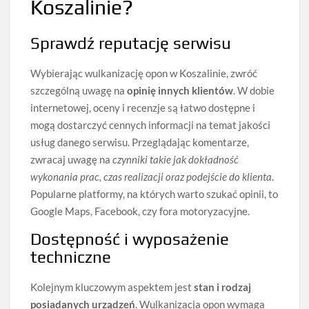
Koszalinie?
Sprawdź reputację serwisu
Wybierając wulkanizację opon w Koszalinie, zwróć
szczególną uwagę na
opinię innych klientów
. W dobie
internetowej, oceny i recenzje są łatwo dostępne i
mogą dostarczyć cennych informacji na temat jakości
usług danego serwisu. Przeglądając komentarze,
zwracaj uwagę na
czynniki takie jak dokładność
wykonania prac, czas realizacji oraz podejście do klienta
.
Popularne platformy, na których warto szukać opinii, to
Google Maps, Facebook, czy fora motoryzacyjne.
Dostępność i wyposażenie
techniczne
Kolejnym kluczowym aspektem jest
stan i rodzaj
posiadanych urządzeń
. Wulkanizacja opon wymaga