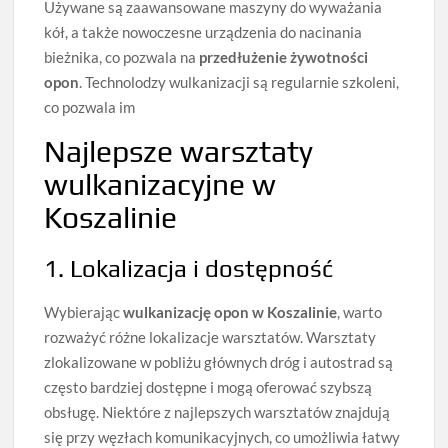
Używane są zaawansowane maszyny do wyważania
kół, a także nowoczesne urządzenia do nacinania
bieżnika, co pozwala na
przedłużenie żywotności
opon
. Technolodzy wulkanizacji są regularnie szkoleni,
co pozwala im
Najlepsze warsztaty
wulkanizacyjne w
Koszalinie
1. Lokalizacja i dostępność
Wybierając
wulkanizację opon w Koszalinie
, warto
rozważyć różne lokalizacje warsztatów. Warsztaty
zlokalizowane w pobliżu głównych dróg i autostrad są
często bardziej dostępne i mogą oferować szybszą
obsługę. Niektóre z najlepszych warsztatów znajdują
się przy węzłach komunikacyjnych, co umożliwia łatwy