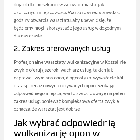
dojazd dla mieszkańców zarówno miasta, jak i
okolicznych miejscowości. Warto również sprawdzić
godziny otwarcia warsztatu, aby upewnić się, że
będziemy mogli skorzystać z jego usług w dogodnym
dla nas czasie.
2. Zakres oferowanych usług
Profesjonalne warsztaty wulkanizacyjne
w Koszalinie
zwykle oferują szeroki wachlarz usług, takich jak
naprawa i wymiana opon, diagnostyka, wyważanie kół
oraz sprzedaż nowych i używanych opon. Szukając
odpowiedniego miejsca, warto zwrócić uwagę na pełen
zakres usług, ponieważ kompleksowa oferta zwykle
oznacza, że warsztat jest dobrze
Jak wybrać odpowiednią
wulkanizację opon w