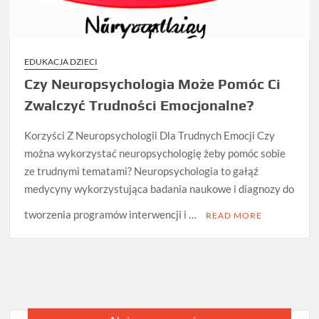
EDUKACJA DZIECI
Czy Neuropsychologia Może Pomóc Ci
Zwalczyć Trudności Emocjonalne?
Korzyści Z Neuropsychologii Dla Trudnych Emocji Czy
można wykorzystać neuropsychologię żeby pomóc sobie
ze trudnymi tematami? Neuropsychologia to gałąź
medycyny wykorzystująca badania naukowe i diagnozy do
tworzenia programów interwencji i …
READ MORE