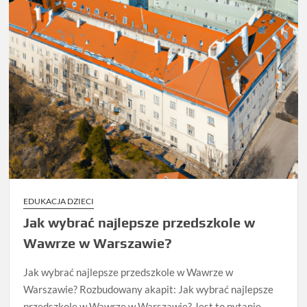
EDUKACJA DZIECI
Jak wybrać najlepsze przedszkole w
Wawrze w Warszawie?
Jak wybrać najlepsze przedszkole w Wawrze w
Warszawie? Rozbudowany akapit: Jak wybrać najlepsze
przedszkole w Wawrze w Warszawie? Jest to pytanie,