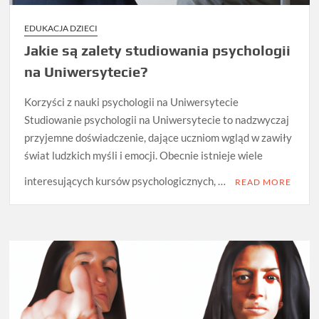
EDUKACJA DZIECI
Jakie są zalety studiowania psychologii
na Uniwersytecie?
Korzyści z nauki psychologii na Uniwersytecie
Studiowanie psychologii na Uniwersytecie to nadzwyczaj
przyjemne doświadczenie, dające uczniom wgląd w zawiły
świat ludzkich myśli i emocji. Obecnie istnieje wiele
interesujących kursów psychologicznych, …
READ MORE