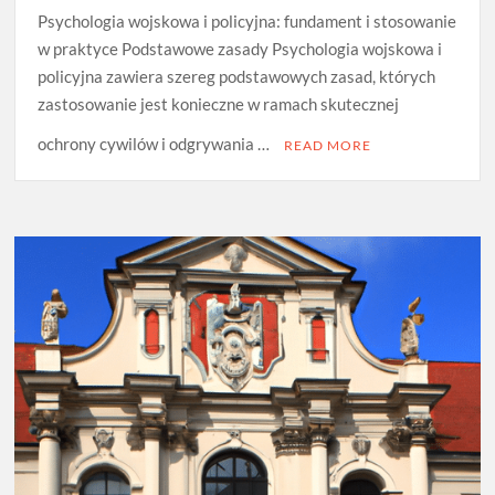
Psychologia wojskowa i policyjna: fundament i stosowanie
w praktyce Podstawowe zasady Psychologia wojskowa i
policyjna zawiera szereg podstawowych zasad, których
zastosowanie jest konieczne w ramach skutecznej
ochrony cywilów i odgrywania …
READ MORE