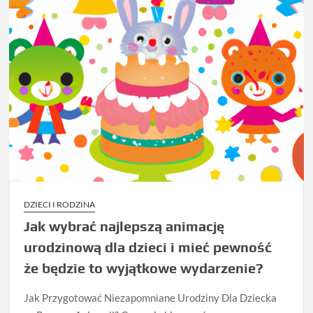
DZIECI I RODZINA
Jak wybrać najlepszą animację
urodzinową dla dzieci i mieć pewność
że będzie to wyjątkowe wydarzenie?
Jak Przygotować Niezapomniane Urodziny Dla Dziecka