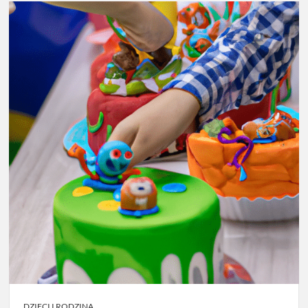
DZIECI I RODZINA