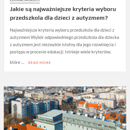
Jakie są najważniejsze kryteria wyboru
przedszkola dla dzieci z autyzmem?
Najważniejsze kryteria wyboru przedszkola dla dzieci z
autyzmem Wybór odpowiedniego przedszkola dla dziecka
z autyzmem jest niezwykle istotny dla jego rozwinięcia i
postępu w procesie edukacji. Istnieje wiele kryteriów,
które …
READ MORE