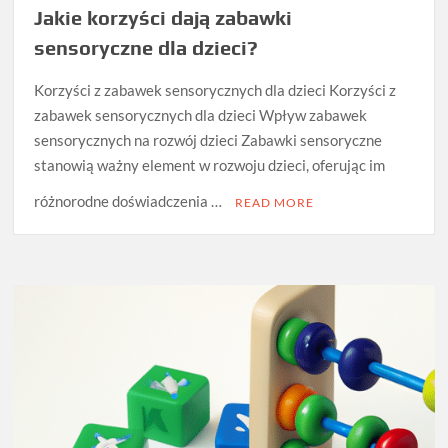
Jakie korzyści dają zabawki
sensoryczne dla dzieci?
Korzyści z zabawek sensorycznych dla dzieci Korzyści z
zabawek sensorycznych dla dzieci Wpływ zabawek
sensorycznych na rozwój dzieci Zabawki sensoryczne
stanowią ważny element w rozwoju dzieci, oferując im
różnorodne doświadczenia …
READ MORE