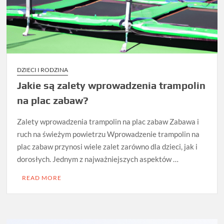
DZIECI I RODZINA
Jakie są zalety wprowadzenia trampolin
na plac zabaw?
Zalety wprowadzenia trampolin na plac zabaw Zabawa i
ruch na świeżym powietrzu Wprowadzenie trampolin na
plac zabaw przynosi wiele zalet zarówno dla dzieci, jak i
dorosłych. Jednym z najważniejszych aspektów …
READ MORE