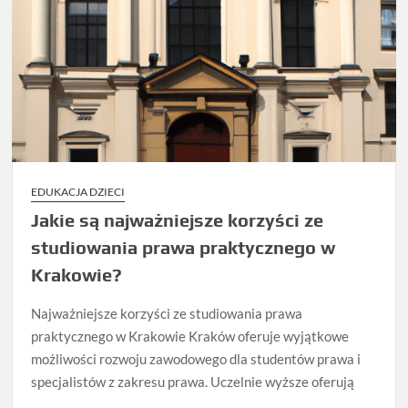
EDUKACJA DZIECI
Jakie są najważniejsze korzyści ze
studiowania prawa praktycznego w
Krakowie?
Najważniejsze korzyści ze studiowania prawa
praktycznego w Krakowie Kraków oferuje wyjątkowe
możliwości rozwoju zawodowego dla studentów prawa i
specjalistów z zakresu prawa. Uczelnie wyższe oferują