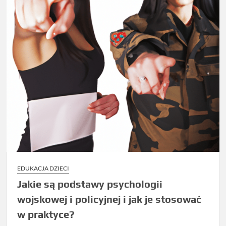
EDUKACJA DZIECI
Jakie są podstawy psychologii
wojskowej i policyjnej i jak je stosować
w praktyce?