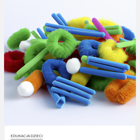
EDUKACJA DZIECI