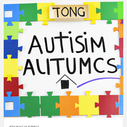
EDUKACJA DZIECI