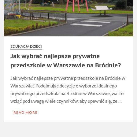
EDUKACJA DZIECI
Jak wybrać najlepsze prywatne
przedszkole w Warszawie na Bródnie?
Jak wybrać najlepsze prywatne przedszkole na Bródnie w
Warszawie? Podejmując decyzję o wyborze idealnego
prywatnego przedszkola na Bródnie w Warszawie, warto
wziąć pod uwagę wiele czynników, aby upewnić się, że …
READ MORE