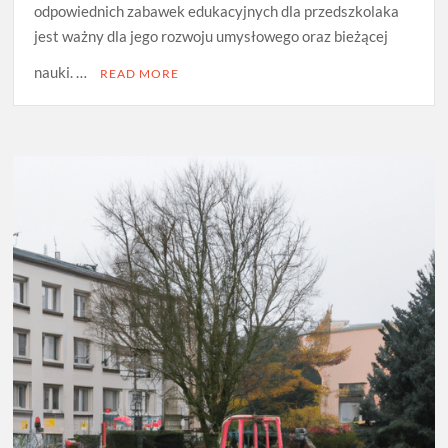
odpowiednich zabawek edukacyjnych dla przedszkolaka
jest ważny dla jego rozwoju umysłowego oraz bieżącej
nauki. …
READ MORE