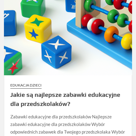
EDUKACJA DZIECI
Jakie są najlepsze zabawki edukacyjne
dla przedszkolaków?
Zabawki edukacyjne dla przedszkolaków Najlepsze
zabawki edukacyjne dla przedszkolaków Wybór
odpowiednich zabawek dla Twojego przedszkolaka Wybór