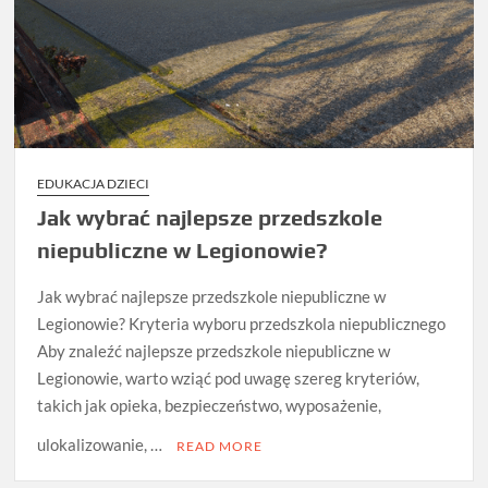
EDUKACJA DZIECI
Jak wybrać najlepsze przedszkole
niepubliczne w Legionowie?
Jak wybrać najlepsze przedszkole niepubliczne w
Legionowie? Kryteria wyboru przedszkola niepublicznego
Aby znaleźć najlepsze przedszkole niepubliczne w
Legionowie, warto wziąć pod uwagę szereg kryteriów,
takich jak opieka, bezpieczeństwo, wyposażenie,
ulokalizowanie, …
READ MORE