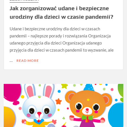
Jak zorganizować udane i bezpieczne
urodziny dla dzieci w czasie pandemii?
Udane i bezpieczne urodziny dla dzieci w czasach
pandemii – najlepsze porady i rozwiązania Organizacja
udanego przyjęcia dla dzieci Organizacja udanego
przyjęcia dla dzieci w czasach pandemii to wyzwanie, ale
…
READ MORE