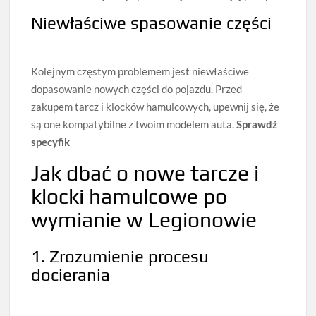
Niewłaściwe spasowanie części
Kolejnym częstym problemem jest niewłaściwe
dopasowanie nowych części do pojazdu. Przed
zakupem tarcz i klocków hamulcowych, upewnij się, że
są one kompatybilne z twoim modelem auta.
Sprawdź
specyfik
Jak dbać o nowe tarcze i
klocki hamulcowe po
wymianie w Legionowie
1. Zrozumienie procesu
docierania