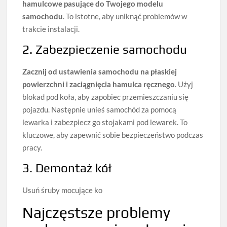
hamulcowe pasujące do Twojego modelu
samochodu
. To istotne, aby uniknąć problemów w
trakcie instalacji.
2. Zabezpieczenie samochodu
Zacznij od ustawienia samochodu na płaskiej
powierzchni i zaciągnięcia hamulca ręcznego
. Użyj
blokad pod koła, aby zapobiec przemieszczaniu się
pojazdu. Następnie unieś samochód za pomocą
lewarka i zabezpiecz go stojakami pod lewarek. To
kluczowe, aby zapewnić sobie bezpieczeństwo podczas
pracy.
3. Demontaż kół
Usuń śruby mocujące ko
Najczęstsze problemy