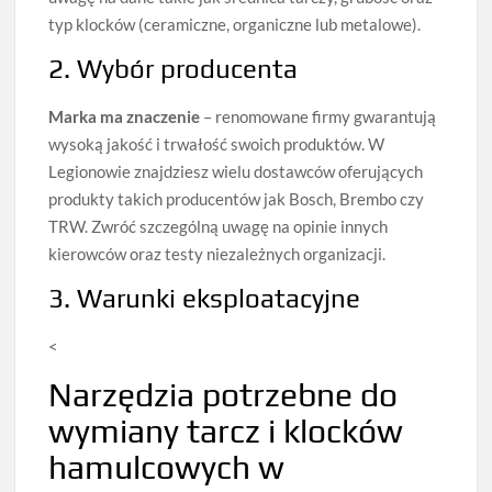
typ klocków (ceramiczne, organiczne lub metalowe).
2. Wybór producenta
Marka ma znaczenie
– renomowane firmy gwarantują
wysoką jakość i trwałość swoich produktów. W
Legionowie znajdziesz wielu dostawców oferujących
produkty takich producentów jak Bosch, Brembo czy
TRW. Zwróć szczególną uwagę na opinie innych
kierowców oraz testy niezależnych organizacji.
3. Warunki eksploatacyjne
<
Narzędzia potrzebne do
wymiany tarcz i klocków
hamulcowych w