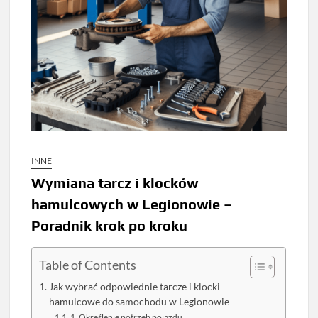
INNE
Wymiana tarcz i klocków
hamulcowych w Legionowie –
Poradnik krok po kroku
Table of Contents
Jak wybrać odpowiednie tarcze i klocki
hamulcowe do samochodu w Legionowie
1. Określenie potrzeb pojazdu