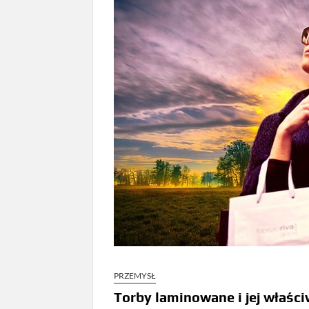
PRZEMYSŁ
Torby laminowane i jej właśc