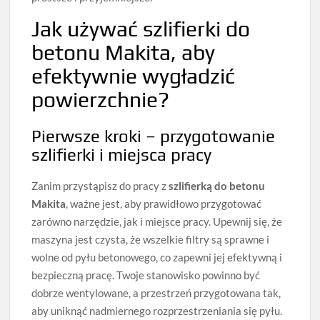
Jak używać szlifierki do
betonu Makita, aby
efektywnie wygładzić
powierzchnie?
Pierwsze kroki – przygotowanie
szlifierki i miejsca pracy
Zanim przystąpisz do pracy z
szlifierką do betonu
Makita
, ważne jest, aby prawidłowo przygotować
zarówno narzędzie, jak i miejsce pracy. Upewnij się, że
maszyna jest czysta, że wszelkie filtry są sprawne i
wolne od pyłu betonowego, co zapewni jej efektywną i
bezpieczną pracę. Twoje stanowisko powinno być
dobrze wentylowane, a przestrzeń przygotowana tak,
aby uniknąć nadmiernego rozprzestrzeniania się pyłu.