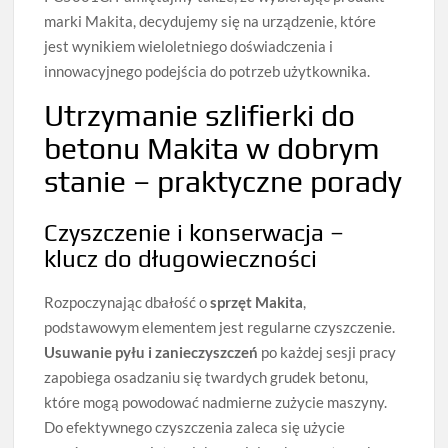
marki Makita, decydujemy się na urządzenie, które
jest wynikiem wieloletniego doświadczenia i
innowacyjnego podejścia do potrzeb użytkownika.
Utrzymanie szlifierki do
betonu Makita w dobrym
stanie – praktyczne porady
Czyszczenie i konserwacja –
klucz do długowieczności
Rozpoczynając dbałość o
sprzęt Makita
,
podstawowym elementem jest regularne czyszczenie.
Usuwanie pyłu i zanieczyszczeń
po każdej sesji pracy
zapobiega osadzaniu się twardych grudek betonu,
które mogą powodować nadmierne zużycie maszyny.
Do efektywnego czyszczenia zaleca się użycie