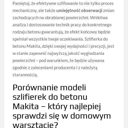
Pamiętaj, że efektywne szlifowanie to nie tylko proces
mechaniczny, ale także
umiejętność obserwacji
zmian
zachodzących na obrabianej powierzchni. Wnikliwa
analiza i dostosowanie technik pracy do konkretnego
rodzaju betonu gwarantują, że efekt końcowy będzie
spełniał wszystkie twoje oczekiwania. Szlifierka do
betonu Makita, dzięki swojej wydajności i precyzji, jest
w stanie zapewnić najwyższą jakość wygładzania
powierzchni – pod warunkiem, że będzie używana
zgodnie z zaleceniami producenta i z należytą
starannością.
Porównanie modeli
szlifierek do betonu
Makita – który najlepiej
sprawdzi się w domowym
warsztacie?