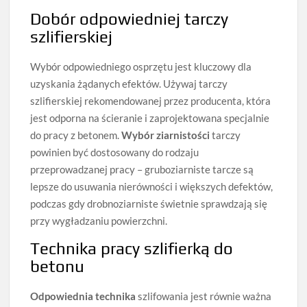
Dobór odpowiedniej tarczy
szlifierskiej
Wybór odpowiedniego osprzętu jest kluczowy dla
uzyskania żądanych efektów. Używaj tarczy
szlifierskiej rekomendowanej przez producenta, która
jest odporna na ścieranie i zaprojektowana specjalnie
do pracy z betonem.
Wybór ziarnistości
tarczy
powinien być dostosowany do rodzaju
przeprowadzanej pracy – gruboziarniste tarcze są
lepsze do usuwania nierówności i większych defektów,
podczas gdy drobnoziarniste świetnie sprawdzają się
przy wygładzaniu powierzchni.
Technika pracy szlifierką do
betonu
Odpowiednia technika
szlifowania jest równie ważna