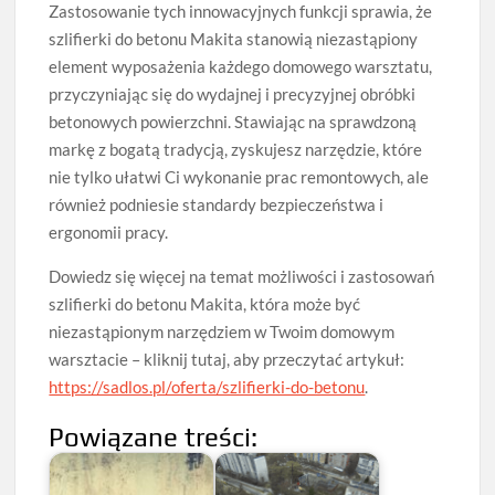
Zastosowanie tych innowacyjnych funkcji sprawia, że
szlifierki do betonu Makita stanowią niezastąpiony
element wyposażenia każdego domowego warsztatu,
przyczyniając się do wydajnej i precyzyjnej obróbki
betonowych powierzchni. Stawiając na sprawdzoną
markę z bogatą tradycją, zyskujesz narzędzie, które
nie tylko ułatwi Ci wykonanie prac remontowych, ale
również podniesie standardy bezpieczeństwa i
ergonomii pracy.
Dowiedz się więcej na temat możliwości i zastosowań
szlifierki do betonu Makita, która może być
niezastąpionym narzędziem w Twoim domowym
warsztacie – kliknij tutaj, aby przeczytać artykuł:
https://sadlos.pl/oferta/szlifierki-do-betonu
.
Powiązane treści: