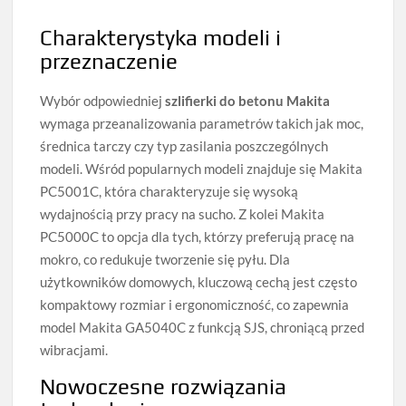
Charakterystyka modeli i
przeznaczenie
Wybór odpowiedniej
szlifierki do betonu Makita
wymaga przeanalizowania parametrów takich jak moc,
średnica tarczy czy typ zasilania poszczególnych
modeli. Wśród popularnych modeli znajduje się Makita
PC5001C, która charakteryzuje się wysoką
wydajnością przy pracy na sucho. Z kolei Makita
PC5000C to opcja dla tych, którzy preferują pracę na
mokro, co redukuje tworzenie się pyłu. Dla
użytkowników domowych, kluczową cechą jest często
kompaktowy rozmiar i ergonomiczność, co zapewnia
model Makita GA5040C z funkcją SJS, chroniącą przed
wibracjami.
Nowoczesne rozwiązania