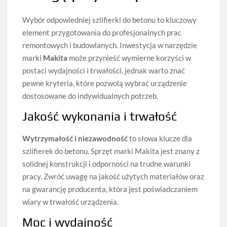
Wybór odpowiedniej szlifierki do betonu to kluczowy
element przygotowania do profesjonalnych prac
remontowych i budowlanych. Inwestycja w narzędzie
marki
Makita
może przynieść wymierne korzyści w
postaci wydajności i trwałości, jednak warto znać
pewne kryteria, które pozwolą wybrać urządzenie
dostosowane do indywidualnych potrzeb.
Jakość wykonania i trwałość
Wytrzymałość i niezawodność
to słowa klucze dla
szlifierek do betonu. Sprzęt marki Makita jest znany z
solidnej konstrukcji i odporności na trudne warunki
pracy. Zwróć uwagę na jakość użytych materiałów oraz
na gwarancję producenta, która jest poświadczaniem
wiary w trwałość urządzenia.
Moc i wydajność