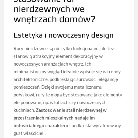
nierdzewnych we
wnętrzach domów?
Estetyka i nowoczesny design
Rury nierdzewne są nie tylko funkcjonalne, ale też
stanowią atrakcyjny element dekoracyjny w
nowoczesnych aranżacjach wnętrz. Ich
minimalistyczny wygląd idealnie wpisuje się w trendy
architektoniczne, podkreślając surowość i elegancję
pomieszczeń. Dzięki swojemu metalicznemu
połyskowi, rury te mogą być stosowane jako elementy
eksponowane, np. w loftach czy nowoczesnych
kuchniach.
Zastosowanie stali nierdzewnej w
przestrzeniach mieszkalnych nadaje im
industrialnego charakteru
i podkreśla wyrafinowany
gust właścicieli.