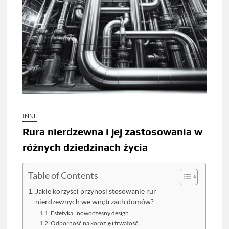
INNE
Rura nierdzewna i jej zastosowania w
różnych dziedzinach życia
Table of Contents
Jakie korzyści przynosi stosowanie rur
nierdzewnych we wnętrzach domów?
Estetyka i nowoczesny design
Odporność na korozję i trwałość