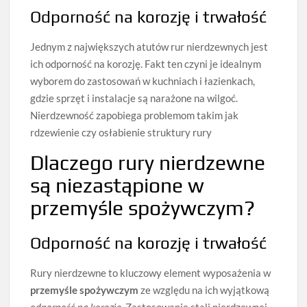
Odporność na korozję i trwałość
Jednym z największych atutów rur nierdzewnych jest
ich odporność na korozję. Fakt ten czyni je idealnym
wyborem do zastosowań w kuchniach i łazienkach,
gdzie sprzęt i instalacje są narażone na wilgoć.
Nierdzewność zapobiega problemom takim jak
rdzewienie czy osłabienie struktury rury
Dlaczego rury nierdzewne
są niezastąpione w
przemyśle spożywczym?
Odporność na korozję i trwałość
Rury nierdzewne to kluczowy element wyposażenia w
przemyśle spożywczym
ze względu na ich wyjątkową