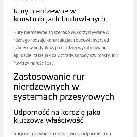
Rury nierdzewne w
konstrukcjach budowlanych
Rury nierdzewne są szeroko wykorzystywane w
różnego rodzaju konstrukcjach budowlanych, od
szkiletów budynków po bardziej wyrafinowane
aplikacje, takie jak balustrady, schody czy mosty. Ich
*wytrzymałość i est
Zastosowanie rur
nierdzewnych w
systemach przesyłowych
Odporność na korozję jako
kluczowa właściwość
Rury nierdzewne, znane ze swojej
odporności na