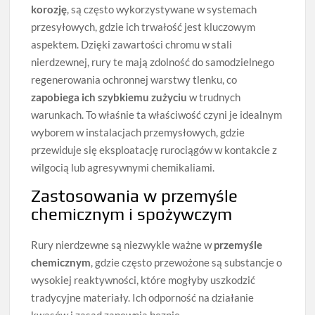
korozję
, są często wykorzystywane w systemach
przesyłowych, gdzie ich trwałość jest kluczowym
aspektem. Dzięki zawartości chromu w stali
nierdzewnej, rury te mają zdolność do samodzielnego
regenerowania ochronnej warstwy tlenku, co
zapobiega ich szybkiemu zużyciu
w trudnych
warunkach. To właśnie ta właściwość czyni je idealnym
wyborem w instalacjach przemysłowych, gdzie
przewiduje się eksploatację rurociągów w kontakcie z
wilgocią lub agresywnymi chemikaliami.
Zastosowania w przemyśle
chemicznym i spożywczym
Rury nierdzewne są niezwykle ważne w
przemyśle
chemicznym
, gdzie często przewożone są substancje o
wysokiej reaktywności, które mogłyby uszkodzić
tradycyjne materiały. Ich odporność na działanie