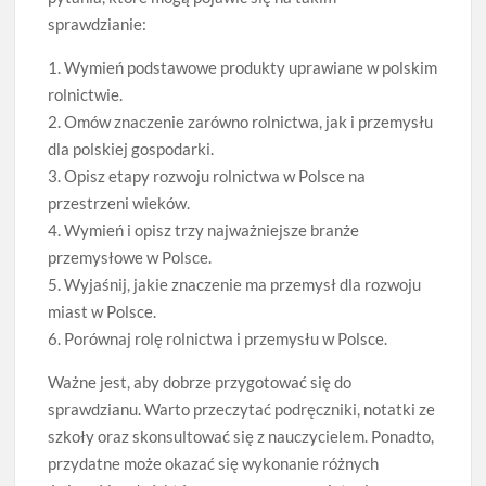
sprawdzianie:
1. Wymień podstawowe produkty uprawiane w polskim
rolnictwie.
2. Omów znaczenie zarówno rolnictwa, jak i przemysłu
dla polskiej gospodarki.
3. Opisz etapy rozwoju rolnictwa w Polsce na
przestrzeni wieków.
4. Wymień i opisz trzy najważniejsze branże
przemysłowe w Polsce.
5. Wyjaśnij, jakie znaczenie ma przemysł dla rozwoju
miast w Polsce.
6. Porównaj rolę rolnictwa i przemysłu w Polsce.
Ważne jest, aby dobrze przygotować się do
sprawdzianu. Warto przeczytać podręczniki, notatki ze
szkoły oraz skonsultować się z nauczycielem. Ponadto,
przydatne może okazać się wykonanie różnych