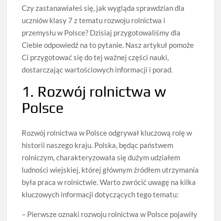
Czy zastanawiałeś się, jak wygląda sprawdzian dla
uczniów klasy 7 z tematu rozwoju rolnictwa i
przemysłu w Polsce? Dzisiaj przygotowaliśmy dla
Ciebie odpowiedź na to pytanie. Nasz artykuł pomoże
Ci przygotować się do tej ważnej części nauki,
dostarczając wartościowych informacji i porad.
1. Rozwój rolnictwa w
Polsce
Rozwój rolnictwa w Polsce odgrywał kluczową rolę w
historii naszego kraju. Polska, będąc państwem
rolniczym, charakteryzowała się dużym udziałem
ludności wiejskiej, której głównym źródłem utrzymania
była praca w rolnictwie. Warto zwrócić uwagę na kilka
kluczowych informacji dotyczących tego tematu:
– Pierwsze oznaki rozwoju rolnictwa w Polsce pojawiły