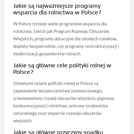
Jakie są najważniejsze programy
wsparcia dla rolnictwa w Polsce?
W Polsce istnieje wiele programów wsparcia dla
rolnictwa, takich jak Program Rozwoju Obszarów
Wiejskich, programy dotacyjne dla młodych rolników,
dopłaty bezpośrednie, czy programy restrukturyzacji i
modernizacji gospodarstw rolnych.
Jakie są główne cele polityki rolnej w
Polsce?
Głównymi celami polityki rolnej w Polsce są
zapewnienie bezpieczeństwa żywnościowego,
zrównoważony rozwój obszarów wiejskich, poprawa
konkurencyjności rolnictwa, ochrona środowiska
naturalnego oraz wsparcie rozwoju obszarów
wiejskich.
Jakie są główne przyczyny spadku