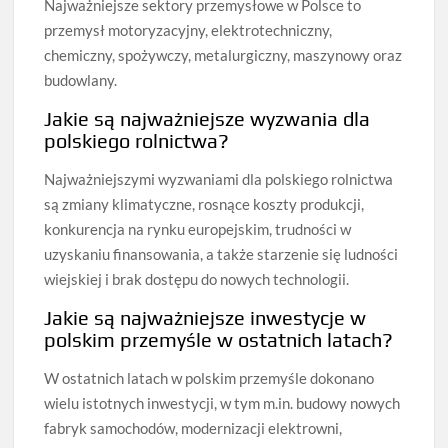
Najważniejsze sektory przemysłowe w Polsce to
przemysł motoryzacyjny, elektrotechniczny,
chemiczny, spożywczy, metalurgiczny, maszynowy oraz
budowlany.
Jakie są najważniejsze wyzwania dla
polskiego rolnictwa?
Najważniejszymi wyzwaniami dla polskiego rolnictwa
są zmiany klimatyczne, rosnące koszty produkcji,
konkurencja na rynku europejskim, trudności w
uzyskaniu finansowania, a także starzenie się ludności
wiejskiej i brak dostępu do nowych technologii.
Jakie są najważniejsze inwestycje w
polskim przemyśle w ostatnich latach?
W ostatnich latach w polskim przemyśle dokonano
wielu istotnych inwestycji, w tym m.in. budowy nowych
fabryk samochodów, modernizacji elektrowni,