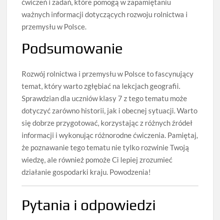
ćwiczeń i zadań, które pomogą w zapamiętaniu
ważnych informacji dotyczących rozwoju rolnictwa i
przemysłu w Polsce.
Podsumowanie
Rozwój rolnictwa i przemysłu w Polsce to fascynujący
temat, który warto zgłębiać na lekcjach geografii.
Sprawdzian dla uczniów klasy 7 z tego tematu może
dotyczyć zarówno historii, jak i obecnej sytuacji. Warto
się dobrze przygotować, korzystając z różnych źródeł
informacji i wykonując różnorodne ćwiczenia. Pamiętaj,
że poznawanie tego tematu nie tylko rozwinie Twoją
wiedzę, ale również pomoże Ci lepiej zrozumieć
działanie gospodarki kraju. Powodzenia!
Pytania i odpowiedzi