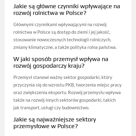
Jakie są główne czynniki wpływające na
rozwój rolnictwa w Polsce?
Głównymi czynnikami wpływającymi na rozwój
rolnictwa w Polsce są dostęp do ziemi i jej jakość,
stosowanie nowoczesnych technologii rolniczych,
zmiany klimatyczne, a także polityka rolna państwa.
W jaki sposób przemysł wpływa na
rozwój gospodarczy kraju?
Przemysł stanowi ważny sektor gospodarki, który
przyczynia się do wzrostu PKB, tworzenia miejsc pracy
oraz zwiększenia eksportu. Rozwój przemysłu wpływa
także na rozwój innych sektorów gospodarki, takich
jak transport, usługi czy budownictwo.
Jakie są najważniejsze sektory
przemysłowe w Polsce?