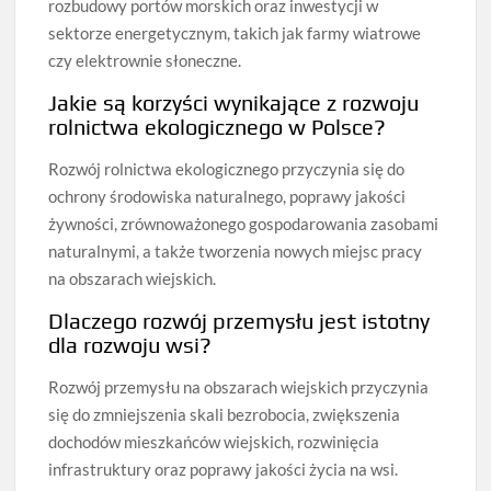
rozbudowy portów morskich oraz inwestycji w
sektorze energetycznym, takich jak farmy wiatrowe
czy elektrownie słoneczne.
Jakie są korzyści wynikające z rozwoju
rolnictwa ekologicznego w Polsce?
Rozwój rolnictwa ekologicznego przyczynia się do
ochrony środowiska naturalnego, poprawy jakości
żywności, zrównoważonego gospodarowania zasobami
naturalnymi, a także tworzenia nowych miejsc pracy
na obszarach wiejskich.
Dlaczego rozwój przemysłu jest istotny
dla rozwoju wsi?
Rozwój przemysłu na obszarach wiejskich przyczynia
się do zmniejszenia skali bezrobocia, zwiększenia
dochodów mieszkańców wiejskich, rozwinięcia
infrastruktury oraz poprawy jakości życia na wsi.