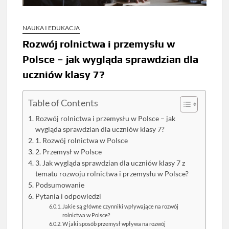
NAUKA I EDUKACJA
Rozwój rolnictwa i przemysłu w
Polsce – jak wygląda sprawdzian dla
uczniów klasy 7?
Table of Contents
Rozwój rolnictwa i przemysłu w Polsce – jak
wygląda sprawdzian dla uczniów klasy 7?
1. Rozwój rolnictwa w Polsce
2. Przemysł w Polsce
3. Jak wygląda sprawdzian dla uczniów klasy 7 z
tematu rozwoju rolnictwa i przemysłu w Polsce?
Podsumowanie
Pytania i odpowiedzi
Jakie są główne czynniki wpływające na rozwój
rolnictwa w Polsce?
W jaki sposób przemysł wpływa na rozwój