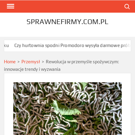
Skip
Search
to
content
SPRAWNEFIRMY.COM.PL
hurtownia spodni Promodoro wysyła darmowe próbki przed zam
Home
>
Przemysł
>
Rewolucja w przemyśle spożywczym:
innowacje trendy i wyzwania