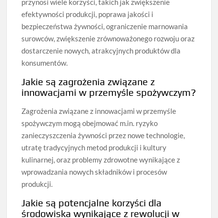
przynosi wiele korzyści, takich jak zwiększenie
efektywności produkcji, poprawa jakości i
bezpieczeństwa żywności, ograniczenie marnowania
surowców, zwiększenie zrównoważonego rozwoju oraz
dostarczenie nowych, atrakcyjnych produktów dla
konsumentów.
Jakie są zagrożenia związane z
innowacjami w przemyśle spożywczym?
Zagrożenia związane z innowacjami w przemyśle
spożywczym mogą obejmować m.in. ryzyko
zanieczyszczenia żywności przez nowe technologie,
utratę tradycyjnych metod produkcji i kultury
kulinarnej, oraz problemy zdrowotne wynikające z
wprowadzania nowych składników i procesów
produkcji.
Jakie są potencjalne korzyści dla
środowiska wynikające z rewolucji w