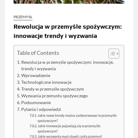
PRZEMYSŁ
Rewolucja w przemyśle spożywczym:
innowacje trendy i wyzwania
Table of Contents
Rewolucja w przemyśle spożywczym: innowacje,
trendy i wyzwania
Wprowadzenie
Technologiczne innowacje
Trendy w przemyśle spożywczym
Wyzwania przemysłu spożywczego
Podsumowanie
Pytania i odpowiedzi
Jakie nowe trendy można zaobserwować w przemyśle
spożywczym?
Jakie innowacje pojawiają się w przemyśle
spożywczym?
Jakie wyzwania musi stawić czoła przemysł