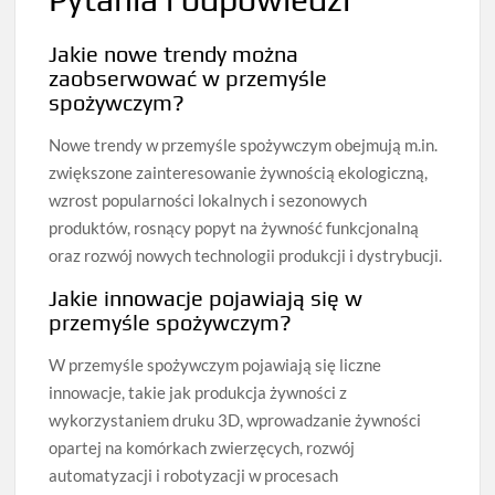
Jakie nowe trendy można
zaobserwować w przemyśle
spożywczym?
Nowe trendy w przemyśle spożywczym obejmują m.in.
zwiększone zainteresowanie żywnością ekologiczną,
wzrost popularności lokalnych i sezonowych
produktów, rosnący popyt na żywność funkcjonalną
oraz rozwój nowych technologii produkcji i dystrybucji.
Jakie innowacje pojawiają się w
przemyśle spożywczym?
W przemyśle spożywczym pojawiają się liczne
innowacje, takie jak produkcja żywności z
wykorzystaniem druku 3D, wprowadzanie żywności
opartej na komórkach zwierzęcych, rozwój
automatyzacji i robotyzacji w procesach