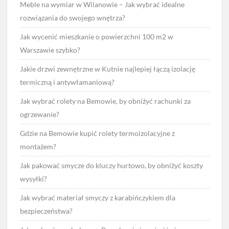
Meble na wymiar w Wilanowie – Jak wybrać idealne
rozwiązania do swojego wnętrza?
Jak wycenić mieszkanie o powierzchni 100 m2 w
Warszawie szybko?
Jakie drzwi zewnętrzne w Kutnie najlepiej łączą izolację
termiczną i antywłamaniową?
Jak wybrać rolety na Bemowie, by obniżyć rachunki za
ogrzewanie?
Gdzie na Bemowie kupić rolety termoizolacyjne z
montażem?
Jak pakować smycze do kluczy hurtowo, by obniżyć koszty
wysyłki?
Jak wybrać materiał smyczy z karabińczykiem dla
bezpieczeństwa?