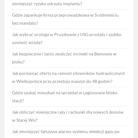
zmniejszyć ryzyko odrzutu implantu?
Gdzie zaparkuje firma przeprowadzkowa w Śródmieściu
bez mandatu?
Jak wybrać urologa w Pruszkowie z USG prostaty i szybko
umówić wizytę?
Jak bezpiecznie i tanio zwalczyć mrówki na Bemowie w
bloku?
Jak porównać oferty na remont siłowników hydraulicznych
w Wielkopolsce przy przestoju maszyn do 48 godzin?
Gdzie szukać mieszkań na sprzedaż w Legionowie blisko
stacji?
Jak obliczyć miesięczne raty i rachunki dla nowych domów
w Starej Wsi?
Jak zmniejszyć fałszywe alarmy systemu detekcji gazu po