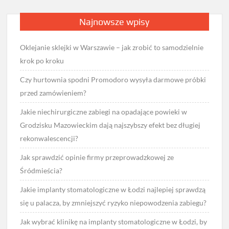
Najnowsze wpisy
Oklejanie sklejki w Warszawie – jak zrobić to samodzielnie
krok po kroku
Czy hurtownia spodni Promodoro wysyła darmowe próbki
przed zamówieniem?
Jakie niechirurgiczne zabiegi na opadające powieki w
Grodzisku Mazowieckim dają najszybszy efekt bez długiej
rekonwalescencji?
Jak sprawdzić opinie firmy przeprowadzkowej ze
Śródmieścia?
Jakie implanty stomatologiczne w Łodzi najlepiej sprawdzą
się u palacza, by zmniejszyć ryzyko niepowodzenia zabiegu?
Jak wybrać klinikę na implanty stomatologiczne w Łodzi, by