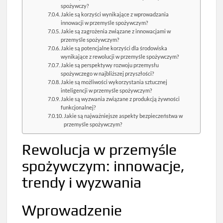
spożywczy?
Jakie są korzyści wynikające z wprowadzania
innowacji w przemyśle spożywczym?
Jakie są zagrożenia związane z innowacjami w
przemyśle spożywczym?
Jakie są potencjalne korzyści dla środowiska
wynikające z rewolucji w przemyśle spożywczym?
Jakie są perspektywy rozwoju przemysłu
spożywczego w najbliższej przyszłości?
Jakie są możliwości wykorzystania sztucznej
inteligencji w przemyśle spożywczym?
Jakie są wyzwania związane z produkcją żywności
funkcjonalnej?
Jakie są najważniejsze aspekty bezpieczeństwa w
przemyśle spożywczym?
Rewolucja w przemyśle
spożywczym: innowacje,
trendy i wyzwania
Wprowadzenie