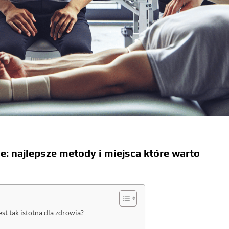
e: najlepsze metody i miejsca które warto
st tak istotna dla zdrowia?