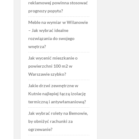
reklamowej powinna stosować
prognozy popytu?
Meble na wymiar w Wilanowie
– Jak wybrać idealne
rozwiązania do swojego
wnętrza?
Jak wycenić mieszkanie o
powierzchni 100 m2 w
Warszawie szybko?
Jakie drzwi zewnętrzne w
Kutnie najlepiej łączą izolację
termiczną i antywłamaniową?
Jak wybrać rolety na Bemowie,
by obniżyć rachunki za
ogrzewanie?