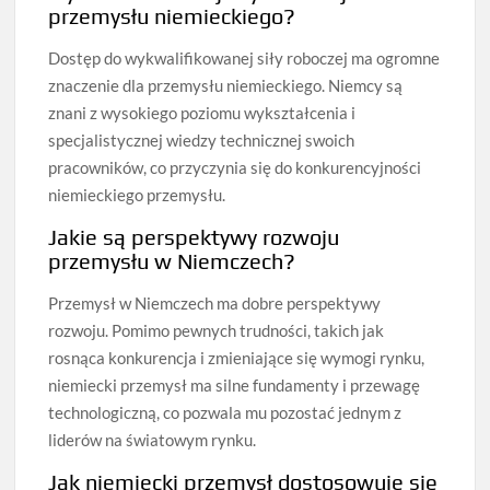
przemysłu niemieckiego?
Dostęp do wykwalifikowanej siły roboczej ma ogromne
znaczenie dla przemysłu niemieckiego. Niemcy są
znani z wysokiego poziomu wykształcenia i
specjalistycznej wiedzy technicznej swoich
pracowników, co przyczynia się do konkurencyjności
niemieckiego przemysłu.
Jakie są perspektywy rozwoju
przemysłu w Niemczech?
Przemysł w Niemczech ma dobre perspektywy
rozwoju. Pomimo pewnych trudności, takich jak
rosnąca konkurencja i zmieniające się wymogi rynku,
niemiecki przemysł ma silne fundamenty i przewagę
technologiczną, co pozwala mu pozostać jednym z
liderów na światowym rynku.
Jak niemiecki przemysł dostosowuje się