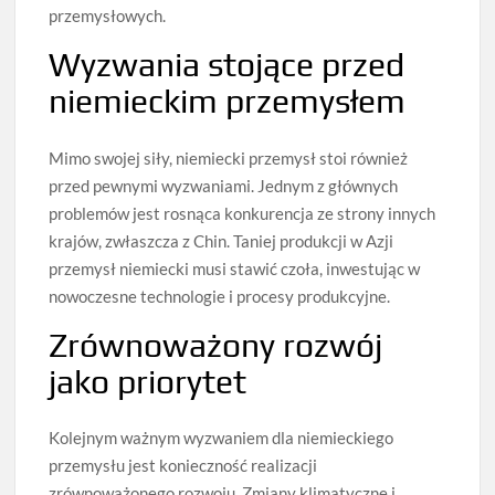
przemysłowych.
Wyzwania stojące przed
niemieckim przemysłem
Mimo swojej siły, niemiecki przemysł stoi również
przed pewnymi wyzwaniami. Jednym z głównych
problemów jest rosnąca konkurencja ze strony innych
krajów, zwłaszcza z Chin. Taniej produkcji w Azji
przemysł niemiecki musi stawić czoła, inwestując w
nowoczesne technologie i procesy produkcyjne.
Zrównoważony rozwój
jako priorytet
Kolejnym ważnym wyzwaniem dla niemieckiego
przemysłu jest konieczność realizacji
zrównoważonego rozwoju. Zmiany klimatyczne i