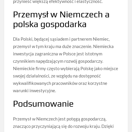
przynieść większą efektywność i elastyczność.
Przemysł w Niemczech a
polska gospodarka
Dla Polski, będącej sąsiadem i partnerem Niemiec,
przemysł w tym kraju ma duże znaczenie. Niemiecka
inwestycja zagraniczna w Polsce jest istotnym
czynnikiem napędzającym rozwój gospodarczy.
Niemieckie firmy często wybierają Polskę jako miejsce
swojej działalności, ze względu na dostępność
wykwalifikowanych pracowników oraz korzystne
warunki inwestycyjne.
Podsumowanie
Przemysł w Niemczech jest potęgą gospodarczą,
znacząco przyczyniającą się do rozwoju kraju. Dzięki