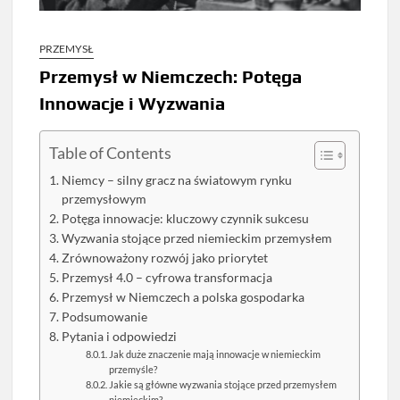
PRZEMYSŁ
Przemysł w Niemczech: Potęga
Innowacje i Wyzwania
Table of Contents
Niemcy – silny gracz na światowym rynku
przemysłowym
Potęga innowacje: kluczowy czynnik sukcesu
Wyzwania stojące przed niemieckim przemysłem
Zrównoważony rozwój jako priorytet
Przemysł 4.0 – cyfrowa transformacja
Przemysł w Niemczech a polska gospodarka
Podsumowanie
Pytania i odpowiedzi
Jak duże znaczenie mają innowacje w niemieckim
przemyśle?
Jakie są główne wyzwania stojące przed przemysłem
niemieckim?