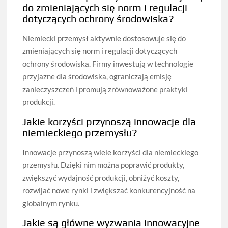
do zmieniających się norm i regulacji
dotyczących ochrony środowiska?
Niemiecki przemysł aktywnie dostosowuje się do
zmieniających się norm i regulacji dotyczących
ochrony środowiska. Firmy inwestują w technologie
przyjazne dla środowiska, ograniczają emisję
zanieczyszczeń i promują zrównoważone praktyki
produkcji.
Jakie korzyści przynoszą innowacje dla
niemieckiego przemysłu?
Innowacje przynoszą wiele korzyści dla niemieckiego
przemysłu. Dzięki nim można poprawić produkty,
zwiększyć wydajność produkcji, obniżyć koszty,
rozwijać nowe rynki i zwiększać konkurencyjność na
globalnym rynku.
Jakie są główne wyzwania innowacyjne