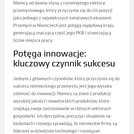
Niemcy od dawna słyną z rozwiniętego sektora
przemysłowego, który przyczynia się do ich pozycji
jako jednego z największych światowych ekonomii.
Przemysł w Niemczech jest potęgą napędową kraju,
generującą znaczącą część jego PKB i stwarzającą
liczne miejsca pracy.
Potęga innowacje:
kluczowy czynnik sukcesu
Jednym z głównych czynników, który przyczynia się do
sukcesu niemieckiego przemysłu, jest jego wysoka
zdolność do innowacji. Niemcy są znani z produkcji
wysokiej jakości i nowatorskich produktów, które
znajdują swoje zastosowanie w różnych sektorach
gospodarki. Ich dyscyplina, precyzja i skupienie na
badaniach i rozwoju sprawiają, że niemieckie firmy są
liderami w dziedzinie technologii i rozwiązań