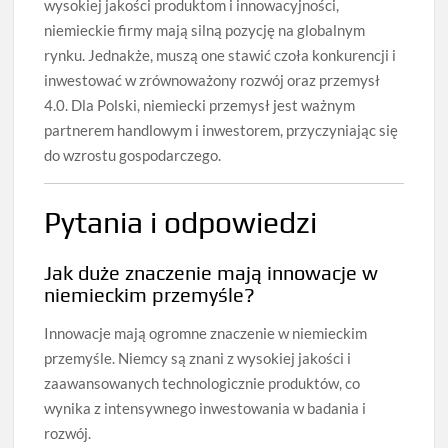
wysokiej jakości produktom i innowacyjności,
niemieckie firmy mają silną pozycję na globalnym
rynku. Jednakże, muszą one stawić czoła konkurencji i
inwestować w zrównoważony rozwój oraz przemysł
4.0. Dla Polski, niemiecki przemysł jest ważnym
partnerem handlowym i inwestorem, przyczyniając się
do wzrostu gospodarczego.
Pytania i odpowiedzi
Jak duże znaczenie mają innowacje w
niemieckim przemyśle?
Innowacje mają ogromne znaczenie w niemieckim
przemyśle. Niemcy są znani z wysokiej jakości i
zaawansowanych technologicznie produktów, co
wynika z intensywnego inwestowania w badania i
rozwój.