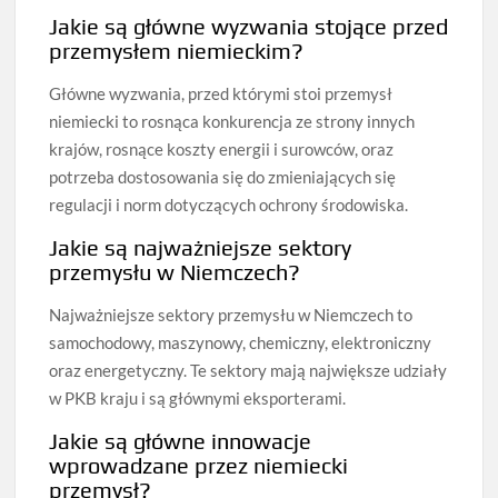
Jakie są główne wyzwania stojące przed
przemysłem niemieckim?
Główne wyzwania, przed którymi stoi przemysł
niemiecki to rosnąca konkurencja ze strony innych
krajów, rosnące koszty energii i surowców, oraz
potrzeba dostosowania się do zmieniających się
regulacji i norm dotyczących ochrony środowiska.
Jakie są najważniejsze sektory
przemysłu w Niemczech?
Najważniejsze sektory przemysłu w Niemczech to
samochodowy, maszynowy, chemiczny, elektroniczny
oraz energetyczny. Te sektory mają największe udziały
w PKB kraju i są głównymi eksporterami.
Jakie są główne innowacje
wprowadzane przez niemiecki
przemysł?