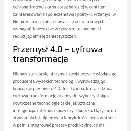
ochrona środowiska są coraz bardziej w centrum
zainteresowania społeczeństwa i polityki. Przemysł w
Niemczech musi dostosować się do tych nowych
wymagań, inwestując w czystsze technologie i
redukując emisję zanieczyszczeń.
Przemysł 4.0 – cyfrowa
transformacja
Niemcy starają się utrzymać swoją pozycję wiodącego
producenta wysokich technologii, wprowadzając
koncepcję przemysłu 4.0. Jest to idea, która zakłada
cyfrową transformację przemysłu, wykorzystującą
nowoczesne technologie takie jak sztuczna
inteligencja, internet rzeczy czy robotyka. Dąży się do
stworzenia inteligentnych fabryk, które będą w stanie
w pełni zintegrować procesy produkcyjne, co ma