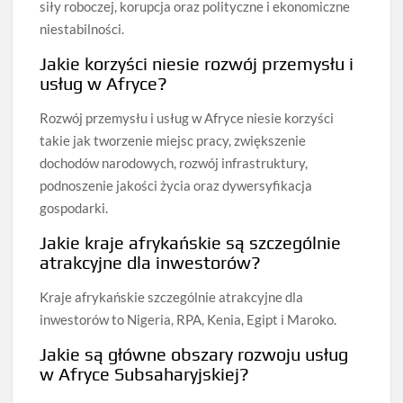
siły roboczej, korupcja oraz polityczne i ekonomiczne
niestabilności.
Jakie korzyści niesie rozwój przemysłu i
usług w Afryce?
Rozwój przemysłu i usług w Afryce niesie korzyści
takie jak tworzenie miejsc pracy, zwiększenie
dochodów narodowych, rozwój infrastruktury,
podnoszenie jakości życia oraz dywersyfikacja
gospodarki.
Jakie kraje afrykańskie są szczególnie
atrakcyjne dla inwestorów?
Kraje afrykańskie szczególnie atrakcyjne dla
inwestorów to Nigeria, RPA, Kenia, Egipt i Maroko.
Jakie są główne obszary rozwoju usług
w Afryce Subsaharyjskiej?