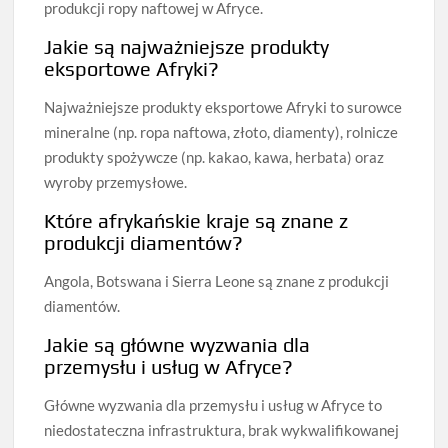
produkcji ropy naftowej w Afryce.
Jakie są najważniejsze produkty
eksportowe Afryki?
Najważniejsze produkty eksportowe Afryki to surowce
mineralne (np. ropa naftowa, złoto, diamenty), rolnicze
produkty spożywcze (np. kakao, kawa, herbata) oraz
wyroby przemysłowe.
Które afrykańskie kraje są znane z
produkcji diamentów?
Angola, Botswana i Sierra Leone są znane z produkcji
diamentów.
Jakie są główne wyzwania dla
przemysłu i usług w Afryce?
Główne wyzwania dla przemysłu i usług w Afryce to
niedostateczna infrastruktura, brak wykwalifikowanej