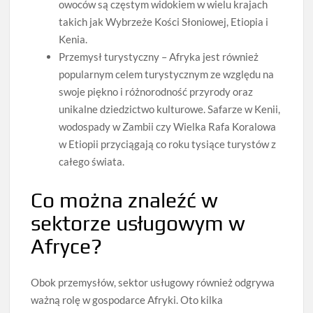
owoców są częstym widokiem w wielu krajach
takich jak Wybrzeże Kości Słoniowej, Etiopia i
Kenia.
Przemysł turystyczny – Afryka jest również
popularnym celem turystycznym ze względu na
swoje piękno i różnorodność przyrody oraz
unikalne dziedzictwo kulturowe. Safarze w Kenii,
wodospady w Zambii czy Wielka Rafa Koralowa
w Etiopii przyciągają co roku tysiące turystów z
całego świata.
Co można znaleźć w
sektorze usługowym w
Afryce?
Obok przemysłów, sektor usługowy również odgrywa
ważną rolę w gospodarce Afryki. Oto kilka