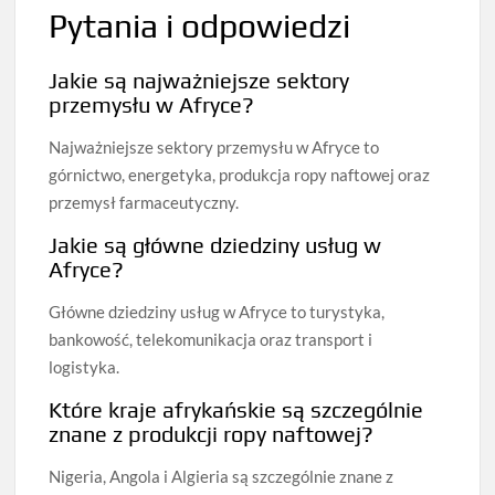
Pytania i odpowiedzi
Jakie są najważniejsze sektory
przemysłu w Afryce?
Najważniejsze sektory przemysłu w Afryce to
górnictwo, energetyka, produkcja ropy naftowej oraz
przemysł farmaceutyczny.
Jakie są główne dziedziny usług w
Afryce?
Główne dziedziny usług w Afryce to turystyka,
bankowość, telekomunikacja oraz transport i
logistyka.
Które kraje afrykańskie są szczególnie
znane z produkcji ropy naftowej?
Nigeria, Angola i Algieria są szczególnie znane z