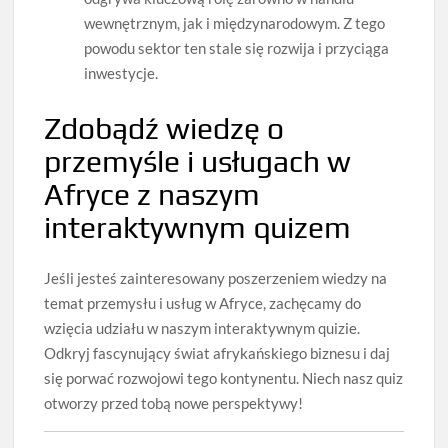
wewnętrznym, jak i międzynarodowym. Z tego
powodu sektor ten stale się rozwija i przyciąga
inwestycje.
Zdobądź wiedzę o
przemyśle i usługach w
Afryce z naszym
interaktywnym quizem
Jeśli jesteś zainteresowany poszerzeniem wiedzy na
temat przemysłu i usług w Afryce, zachęcamy do
wzięcia udziału w naszym interaktywnym quizie.
Odkryj fascynujący świat afrykańskiego biznesu i daj
się porwać rozwojowi tego kontynentu. Niech nasz quiz
otworzy przed tobą nowe perspektywy!