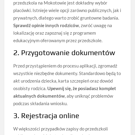
przedszkola na Mokotowie jest dokładny wybór
placówki. Istnieje wiele opcji zarówno publicznych, jak i
prywatnych, dlatego warto zrobić gruntowne badania.
Sprawdź opinie innych rodziców
, zwróć uwagę na
lokalizację oraz zapoznaj się z programem
edukacyjnym oferowanym przez przedszkole.
2. Przygotowanie dokumentów
Przed przystąpieniem do procesu aplikacji, zgromadź
wszystkie niezbędne dokumenty. Standardowo będą to
akt urodzenia dziecka, karta szczepień oraz dowód
osobisty rodzica.
Upewnij się, że posiadasz komplet
aktualnych dokumentów
, aby uniknąć problemów
podczas składania wniosku.
3. Rejestracja online
W większości przypadków zapisy do przedszkoli