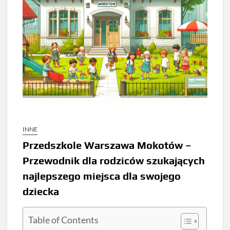
INNE
Przedszkole Warszawa Mokotów –
Przewodnik dla rodziców szukających
najlepszego miejsca dla swojego
dziecka
Table of Contents