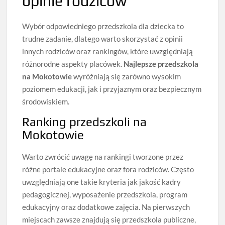
opinie rodziców
Wybór odpowiedniego przedszkola dla dziecka to
trudne zadanie, dlatego warto skorzystać z opinii
innych rodziców oraz rankingów, które uwzględniają
różnorodne aspekty placówek.
Najlepsze przedszkola
na Mokotowie
wyróżniają się zarówno wysokim
poziomem edukacji, jak i przyjaznym oraz bezpiecznym
środowiskiem.
Ranking przedszkoli na
Mokotowie
Warto zwrócić uwagę na rankingi tworzone przez
różne portale edukacyjne oraz fora rodziców. Często
uwzględniają one takie kryteria jak jakość kadry
pedagogicznej, wyposażenie przedszkola, program
edukacyjny oraz dodatkowe zajęcia. Na pierwszych
miejscach zawsze znajdują się przedszkola publiczne,