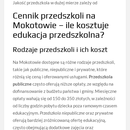
Jakość przedszkola w dużej mierze zależy od
Cennik przedszkoli na
Mokotowie – ile kosztuje
edukacja przedszkolna?
Rodzaje przedszkoli i ich koszt
Na Mokotowie dostępne są różne rodzaje przedszkoli,
takie jak publiczne, niepubliczne i prywatne, które
różnią się ceną i oferowanymi usługami.
Przedszkola
publiczne
często oferują niższe opłaty, ze względu na
dofinansowanie z budżetu państwa i gminy. Miesięczne
opłaty wahają się od 150 do 350 złotych, w zależności
od liczby godzin pobytu dziecka poza ramowym czasem
edukacyjnym.
Przedszkola niepubliczne
oraz prywatne
oferują bardziej zróżnicowaną ofertę edukacyjną,
często obejmującą dodatkowe zajęcia oraz