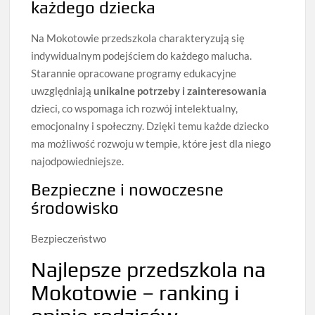
każdego dziecka
Na Mokotowie przedszkola charakteryzują się
indywidualnym podejściem do każdego malucha.
Starannie opracowane programy edukacyjne
uwzględniają
unikalne potrzeby i zainteresowania
dzieci, co wspomaga ich rozwój intelektualny,
emocjonalny i społeczny. Dzięki temu każde dziecko
ma możliwość rozwoju w tempie, które jest dla niego
najodpowiedniejsze.
Bezpieczne i nowoczesne
środowisko
Bezpieczeństwo
Najlepsze przedszkola na
Mokotowie – ranking i