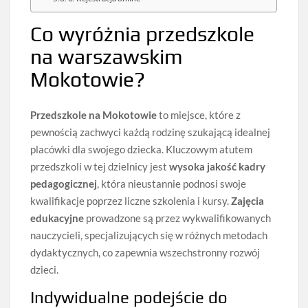
Co wyróżnia przedszkole
na warszawskim
Mokotowie?
Przedszkole na Mokotowie
to miejsce, które z
pewnością zachwyci każdą rodzinę szukającą idealnej
placówki dla swojego dziecka. Kluczowym atutem
przedszkoli w tej dzielnicy jest
wysoka jakość kadry
pedagogicznej
, która nieustannie podnosi swoje
kwalifikacje poprzez liczne szkolenia i kursy.
Zajęcia
edukacyjne
prowadzone są przez wykwalifikowanych
nauczycieli, specjalizujących się w różnych metodach
dydaktycznych, co zapewnia wszechstronny rozwój
dzieci.
Indywidualne podejście do