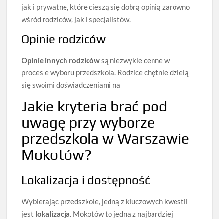
jak i prywatne, które cieszą się dobrą opinią zarówno
wśród rodziców, jak i specjalistów.
Opinie rodziców
Opinie innych rodziców
są niezwykle cenne w
procesie wyboru przedszkola. Rodzice chętnie dzielą
się swoimi doświadczeniami na
Jakie kryteria brać pod
uwagę przy wyborze
przedszkola w Warszawie
Mokotów?
Lokalizacja i dostępność
Wybierając przedszkole, jedną z kluczowych kwestii
jest
lokalizacja
. Mokotów to jedna z najbardziej