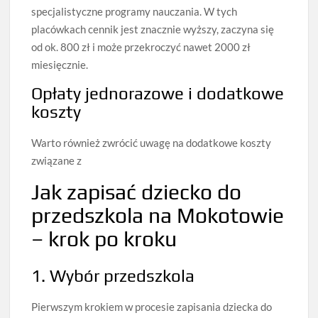
specjalistyczne programy nauczania. W tych
placówkach cennik jest znacznie wyższy, zaczyna się
od ok. 800 zł i może przekroczyć nawet 2000 zł
miesięcznie.
Opłaty jednorazowe i dodatkowe
koszty
Warto również zwrócić uwagę na dodatkowe koszty
związane z
Jak zapisać dziecko do
przedszkola na Mokotowie
– krok po kroku
1. Wybór przedszkola
Pierwszym krokiem w procesie zapisania dziecka do