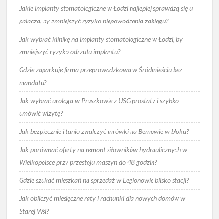
Jakie implanty stomatologiczne w Łodzi najlepiej sprawdzą się u
palacza, by zmniejszyć ryzyko niepowodzenia zabiegu?
Jak wybrać klinikę na implanty stomatologiczne w Łodzi, by
zmniejszyć ryzyko odrzutu implantu?
Gdzie zaparkuje firma przeprowadzkowa w Śródmieściu bez
mandatu?
Jak wybrać urologa w Pruszkowie z USG prostaty i szybko
umówić wizytę?
Jak bezpiecznie i tanio zwalczyć mrówki na Bemowie w bloku?
Jak porównać oferty na remont siłowników hydraulicznych w
Wielkopolsce przy przestoju maszyn do 48 godzin?
Gdzie szukać mieszkań na sprzedaż w Legionowie blisko stacji?
Jak obliczyć miesięczne raty i rachunki dla nowych domów w
Starej Wsi?