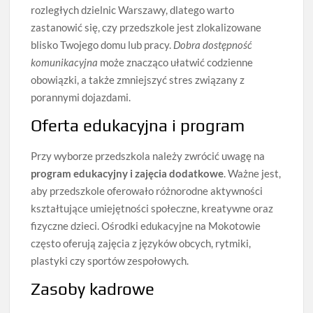
rozległych dzielnic Warszawy, dlatego warto
zastanowić się, czy przedszkole jest zlokalizowane
blisko Twojego domu lub pracy.
Dobra dostępność
komunikacyjna
może znacząco ułatwić codzienne
obowiązki, a także zmniejszyć stres związany z
porannymi dojazdami.
Oferta edukacyjna i program
Przy wyborze przedszkola należy zwrócić uwagę na
program edukacyjny i zajęcia dodatkowe
. Ważne jest,
aby przedszkole oferowało różnorodne aktywności
kształtujące umiejętności społeczne, kreatywne oraz
fizyczne dzieci. Ośrodki edukacyjne na Mokotowie
często oferują zajęcia z języków obcych, rytmiki,
plastyki czy sportów zespołowych.
Zasoby kadrowe