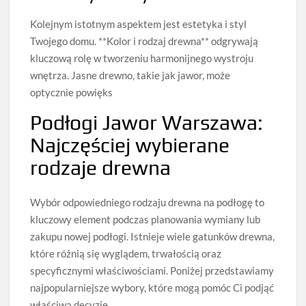
Kolejnym istotnym aspektem jest estetyka i styl
Twojego domu. **Kolor i rodzaj drewna** odgrywają
kluczową rolę w tworzeniu harmonijnego wystroju
wnętrza. Jasne drewno, takie jak jawor, może
optycznie powięks
Podłogi Jawor Warszawa:
Najczęściej wybierane
rodzaje drewna
Wybór odpowiedniego rodzaju drewna na podłogę to
kluczowy element podczas planowania wymiany lub
zakupu nowej podłogi. Istnieje wiele gatunków drewna,
które różnią się wyglądem, trwałością oraz
specyficznymi właściwościami. Poniżej przedstawiamy
najpopularniejsze wybory, które mogą pomóc Ci podjąć
właściwą decyzję.