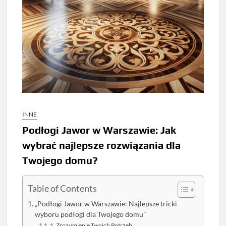
INNE
Podłogi Jawor w Warszawie: Jak
wybrać najlepsze rozwiązania dla
Twojego domu?
Table of Contents
„Podłogi Jawor w Warszawie: Najlepsze tricki
wyboru podłogi dla Twojego domu”
1. Zrozumienie Twoich Potrzeb