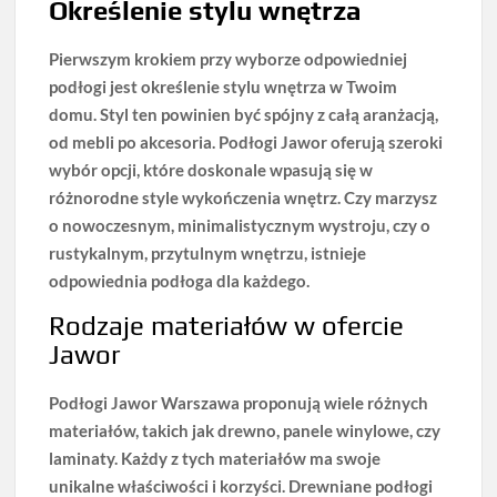
Określenie stylu wnętrza
Pierwszym krokiem przy wyborze odpowiedniej
podłogi jest określenie stylu wnętrza w Twoim
domu. Styl ten powinien być spójny z całą aranżacją,
od mebli po akcesoria.
Podłogi Jawor oferują szeroki
wybór opcji, które doskonale wpasują się w
różnorodne style wykończenia wnętrz
. Czy marzysz
o nowoczesnym, minimalistycznym wystroju, czy o
rustykalnym, przytulnym wnętrzu, istnieje
odpowiednia podłoga dla każdego.
Rodzaje materiałów w ofercie
Jawor
Podłogi Jawor Warszawa
proponują wiele różnych
materiałów, takich jak drewno, panele winylowe, czy
laminaty. Każdy z tych materiałów ma swoje
unikalne właściwości i korzyści. Drewniane podłogi