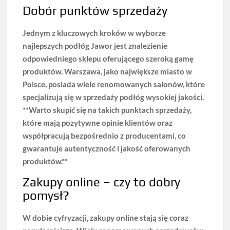
Dobór punktów sprzedaży
Jednym z kluczowych kroków w wyborze
najlepszych podłóg Jawor jest znalezienie
odpowiedniego sklepu oferującego szeroką gamę
produktów. Warszawa, jako największe miasto w
Polsce, posiada wiele renomowanych salonów, które
specjalizują się w sprzedaży podłóg wysokiej jakości.
**Warto skupić się na takich punktach sprzedaży,
które mają pozytywne opinie klientów oraz
współpracują bezpośrednio z producentami, co
gwarantuje autentyczność i jakość oferowanych
produktów.**
Zakupy online – czy to dobry
pomysł?
W dobie cyfryzacji, zakupy online stają się coraz