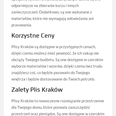
odporniejsze na zbieranie kurzu i innych
zanieczyszczeń. Dodatkowo, są one wykonane z
materiałów, które nie wymagają odświeżania ani
prasowania.
Korzystne Ceny
Plisy Kraków są dostępne w przystępnych cenach,
dzięki czemu możesz mieć pewność, że ich zakup nie
obciąży Twojego budżetu. Są one dostępne w szerokim
wyborze materiałów i wzorów, dzięki czemu bez trudu
znajdziesz coś, co będzie pasowało do Twojego
wnętrza i będzie dostosowane do Twoich potrzeb.
Zalety Plis Kraków
Plisy Kraków to nowoczesne rozwiązanie przestrzenne
dla Twojego domu, które pozwala zaoszczędzić
przestrzeń oraz pieniądze. Są one dostępne w szerokim