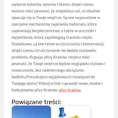
wyborze kolorów, wzorów i tkanin, dzięki czemu
możesz mieć pewność, że znajdziesz coś, co idealnie
wpasuje się w Twoje wnętrze. Są one wyposażone w
specjalne mechanizmy napinania materiału, które
zapewniają bezpieczeństwo, a także w uszczelki i
wypełnienia, które zapobiegają traceniu ciepła.
Dodatkowo, są one łatwe w czyszczeniu i konserwacji,
dzięki czemu ich utrzymanie nie będzie stanowiło
problemu. Kupując plisy Kraków, możesz mieć
pewność, że Twoje wnętrze będzie wyglądało stylowo i
nowocześnie, bez nadmiernego obciążania
budżetu.Poszukujesz wyjątkowych rozwiązań do
Twojego domu? Kliknij w link i sprawdź nowe, modne i
funkcjonalne plisy Kraków:
plisy kraków
.
Powiązane treści: