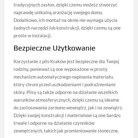
tradycyjnych zasłon, dzięki czemu możesz stworzyć
naprawdę unikalną aranżację swojego domu.
Dodatkowo, ich montaż na oknie nie wymaga użycia
żadnych narzędzi lub konstrukcji, dzięki czemu są one
proste w instalacji.
Bezpieczne Użytkowanie
Korzystanie z plis Kraków jest bezpieczne dla Twojej
rodziny, ponieważ są one wyposażone w prosty
mechanizm automatycznego napinania materiału,
który chroni przed uszkodzeniami i podrażnieniami
skóry. Plisy są także odporne na działanie wszelkich
warunków atmosferycznych, dzięki czemu są idealne
do zastosowania zarówno wewnątrz, jak i na zewnątrz.
Dzięki swojej konstrukcji i materiałowi są one bardzo
trwałe i odporne na działanie czynników
zewnętrznych, takich jak promieniowanie słoneczne.