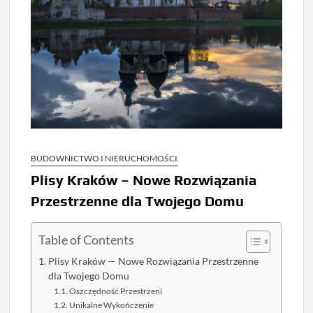
BUDOWNICTWO I NIERUCHOMOŚCI
Plisy Kraków – Nowe Rozwiązania
Przestrzenne dla Twojego Domu
Table of Contents
Plisy Kraków — Nowe Rozwiązania Przestrzenne
dla Twojego Domu
Oszczędność Przestrzeni
Unikalne Wykończenie