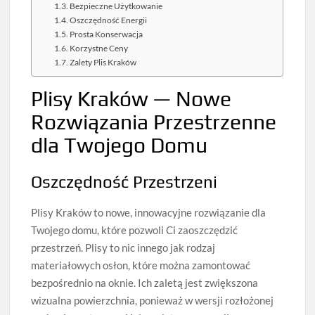
Bezpieczne Użytkowanie
Oszczędność Energii
Prosta Konserwacja
Korzystne Ceny
Zalety Plis Kraków
Plisy Kraków — Nowe
Rozwiązania Przestrzenne
dla Twojego Domu
Oszczędność Przestrzeni
Plisy Kraków to nowe, innowacyjne rozwiązanie dla
Twojego domu, które pozwoli Ci zaoszczędzić
przestrzeń. Plisy to nic innego jak rodzaj
materiałowych osłon, które można zamontować
bezpośrednio na oknie. Ich zaletą jest zwiększona
wizualna powierzchnia, ponieważ w wersji rozłożonej