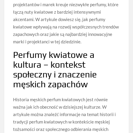
projektantów i marek kreuje niezwykłe perfumy, które
łączą nuty kwiatowe z bardziej intensywnymi
akcentami. W artykule dowiesz się, jak perfumy
kwiatowe wpływają na rozwój współczesnych trendów
zapachowych oraz jakie są najbardziej innowacyjne
marki i projektanci w tej dziedzinie.
Perfumy kwiatowe a
kultura – kontekst
społeczny i znaczenie
męskich zapachów
Historia męskich perfum kwiatowych jest równie
ważna jak ich obecność w dzisiejszej kulturze. W
artykule można znaleźć informacje na temat historii i
tradycji perfum kwiatowych w kontekście męskiej
tożsamości oraz społecznego odbierania męskich