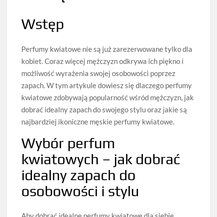
Wstęp
Perfumy kwiatowe nie są już zarezerwowane tylko dla
kobiet. Coraz więcej mężczyzn odkrywa ich piękno i
możliwość wyrażenia swojej osobowości poprzez
zapach. W tym artykule dowiesz się dlaczego perfumy
kwiatowe zdobywają popularność wśród mężczyzn, jak
dobrać idealny zapach do swojego stylu oraz jakie są
najbardziej ikoniczne męskie perfumy kwiatowe.
Wybór perfum
kwiatowych – jak dobrać
idealny zapach do
osobowości i stylu
Aby dobrać idealne perfumy kwiatowe dla siebie,