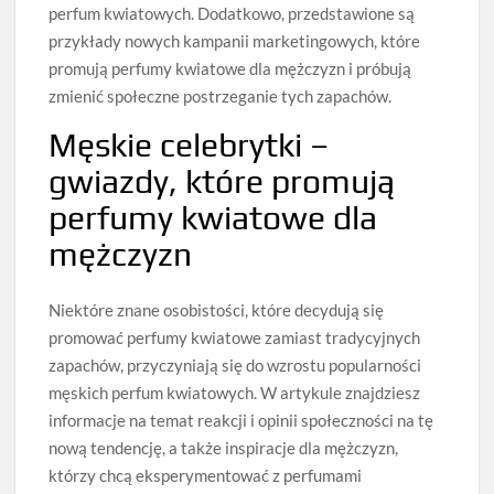
perfum kwiatowych. Dodatkowo, przedstawione są
przykłady nowych kampanii marketingowych, które
promują perfumy kwiatowe dla mężczyzn i próbują
zmienić społeczne postrzeganie tych zapachów.
Męskie celebrytki –
gwiazdy, które promują
perfumy kwiatowe dla
mężczyzn
Niektóre znane osobistości, które decydują się
promować perfumy kwiatowe zamiast tradycyjnych
zapachów, przyczyniają się do wzrostu popularności
męskich perfum kwiatowych. W artykule znajdziesz
informacje na temat reakcji i opinii społeczności na tę
nową tendencję, a także inspiracje dla mężczyzn,
którzy chcą eksperymentować z perfumami