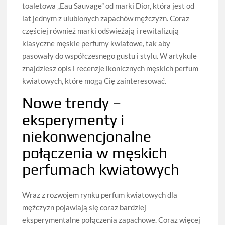
toaletowa „Eau Sauvage” od marki Dior, która jest od
lat jednym z ulubionych zapachów mężczyzn. Coraz
częściej również marki odświeżają i rewitalizują
klasyczne męskie perfumy kwiatowe, tak aby
pasowały do współczesnego gustu i stylu. W artykule
znajdziesz opis i recenzje ikonicznych męskich perfum
kwiatowych, które mogą Cię zainteresować.
Nowe trendy –
eksperymenty i
niekonwencjonalne
połączenia w męskich
perfumach kwiatowych
Wraz z rozwojem rynku perfum kwiatowych dla
mężczyzn pojawiają się coraz bardziej
eksperymentalne połączenia zapachowe. Coraz więcej