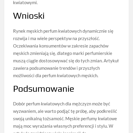
kwiatowymi.
Wnioski
Rynek męskich perfum kwiatowych dynamicznie się
rozwija i ma wiele perspektyw na przyszłość.
Oczekiwania konsumentów w zakresie zapachów
męskich zmieniają się, dlatego marki perfumierskie
muszą ciągle dostosowywać się do tych zmian. Artykuł
zawiera podsumowanie trendów i przyszłych
możliwości dla perfum kwiatowych męskich.
Podsumowanie
Dobór perfum kwiatowych dla mężczyzn może być
wyzwaniem, ale warto podjąć tę próbę, aby podkreślić
swoją unikalną tożsamość. Męskie perfumy kwiatowe
mają moc wyrażania własnych preferencji i stylu. W