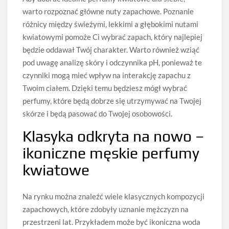
warto rozpoznać główne nuty zapachowe. Poznanie
różnicy między świeżymi, lekkimi a głębokimi nutami
kwiatowymi pomoże Ci wybrać zapach, który najlepiej
będzie oddawał Twój charakter. Warto również wziąć
pod uwagę analizę skóry i odczynnika pH, ponieważ te
czynniki mogą mieć wpływ na interakcję zapachu z
Twoim ciałem. Dzięki temu będziesz mógł wybrać
perfumy, które będą dobrze się utrzymywać na Twojej
skórze i będą pasować do Twojej osobowości.
Klasyka odkryta na nowo –
ikoniczne męskie perfumy
kwiatowe
Na rynku można znaleźć wiele klasycznych kompozycji
zapachowych, które zdobyły uznanie mężczyzn na
przestrzeni lat. Przykładem może być ikoniczna woda