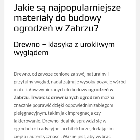
Jakie są najpopularniejsze
materiały do budowy
ogrodzeń w Zabrzu?
Drewno – klasyka z urokliwym
wyglądem
Drewno, od zawsze cenione za swój naturalny i
przytulny wygląd, nadal zajmuje wysoką pozycję wśród
materiałów wybieranych do budowy
ogrodzeń w
Zabrzu
.
Trwałość drewnianych ogrodzeń
można
znacznie poprawić dzięki odpowiednim zabiegom
pielęgnacyjnym, takim jak impregnacja czy
lakierowanie. Drewno idealnie sprawdzi się w
ogrodach o tradycyjnej architekturze, dodając im
ciepła i autentyczności. Ważne jest, aby wybrać