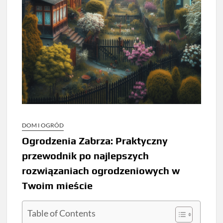
DOM I OGRÓD
Ogrodzenia Zabrza: Praktyczny
przewodnik po najlepszych
rozwiązaniach ogrodzeniowych w
Twoim mieście
Table of Contents