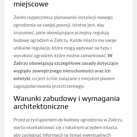
miejscowe
Zanim rozpoczniesz planowanie instalacji nowego
ogrodzenia na swojej posesji, istotne jest, aby
zrozumieć, jakie obowiązujące przepisy regulują
budowę ogrodzeń w Zabrzu. Każde miasto ma swoje
unikalne regulacje, które mogą wpływać na typy i
wysokość ogrodzeń, które można zamontować.
W
Zabrzu obowiązują szczegółowe zasady dotyczące
wyglądu zewnętrznego nieruchomości oraz ich
estetyki
, co jest ściśle związane z miejskim planem
zagospodarowania przestrzennego.
Warunki zabudowy i wymagania
architektoniczne
Przed przystąpieniem do budowy ogrodzenia w Zabrzu,
warto skontaktować się z lokalnym urzędem miasta,
aby zasięgnąć informacji na temat ewentualnych