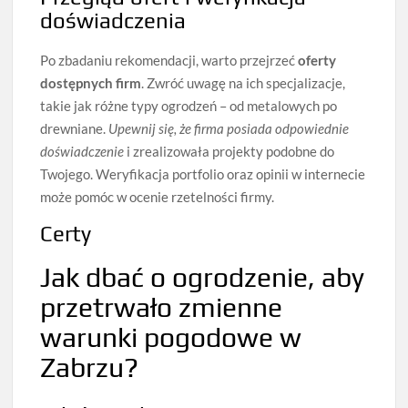
doświadczenia
Po zbadaniu rekomendacji, warto przejrzeć
oferty
dostępnych firm
. Zwróć uwagę na ich specjalizacje,
takie jak różne typy ogrodzeń – od metalowych po
drewniane.
Upewnij się, że firma posiada odpowiednie
doświadczenie
i zrealizowała projekty podobne do
Twojego. Weryfikacja portfolio oraz opinii w internecie
może pomóc w ocenie rzetelności firmy.
Certy
Jak dbać o ogrodzenie, aby
przetrwało zmienne
warunki pogodowe w
Zabrzu?