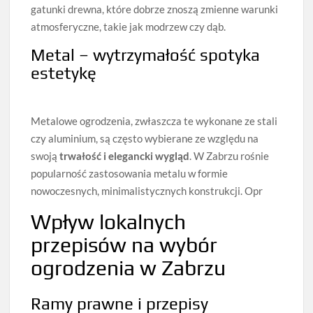
gatunki drewna, które dobrze znoszą zmienne warunki
atmosferyczne, takie jak modrzew czy dąb.
Metal – wytrzymałość spotyka
estetykę
Metalowe ogrodzenia, zwłaszcza te wykonane ze stali
czy aluminium, są często wybierane ze względu na
swoją
trwałość i elegancki wygląd
. W Zabrzu rośnie
popularność zastosowania metalu w formie
nowoczesnych, minimalistycznych konstrukcji. Opr
Wpływ lokalnych
przepisów na wybór
ogrodzenia w Zabrzu
Ramy prawne i przepisy