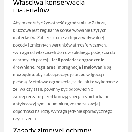
Właściwa konserwacja
materiałów
Aby przedłużyć żywotność ogrodzenia w Zabrzu,
kluczowe jest regularne konserwowanie użytych
materiałów. Zabrze, znane z nieprzewidywalnej
pogody i zmiennych warunków atmosferycznych,
wymaga od właścicieli domów solidnego podejścia do
ochrony ich posesji.
Jeśli posiadasz ogrodzenie
drewniane, regularna impregnacja i malowanie są
niezbędne
, aby zabezpieczyć je przed wilgocią i
pleśnią. Metalowe ogrodzenia, takie jak te wykonane z
żeliwa czy stali, powinny być odpowiednio
zabezpieczane przed korozją specjalnymi farbami
antykorozyjnymi. Aluminium, znane ze swojej
odporności na rdzę, wymaga jedynie sporadycznego
czyszczenia.
Zasady zimowej ochrony