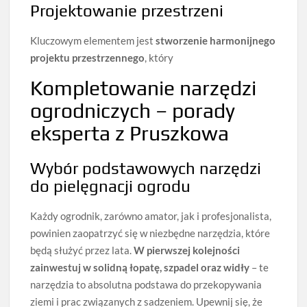
Projektowanie przestrzeni
Kluczowym elementem jest
stworzenie harmonijnego
projektu przestrzennego
, który
Kompletowanie narzędzi
ogrodniczych – porady
eksperta z Pruszkowa
Wybór podstawowych narzędzi
do pielęgnacji ogrodu
Każdy ogrodnik, zarówno amator, jak i profesjonalista,
powinien zaopatrzyć się w niezbędne narzędzia, które
będą służyć przez lata.
W pierwszej kolejności
zainwestuj w solidną łopatę, szpadel oraz widły
– te
narzędzia to absolutna podstawa do przekopywania
ziemi i prac związanych z sadzeniem. Upewnij się, że