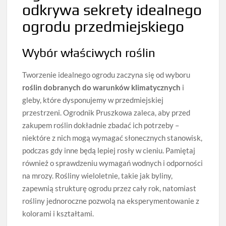
odkrywa sekrety idealnego
ogrodu przedmiejskiego
Wybór właściwych roślin
Tworzenie idealnego ogrodu zaczyna się od wyboru
roślin dobranych do warunków klimatycznych
i
gleby, które dysponujemy w przedmiejskiej
przestrzeni. Ogrodnik Pruszkowa zaleca, aby przed
zakupem roślin dokładnie zbadać ich potrzeby –
niektóre z nich mogą wymagać słonecznych stanowisk,
podczas gdy inne będą lepiej rosły w cieniu. Pamiętaj
również o sprawdzeniu wymagań wodnych i odporności
na mrozy. Rośliny wieloletnie, takie jak byliny,
zapewnią strukturę ogrodu przez cały rok, natomiast
rośliny jednoroczne pozwolą na eksperymentowanie z
kolorami i kształtami.