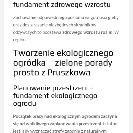
fundament zdrowego wzrostu
Zachowanie odpowiedniego poziomu wilgotności gleby
oraz dostarczanie niezbędnych składników
odżywczych to podstawa
zdrowego wzrostu roślin
. W
region
Tworzenie ekologicznego
ogródka – zielone porady
prosto z Pruszkowa
Planowanie przestrzeni –
fundament ekologicznego
ogrodu
Początek pracy nad ekologicznym ogrodem zaczyna
się od wnikliwego zaplanowania przestrzeni.
Istotne
jest, aby wyznaczać strefy zgodnie z naturalnym