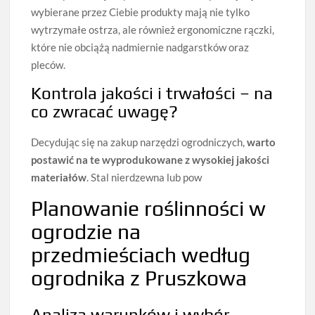
wybierane przez Ciebie produkty mają nie tylko
wytrzymałe ostrza, ale również ergonomiczne rączki,
które nie obciążą nadmiernie nadgarstków oraz
pleców.
Kontrola jakości i trwałości – na
co zwracać uwagę?
Decydując się na zakup narzędzi ogrodniczych,
warto
postawić na te wyprodukowane z wysokiej jakości
materiałów
. Stal nierdzewna lub pow
Planowanie roślinności w
ogrodzie na
przedmieściach według
ogrodnika z Pruszkowa
Analiza warunków i wybór