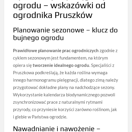
ogrodu – wskazówki od
ogrodnika Pruszków
Planowanie sezonowe – klucz do
bujnego ogrodu
Prawidłowe planowanie prac ogrodniczych
zgodnie z
cyklem sezonowym jest fundamentem, na którym
opiera się
tworzenie idealnego ogrodu
. Specjaliści z
Pruszkowa podkreślają, że każda roślina wymaga
innego harmonogramu pielęgnacji, dlatego zimą należy
przygotować dokładne plany na nadchodzące sezony.
Wykorzystanie kalendarza biodynamicznego pozwoli
zsynchronizować prace z naturalnymi rytmami
przyrody, co przyniesie korzyści zarówno roślinom, jak
i glebie w Państwa ogrodzie.
Nawadnianie i nawożenie –