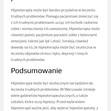
Hipnoterapia może być bardzo przydatna w leczeniu
trudnych problemów. Pomaga pacjentowi zmierzyć się
z ich trudnymi problemami, ucząc ich technik radzenia
sobie i wzmacniania ich samooceny. Hipnoterapia może
również pomóc pacjentom poradzić sobie z bolesnymi
emocjami, takimi jak lęk i złość. Istnieją również
dowody na to, że hipnoterapia może być skuteczna w
leczeniu objawów stresu i lęku, depresji i innych
trudnych problemów.
Podsumowanie
Hipnoterapia może być skutecznym narzędziem do
leczenia trudnych problemów. W Warszawie istnieje
wiele gabinetów hipnoterapeutycznych, a także
szkoleń, które uczą hipnozy. Przed wybraniem
hipnoterapii ważne jest, aby wybrać hipnoterapeutę, z