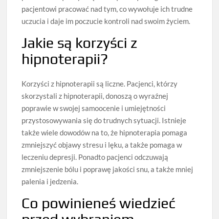
pacjentowi pracować nad tym, co wywołuje ich trudne
uczucia i daje im poczucie kontroli nad swoim życiem.
Jakie są korzyści z
hipnoterapii?
Korzyści z hipnoterapii są liczne. Pacjenci, którzy
skorzystali z hipnoterapii, donoszą o wyraźnej
poprawie w swojej samoocenie i umiejętności
przystosowywania się do trudnych sytuacji. Istnieje
także wiele dowodów na to, że hipnoterapia pomaga
zmniejszyć objawy stresu i lęku, a także pomaga w
leczeniu depresji. Ponadto pacjenci odczuwają
zmniejszenie bólu i poprawę jakości snu, a także mniej
palenia i jedzenia.
Co powinieneś wiedzieć