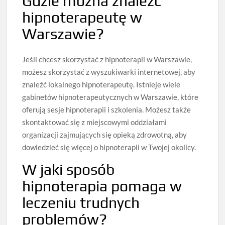
Gdzie można znaleźć
hipnoterapeutę w
Warszawie?
Jeśli chcesz skorzystać z hipnoterapii w Warszawie,
możesz skorzystać z wyszukiwarki internetowej, aby
znaleźć lokalnego hipnoterapeutę. Istnieje wiele
gabinetów hipnoterapeutycznych w Warszawie, które
oferują sesje hipnoterapii i szkolenia. Możesz także
skontaktować się z miejscowymi oddziałami
organizacji zajmujących się opieką zdrowotną, aby
dowiedzieć się więcej o hipnoterapii w Twojej okolicy.
W jaki sposób
hipnoterapia pomaga w
leczeniu trudnych
problemów?