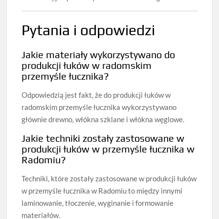
Pytania i odpowiedzi
Jakie materiały wykorzystywano do
produkcji łuków w radomskim
przemyśle łucznika?
Odpowiedzią jest fakt, że do produkcji łuków w
radomskim przemyśle łucznika wykorzystywano
głównie drewno, włókna szklane i włókna węglowe.
Jakie techniki zostały zastosowane w
produkcji łuków w przemyśle łucznika w
Radomiu?
Techniki, które zostały zastosowane w produkcji łuków
w przemyśle łucznika w Radomiu to między innymi
laminowanie, tłoczenie, wyginanie i formowanie
materiałów.