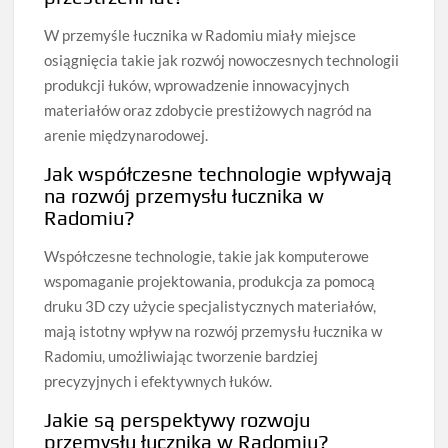
W przemyśle łucznika w Radomiu miały miejsce
osiągnięcia takie jak rozwój nowoczesnych technologii
produkcji łuków, wprowadzenie innowacyjnych
materiałów oraz zdobycie prestiżowych nagród na
arenie międzynarodowej.
Jak współczesne technologie wpływają
na rozwój przemysłu łucznika w
Radomiu?
Współczesne technologie, takie jak komputerowe
wspomaganie projektowania, produkcja za pomocą
druku 3D czy użycie specjalistycznych materiałów,
mają istotny wpływ na rozwój przemysłu łucznika w
Radomiu, umożliwiając tworzenie bardziej
precyzyjnych i efektywnych łuków.
Jakie są perspektywy rozwoju
przemysłu łucznika w Radomiu?