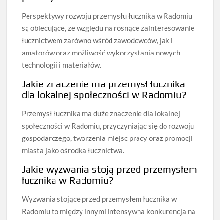
Perspektywy rozwoju przemysłu łucznika w Radomiu
są obiecujące, ze względu na rosnące zainteresowanie
łucznictwem zarówno wśród zawodowców, jak i
amatorów oraz możliwość wykorzystania nowych
technologii i materiałów.
Jakie znaczenie ma przemysł łucznika
dla lokalnej społeczności w Radomiu?
Przemysł łucznika ma duże znaczenie dla lokalnej
społeczności w Radomiu, przyczyniając się do rozwoju
gospodarczego, tworzenia miejsc pracy oraz promocji
miasta jako ośrodka łucznictwa.
Jakie wyzwania stoją przed przemysłem
łucznika w Radomiu?
Wyzwania stojące przed przemysłem łucznika w
Radomiu to między innymi intensywna konkurencja na