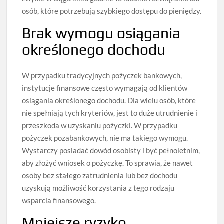
osób, które potrzebują szybkiego dostępu do pieniędzy.
Brak wymogu osiągania
określonego dochodu
W przypadku tradycyjnych pożyczek bankowych,
instytucje finansowe często wymagają od klientów
osiągania określonego dochodu. Dla wielu osób, które
nie spełniają tych kryteriów, jest to duże utrudnienie i
przeszkoda w uzyskaniu pożyczki. W przypadku
pożyczek pozabankowych, nie ma takiego wymogu.
Wystarczy posiadać dowód osobisty i być pełnoletnim,
aby złożyć wniosek o pożyczkę. To sprawia, że nawet
osoby bez stałego zatrudnienia lub bez dochodu
uzyskują możliwość korzystania z tego rodzaju
wsparcia finansowego.
Mniejsze ryzyko