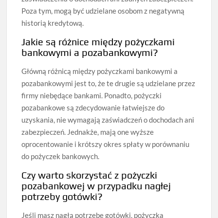
Poza tym, mogą być udzielane osobom z negatywną
historią kredytową.
Jakie są różnice między pożyczkami
bankowymi a pozabankowymi?
Główną różnicą między pożyczkami bankowymi a
pozabankowymi jest to, że te drugie są udzielane przez
firmy niebędące bankami. Ponadto, pożyczki
pozabankowe są zdecydowanie łatwiejsze do
uzyskania, nie wymagają zaświadczeń o dochodach ani
zabezpieczeń. Jednakże, mają one wyższe
oprocentowanie i krótszy okres spłaty w porównaniu
do pożyczek bankowych.
Czy warto skorzystać z pożyczki
pozabankowej w przypadku nagłej
potrzeby gotówki?
Jeśli masz nagłą potrzebę gotówki, pożyczka