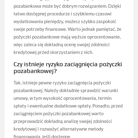
pozabankowa może być dobrym rozwiązaniem. Dzięki
łatwo dostępnej procedurze i szybkiemu czasowi
wydatkowania pieniędzy, możesz szybko zaspokoić
swoje potrzeby finansowe. Warto jednak pamiętać, że
pożyczki pozabankowe mają wyższe oprocentowanie,
więc zaleca się dokładną ocenę swojej zdolności
kredytowej przed skorzystaniem z nich.
Czy istnieje ryzyko zaciągnięcia pożyczki
pozabankowej?
Tak, istnieje pewne ryzyko zaciągnięcia pożyczki
pozabankowej. Należy dokładnie sprawdzić warunki
umowy, w tym wysokość oprocentowania, termin
spłaty i ewentualne dodatkowe opłaty. Ponadto, przed
zaciągnięciem pożyczki pozabankowej warto
przeprowadzić dokładną analizę swojej zdolności
kredytowej i rozważyć alternatywne metody
finansowania, jeśli dostępne.