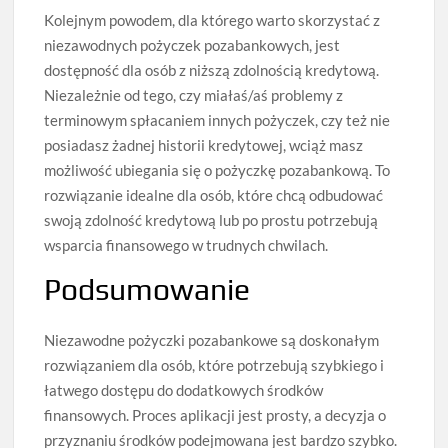
Kolejnym powodem, dla którego warto skorzystać z
niezawodnych pożyczek pozabankowych, jest
dostępność dla osób z niższą zdolnością kredytową.
Niezależnie od tego, czy miałaś/aś problemy z
terminowym spłacaniem innych pożyczek, czy też nie
posiadasz żadnej historii kredytowej, wciąż masz
możliwość ubiegania się o pożyczkę pozabankową. To
rozwiązanie idealne dla osób, które chcą odbudować
swoją zdolność kredytową lub po prostu potrzebują
wsparcia finansowego w trudnych chwilach.
Podsumowanie
Niezawodne pożyczki pozabankowe są doskonałym
rozwiązaniem dla osób, które potrzebują szybkiego i
łatwego dostępu do dodatkowych środków
finansowych. Proces aplikacji jest prosty, a decyzja o
przyznaniu środków podejmowana jest bardzo szybko.