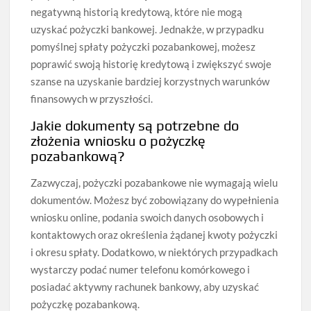
negatywną historią kredytową, które nie mogą
uzyskać pożyczki bankowej. Jednakże, w przypadku
pomyślnej spłaty pożyczki pozabankowej, możesz
poprawić swoją historię kredytową i zwiększyć swoje
szanse na uzyskanie bardziej korzystnych warunków
finansowych w przyszłości.
Jakie dokumenty są potrzebne do
złożenia wniosku o pożyczkę
pozabankową?
Zazwyczaj, pożyczki pozabankowe nie wymagają wielu
dokumentów. Możesz być zobowiązany do wypełnienia
wniosku online, podania swoich danych osobowych i
kontaktowych oraz określenia żądanej kwoty pożyczki
i okresu spłaty. Dodatkowo, w niektórych przypadkach
wystarczy podać numer telefonu komórkowego i
posiadać aktywny rachunek bankowy, aby uzyskać
pożyczkę pozabankową.