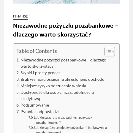
FINANSE
Niezawodne pożyczki pozabankowe –
dlaczego warto skorzystać?
Table of Contents
Niezawodne pożyczki pozabankowe – dlaczego
warto skorzystać?
Szybki i prosty proces
Brak wymogu osiągania określonego dochodu
Mniejsze ryzyko odrzucenia wniosku
Dostępność dla osób z niższą zdolnością
kredytową
Podsumowanie
Pytania i odpowiedzi
Jakie są zalety niezawodnych pożyczek
pozabankowych?
Jakie są różnice między pożyczkami bankowymi a
pozabankowymi?