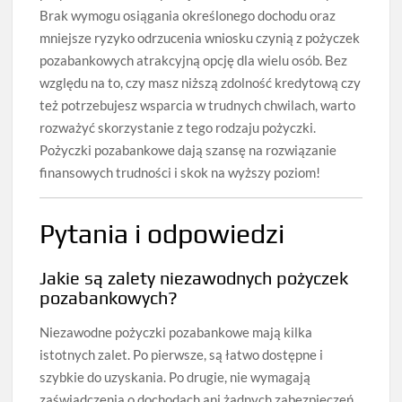
Brak wymogu osiągania określonego dochodu oraz
mniejsze ryzyko odrzucenia wniosku czynią z pożyczek
pozabankowych atrakcyjną opcję dla wielu osób. Bez
względu na to, czy masz niższą zdolność kredytową czy
też potrzebujesz wsparcia w trudnych chwilach, warto
rozważyć skorzystanie z tego rodzaju pożyczki.
Pożyczki pozabankowe dają szansę na rozwiązanie
finansowych trudności i skok na wyższy poziom!
Pytania i odpowiedzi
Jakie są zalety niezawodnych pożyczek
pozabankowych?
Niezawodne pożyczki pozabankowe mają kilka
istotnych zalet. Po pierwsze, są łatwo dostępne i
szybkie do uzyskania. Po drugie, nie wymagają
zaświadczenia o dochodach ani żadnych zabezpieczeń.