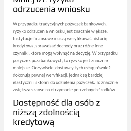
odrzucenia wniosku
W przypadku tradycyjnych pożyczek bankowych,
ryzyko odrzucenia wniosku jest znacznie większe.
Instytucje finansowe muszą weryfikować historię
kredytową, sprawdzać dochody oraz różne inne
czynniki, które mogą wpłynąć na decyzję. W przypadku
pożyczek pozabankowych, to ryzyko jest znacznie
mniejsze. Oczywiście, dostawcy tych usług również
dokonują pewnej weryfikacji, jednak są bardziej
elastyczni i skłonni do udzielenia pożyczek. To znacznie
zwiększa szanse na otrzymanie potrzebnych środków.
Dostępność dla osób z
niższą zdolnością
kredytową