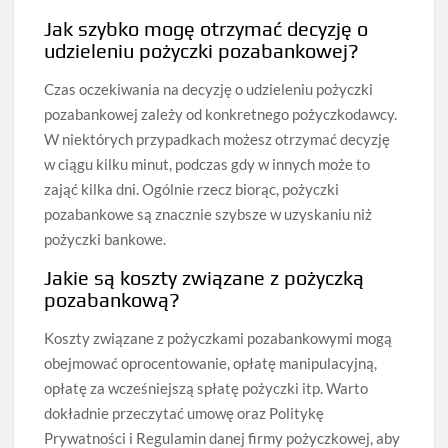
Jak szybko mogę otrzymać decyzję o
udzieleniu pożyczki pozabankowej?
Czas oczekiwania na decyzję o udzieleniu pożyczki
pozabankowej zależy od konkretnego pożyczkodawcy.
W niektórych przypadkach możesz otrzymać decyzję
w ciągu kilku minut, podczas gdy w innych może to
zająć kilka dni. Ogólnie rzecz biorąc, pożyczki
pozabankowe są znacznie szybsze w uzyskaniu niż
pożyczki bankowe.
Jakie są koszty związane z pożyczką
pozabankową?
Koszty związane z pożyczkami pozabankowymi mogą
obejmować oprocentowanie, opłatę manipulacyjną,
opłatę za wcześniejszą spłatę pożyczki itp. Warto
dokładnie przeczytać umowę oraz Politykę
Prywatności i Regulamin danej firmy pożyczkowej, aby