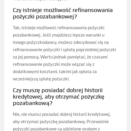
Czy istnieje możliwość refinansowania
pożyczki pozabankowej?
Tak, istnieje możliwość refinansowania pożyczki
pozabankowej. Jeśli znajdziesz lepsze warunki u
innego pożyczkodawcy, możesz zdecydować się na
refinansowanie pożyczki i spłatę poprzedniej pożyczki
za jej pomocą. Warto jednak pamiętać, że czasami
refinansowanie pożyczki może wiązać się z
dodatkowymi kosztami, takimi jak opłata za
wcześniejszą spłatę pożyczki.
Czy muszę posiadać dobrej historii
kredytowej, aby otrzymać pożyczkę
pozabankową?
Nie, nie musisz posiadać dobrej historii kredytowej,
aby otrzymać pożyczkę pozabankową. Przeważnie
pożyczki pozabankowe są udzielane osobom z