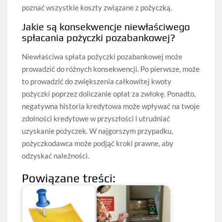
poznać wszystkie koszty związane z pożyczką.
Jakie są konsekwencje niewłaściwego
spłacania pożyczki pozabankowej?
Niewłaściwa spłata pożyczki pozabankowej może
prowadzić do różnych konsekwencji. Po pierwsze, może
to prowadzić do zwiększenia całkowitej kwoty
pożyczki poprzez doliczanie opłat za zwłokę. Ponadto,
negatywna historia kredytowa może wpływać na twoje
zdolności kredytowe w przyszłości i utrudniać
uzyskanie pożyczek. W najgorszym przypadku,
pożyczkodawca może podjąć kroki prawne, aby
odzyskać należności.
Powiązane treści: