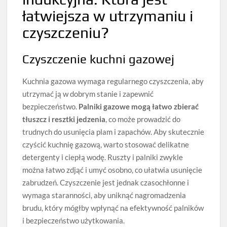
łatwiejsza w utrzymaniu i
czyszczeniu?
Czyszczenie kuchni gazowej
Kuchnia gazowa wymaga regularnego czyszczenia, aby
utrzymać ją w dobrym stanie i zapewnić
bezpieczeństwo.
Palniki gazowe mogą łatwo zbierać
tłuszcz i resztki jedzenia
, co może prowadzić do
trudnych do usunięcia plam i zapachów. Aby skutecznie
czyścić kuchnię gazową, warto stosować delikatne
detergenty i ciepłą wodę. Ruszty i palniki zwykle
można łatwo zdjąć i umyć osobno, co ułatwia usunięcie
zabrudzeń. Czyszczenie jest jednak czasochłonne i
wymaga staranności, aby uniknąć nagromadzenia
brudu, który mógłby wpłynąć na efektywność palników
i bezpieczeństwo użytkowania.