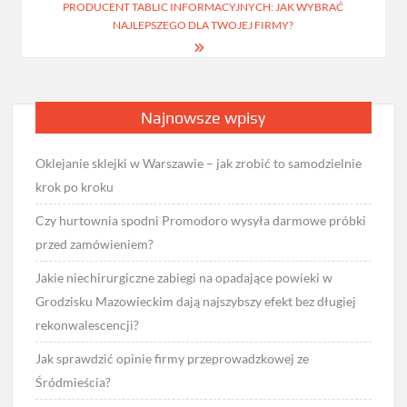
PRODUCENT TABLIC INFORMACYJNYCH: JAK WYBRAĆ
NAJLEPSZEGO DLA TWOJEJ FIRMY?
Najnowsze wpisy
Oklejanie sklejki w Warszawie – jak zrobić to samodzielnie
krok po kroku
Czy hurtownia spodni Promodoro wysyła darmowe próbki
przed zamówieniem?
Jakie niechirurgiczne zabiegi na opadające powieki w
Grodzisku Mazowieckim dają najszybszy efekt bez długiej
rekonwalescencji?
Jak sprawdzić opinie firmy przeprowadzkowej ze
Śródmieścia?