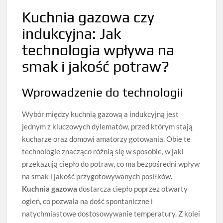
Kuchnia gazowa czy
indukcyjna: Jak
technologia wpływa na
smak i jakość potraw?
Wprowadzenie do technologii
Wybór między kuchnią gazową a indukcyjną jest
jednym z kluczowych dylematów, przed którym stają
kucharze oraz domowi amatorzy gotowania. Obie te
technologie znacząco różnią się w sposobie, w jaki
przekazują ciepło do potraw, co ma bezpośredni wpływ
na smak i jakość przygotowywanych posiłków.
Kuchnia gazowa
dostarcza ciepło poprzez otwarty
ogień, co pozwala na dość spontaniczne i
natychmiastowe dostosowywanie temperatury. Z kolei