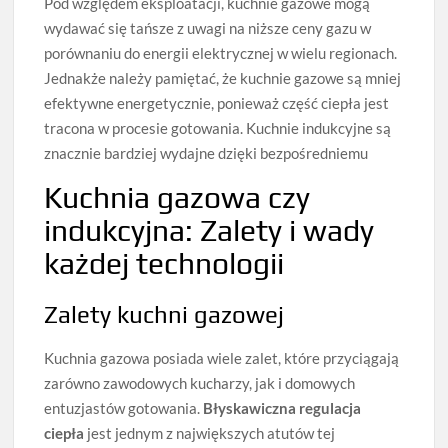
Pod względem eksploatacji, kuchnie gazowe mogą
wydawać się tańsze z uwagi na niższe ceny gazu w
porównaniu do energii elektrycznej w wielu regionach.
Jednakże należy pamiętać, że kuchnie gazowe są mniej
efektywne energetycznie, ponieważ część ciepła jest
tracona w procesie gotowania. Kuchnie indukcyjne są
znacznie bardziej wydajne dzięki bezpośredniemu
Kuchnia gazowa czy
indukcyjna: Zalety i wady
każdej technologii
Zalety kuchni gazowej
Kuchnia gazowa posiada wiele zalet, które przyciągają
zarówno zawodowych kucharzy, jak i domowych
entuzjastów gotowania.
Błyskawiczna regulacja
ciepła
jest jednym z największych atutów tej