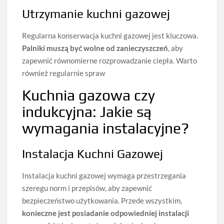
Utrzymanie kuchni gazowej
Regularna konserwacja kuchni gazowej jest kluczowa.
Palniki muszą być wolne od zanieczyszczeń
, aby
zapewnić równomierne rozprowadzanie ciepła. Warto
również regularnie spraw
Kuchnia gazowa czy
indukcyjna: Jakie są
wymagania instalacyjne?
Instalacja Kuchni Gazowej
Instalacja kuchni gazowej wymaga przestrzegania
szeregu norm i przepisów, aby zapewnić
bezpieczeństwo użytkowania. Przede wszystkim,
konieczne jest posiadanie odpowiedniej instalacji