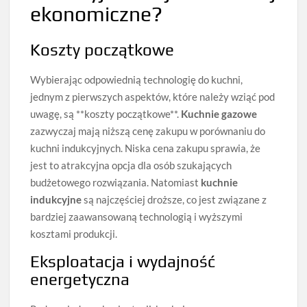
ekonomiczne?
Koszty początkowe
Wybierając odpowiednią technologię do kuchni,
jednym z pierwszych aspektów, które należy wziąć pod
uwagę, są **koszty początkowe**.
Kuchnie gazowe
zazwyczaj mają niższą cenę zakupu w porównaniu do
kuchni indukcyjnych. Niska cena zakupu sprawia, że
jest to atrakcyjna opcja dla osób szukających
budżetowego rozwiązania. Natomiast
kuchnie
indukcyjne
są najczęściej droższe, co jest związane z
bardziej zaawansowaną technologią i wyższymi
kosztami produkcji.
Eksploatacja i wydajność
energetyczna