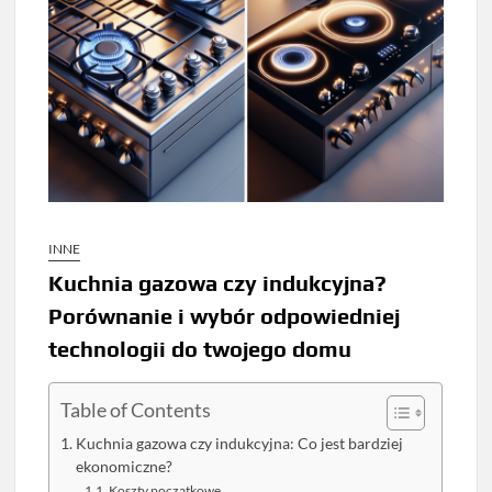
INNE
Kuchnia gazowa czy indukcyjna?
Porównanie i wybór odpowiedniej
technologii do twojego domu
Table of Contents
Kuchnia gazowa czy indukcyjna: Co jest bardziej
ekonomiczne?
Koszty początkowe