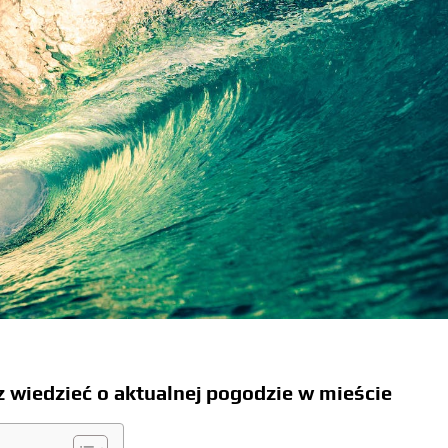
wiedzieć o aktualnej pogodzie w mieście