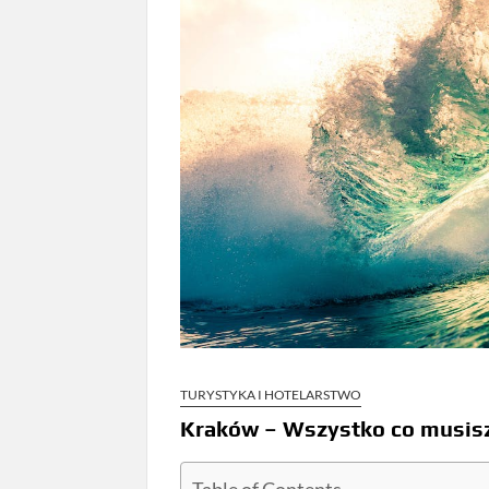
TURYSTYKA I HOTELARSTWO
Kraków – Wszystko co musisz 