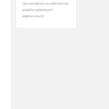
Jak oszczędzać na częściach do
wózków paletowych
elektrycznych?