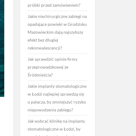
próbki przed zamówieniem?
Jakie niechirurgiczne zabiegi na
opadające powieki w Grodzisku
Mazowieckim dają najszybszy
efekt bez długiej
rekonwalescencji?
Jak sprawdzić opinie firmy
przeprowadzkowej ze
Śródmieścia?
Jakie implanty stomatologiczne
w Łodzi najlepiej sprawdzą się
u palacza, by zmniejszyć ryzyko
niepowodzenia zabiegu?
Jak wybrać klinikę na implanty
stomatologiczne w Łodzi, by