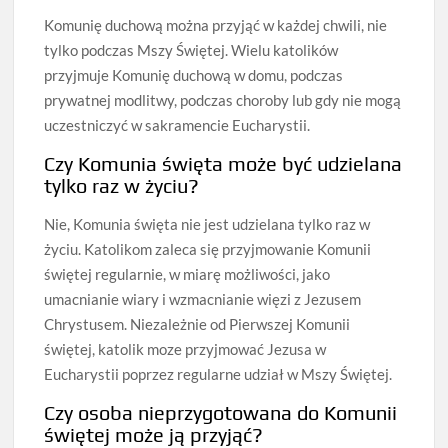
Komunię duchową można przyjąć w każdej chwili, nie
tylko podczas Mszy Świętej. Wielu katolików
przyjmuje Komunię duchową w domu, podczas
prywatnej modlitwy, podczas choroby lub gdy nie mogą
uczestniczyć w sakramencie Eucharystii.
Czy Komunia święta może być udzielana
tylko raz w życiu?
Nie, Komunia święta nie jest udzielana tylko raz w
życiu. Katolikom zaleca się przyjmowanie Komunii
świętej regularnie, w miarę możliwości, jako
umacnianie wiary i wzmacnianie więzi z Jezusem
Chrystusem. Niezależnie od Pierwszej Komunii
świętej, katolik moze przyjmować Jezusa w
Eucharystii poprzez regularne udział w Mszy Świętej.
Czy osoba nieprzygotowana do Komunii
świętej może ją przyjąć?