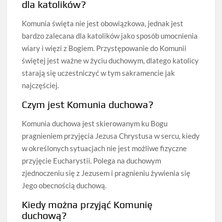
dla katolików?
Komunia święta nie jest obowiązkowa, jednak jest
bardzo zalecana dla katolików jako sposób umocnienia
wiary i więzi z Bogiem. Przystępowanie do Komunii
świętej jest ważne w życiu duchowym, dlatego katolicy
starają się uczestniczyć w tym sakramencie jak
najczęściej.
Czym jest Komunia duchowa?
Komunia duchowa jest skierowanym ku Bogu
pragnieniem przyjęcia Jezusa Chrystusa w sercu, kiedy
w określonych sytuacjach nie jest możliwe fizyczne
przyjęcie Eucharystii. Polega na duchowym
zjednoczeniu się z Jezusem i pragnieniu żywienia się
Jego obecnością duchową.
Kiedy można przyjąć Komunię
duchową?