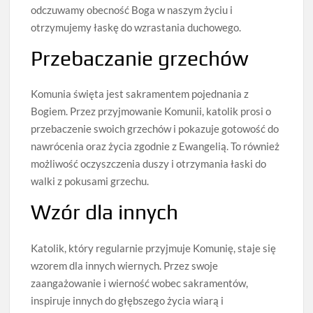
odczuwamy obecność Boga w naszym życiu i
otrzymujemy łaskę do wzrastania duchowego.
Przebaczanie grzechów
Komunia święta jest sakramentem pojednania z
Bogiem. Przez przyjmowanie Komunii, katolik prosi o
przebaczenie swoich grzechów i pokazuje gotowość do
nawrócenia oraz życia zgodnie z Ewangelią. To również
możliwość oczyszczenia duszy i otrzymania łaski do
walki z pokusami grzechu.
Wzór dla innych
Katolik, który regularnie przyjmuje Komunię, staje się
wzorem dla innych wiernych. Przez swoje
zaangażowanie i wierność wobec sakramentów,
inspiruje innych do głębszego życia wiarą i