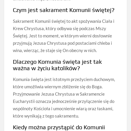
Czym jest sakrament Komunii świętej?
Sakrament Komunii świętej to akt spożywania Ciała i
Krew Chrystusa, który odbywa się podczas Mszy
Świętej. Jest to moment, w którym wierni dosłownie
przyjmują Jezusa Chrystusa pod postaciami chleba i
wina, wierząc, że staje się On obecny w nich.
Dlaczego Komunia święta jest tak
ważna w życiu katolików?
Komunia święta jest istotnym przeżyciem duchowym,
które umożliwia wiernym zbliżenie się do Boga.
Przyjmowanie Jezusa Chrystusa w Sakramencie
Eucharystii oznacza jednocześnie przyłączenie się do
wspólnoty Kościoła i umocnienie wiarą oraz łaskami,
które wynikają z tego sakramentu.
Kiedy można przystąpić do Komunii