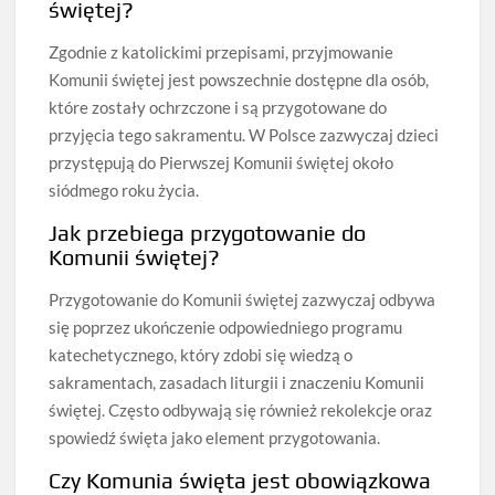
świętej?
Zgodnie z katolickimi przepisami, przyjmowanie
Komunii świętej jest powszechnie dostępne dla osób,
które zostały ochrzczone i są przygotowane do
przyjęcia tego sakramentu. W Polsce zazwyczaj dzieci
przystępują do Pierwszej Komunii świętej około
siódmego roku życia.
Jak przebiega przygotowanie do
Komunii świętej?
Przygotowanie do Komunii świętej zazwyczaj odbywa
się poprzez ukończenie odpowiedniego programu
katechetycznego, który zdobi się wiedzą o
sakramentach, zasadach liturgii i znaczeniu Komunii
świętej. Często odbywają się również rekolekcje oraz
spowiedź święta jako element przygotowania.
Czy Komunia święta jest obowiązkowa