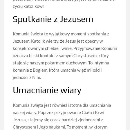
życiu katolików?
Spotkanie z Jezusem
Komunia święta to wyjątkowy moment spotkania z
Jezusem. Katolik wierzy, że Jezus jest obecny w
konsekrowanym chlebie i winie. Przyjmowanie Komunii
oznacza bliski kontakt z samym Chrystusem, który
staje się naszym pokarmem duchowym. To intymna
komunia z Bogiem, która umacnia więź miłości i
jedności z Nim.
Umacnianie wiary
Komunia święta jest również istotna dla umacniania
naszej wiary. Poprzez przyjmowanie Ciała i Krwi
Jezusa, stajemy się coraz bardziej zjednoczeni z
Chrystusem i Jego naukami. To moment, w którym