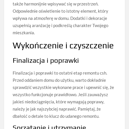
także harmonijnie wpisywać się w przestrzeń.
Odpowiednie oświetlenie to istotny element, który
wpływa na atmosferę w domu. Dodatki i dekoracje
uzupełnią aranżację i podkreślą charakter Twojego
mieszkania.
Wykończenie i czyszczenie
Finalizacja i poprawki
Finalizacja i poprawki to ostatni etap remontu csh.
Przed oddaniem domu do użytku, warto dokładnie
sprawdzić wszystkie wykonane prace i upewnić się, że
wszystko funkcjonuje prawidłowo. Jeśli zauważysz
jakieś niedociągnięcia, które wymagają poprawy,
należy je jak najszybciej naprawić. Pamiętaj, że
dbałość o detale to klucz do udanego remontu.
Sprzątanie i utrzymanie