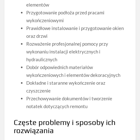
elementów
Przygotowanie podłoża przed pracami
wykończeniowymi
Prawidłowe instalowanie i przygotowanie okien
oraz drzwi
Rozważenie profesjonalnej pomocy przy
wykonaniu instalacji elektrycznych i
hydraulicznych
Dobór odpowiednich materiałów
wykończeniowych i elementów dekoracyjnych
Dokładne i staranne wykończenie oraz
czyszczenie
Przechowywanie dokumentów i tworzenie
notatek dotyczących remontu
Częste problemy i sposoby ich
rozwiązania