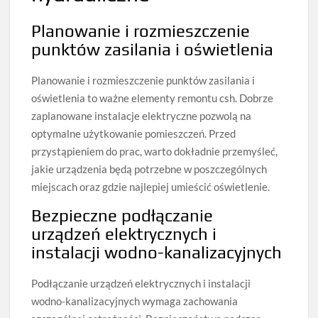
Planowanie i rozmieszczenie
punktów zasilania i oświetlenia
Planowanie i rozmieszczenie punktów zasilania i
oświetlenia to ważne elementy remontu csh. Dobrze
zaplanowane instalacje elektryczne pozwolą na
optymalne użytkowanie pomieszczeń. Przed
przystąpieniem do prac, warto dokładnie przemyśleć,
jakie urządzenia będą potrzebne w poszczególnych
miejscach oraz gdzie najlepiej umieścić oświetlenie.
Bezpieczne podłączanie
urządzeń elektrycznych i
instalacji wodno-kanalizacyjnych
Podłączanie urządzeń elektrycznych i instalacji
wodno-kanalizacyjnych wymaga zachowania