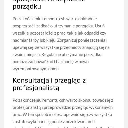
porządku
Po zakończeniu remontu csh warto dokładnie
posprzątać i zadbać o utrzymanie porządku. Usuń
wszelkie pozostałości z prac, takie jak odpadki czy
nadmiar farby lub kleju. Zorganizuj pomieszczenia i
upewnij się, że wszystkie przedmioty znajdują się na
swoim miejscu. Regularne utrzymanie porządku
pomoże zachować ład i harmonię w nowo
wyremontowanym domu.
Konsultacja i przegląd z
profesjonalistą
Po zakończeniu remontu csh warto skonsultować się z
profesjonalistą i przeprowadzić przegląd wykonanych
prac. W ten sposób możesz upewnić się, czy wszystko
zostało wykonane zgodnie z oczekiwaniami i