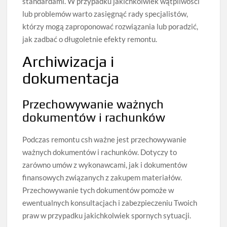
standardami. W przypadku jakichkolwiek wątpliwości
lub problemów warto zasięgnąć rady specjalistów,
którzy mogą zaproponować rozwiązania lub poradzić,
jak zadbać o długoletnie efekty remontu.
Archiwizacja i
dokumentacja
Przechowywanie ważnych
dokumentów i rachunków
Podczas remontu csh ważne jest przechowywanie
ważnych dokumentów i rachunków. Dotyczy to
zarówno umów z wykonawcami, jak i dokumentów
finansowych związanych z zakupem materiałów.
Przechowywanie tych dokumentów pomoże w
ewentualnych konsultacjach i zabezpieczeniu Twoich
praw w przypadku jakichkolwiek spornych sytuacji.