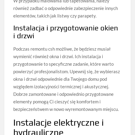
W przypadku malowania lub tapetowania, należy
również zadbać o odpowiednie zabezpieczenie innych
elementów, takich jak listwy czy parapety.
Instalacja i przygotowanie okien
i drzwi
Podczas remontu csh możliwe, że będziesz musiał
wymienić również okna i drzwi. Ich instalacja i
przygotowanie to specyficzne zadanie, które warto
powierzyć profesjonalistom. Upewnij się, że wybierasz
okna i drzwi odpowiednie dla Twojego domu pod
względem izolacyjności termicznej i akustycznej.
Dobrze zamontowane i odpowiednio przygotowane
elementy pomogą Ci cieszyć się komfortem i
bezpieczeństwem w nowo wyremontowanym miejscu.
Instalacje elektryczne i
hydrauliczne