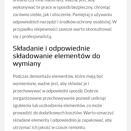
wykonywać te prace w sposób bezpieczny, chroniąc
zarówno siebie, jak i otoczenie. Pamiętaj o używaniu
odpowiednich narzędzi i środków ochrony osobistej. W
przypadku niepewności zawsze warto skonsultować
się z profesjonalistą.
Składanie i odpowiednie
składowanie elementów do
wymiany
Podczas demontażu elementów, które mają być
wymienione, ważne jest, aby składać je i
przechowywać w odpowiedni sposób. Dobrze
zorganizowane przechowywanie pozwoli uniknąć
zgubienia lub uszkodzenia elementów, co może
prowadzić do dodatkowych kosztów. Warto oznaczyć
składane elementy i odpowiednio je zapakować, aby
utrzymać ich jakość w czasie remontu.