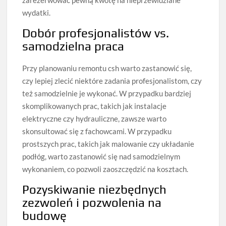
zarezerwować pewną kwotę na nieprzewidziane
wydatki.
Dobór profesjonalistów vs.
samodzielna praca
Przy planowaniu remontu csh warto zastanowić się,
czy lepiej zlecić niektóre zadania profesjonalistom, czy
też samodzielnie je wykonać. W przypadku bardziej
skomplikowanych prac, takich jak instalacje
elektryczne czy hydrauliczne, zawsze warto
skonsultować się z fachowcami. W przypadku
prostszych prac, takich jak malowanie czy układanie
podłóg, warto zastanowić się nad samodzielnym
wykonaniem, co pozwoli zaoszczędzić na kosztach.
Pozyskiwanie niezbędnych
zezwoleń i pozwolenia na
budowę