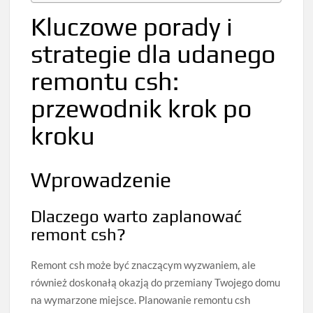
Kluczowe porady i
strategie dla udanego
remontu csh:
przewodnik krok po
kroku
Wprowadzenie
Dlaczego warto zaplanować
remont csh?
Remont csh może być znaczącym wyzwaniem, ale
również doskonałą okazją do przemiany Twojego domu
na wymarzone miejsce. Planowanie remontu csh