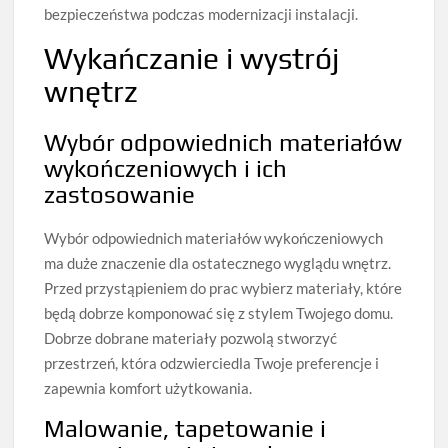
bezpieczeństwa podczas modernizacji instalacji.
Wykańczanie i wystrój
wnętrz
Wybór odpowiednich materiałów
wykończeniowych i ich
zastosowanie
Wybór odpowiednich materiałów wykończeniowych
ma duże znaczenie dla ostatecznego wyglądu wnętrz.
Przed przystąpieniem do prac wybierz materiały, które
będą dobrze komponować się z stylem Twojego domu.
Dobrze dobrane materiały pozwolą stworzyć
przestrzeń, która odzwierciedla Twoje preferencje i
zapewnia komfort użytkowania.
Malowanie, tapetowanie i