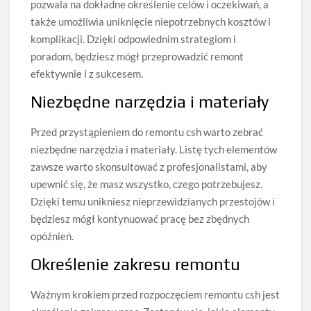
pozwala na dokładne określenie celów i oczekiwań, a
także umożliwia uniknięcie niepotrzebnych kosztów i
komplikacji. Dzięki odpowiednim strategiom i
poradom, będziesz mógł przeprowadzić remont
efektywnie i z sukcesem.
Niezbędne narzędzia i materiały
Przed przystąpieniem do remontu csh warto zebrać
niezbędne narzędzia i materiały. Listę tych elementów
zawsze warto skonsultować z profesjonalistami, aby
upewnić się, że masz wszystko, czego potrzebujesz.
Dzięki temu unikniesz nieprzewidzianych przestojów i
będziesz mógł kontynuować pracę bez zbędnych
opóźnień.
Określenie zakresu remontu
Ważnym krokiem przed rozpoczęciem remontu csh jest