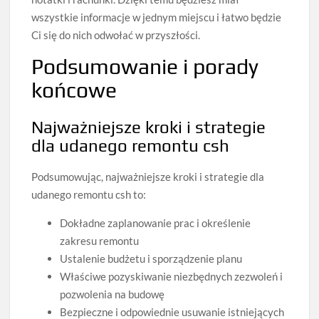
wszystkie informacje w jednym miejscu i łatwo będzie
Ci się do nich odwołać w przyszłości.
Podsumowanie i porady
końcowe
Najważniejsze kroki i strategie
dla udanego remontu csh
Podsumowując, najważniejsze kroki i strategie dla
udanego remontu csh to:
Dokładne zaplanowanie prac i określenie
zakresu remontu
Ustalenie budżetu i sporządzenie planu
Właściwe pozyskiwanie niezbędnych zezwoleń i
pozwolenia na budowę
Bezpieczne i odpowiednie usuwanie istniejących