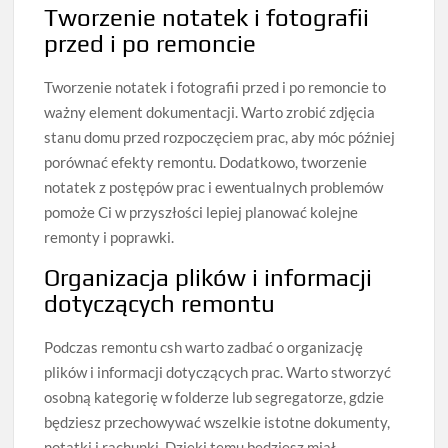
Tworzenie notatek i fotografii
przed i po remoncie
Tworzenie notatek i fotografii przed i po remoncie to
ważny element dokumentacji. Warto zrobić zdjęcia
stanu domu przed rozpoczęciem prac, aby móc później
porównać efekty remontu. Dodatkowo, tworzenie
notatek z postępów prac i ewentualnych problemów
pomoże Ci w przyszłości lepiej planować kolejne
remonty i poprawki.
Organizacja plików i informacji
dotyczących remontu
Podczas remontu csh warto zadbać o organizację
plików i informacji dotyczących prac. Warto stworzyć
osobną kategorię w folderze lub segregatorze, gdzie
będziesz przechowywać wszelkie istotne dokumenty,
notatki i rachunki. Dzięki temu będziesz miał