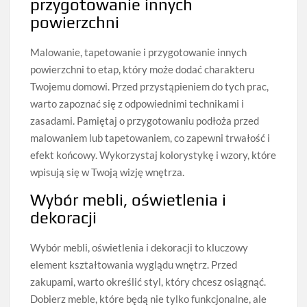
przygotowanie innych
powierzchni
Malowanie, tapetowanie i przygotowanie innych
powierzchni to etap, który może dodać charakteru
Twojemu domowi. Przed przystąpieniem do tych prac,
warto zapoznać się z odpowiednimi technikami i
zasadami. Pamiętaj o przygotowaniu podłoża przed
malowaniem lub tapetowaniem, co zapewni trwałość i
efekt końcowy. Wykorzystaj kolorystykę i wzory, które
wpisują się w Twoją wizję wnętrza.
Wybór mebli, oświetlenia i
dekoracji
Wybór mebli, oświetlenia i dekoracji to kluczowy
element kształtowania wyglądu wnętrz. Przed
zakupami, warto określić styl, który chcesz osiągnąć.
Dobierz meble, które będą nie tylko funkcjonalne, ale