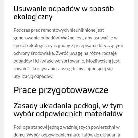
Usuwanie odpadów w sposób
ekologiczny
Podczas prac remontowych nieuniknione jest
generowanie odpadów. Ważne jest, aby usuwać je w
sposób ekologiczny i zgodny z przepisami dotyczącymi
ochrony środowiska. Zwróć uwagę na różne rodzaje
odpadów i ich właściwe sortowanie. Możliwością jest
również skorzystanie z usług firmy zajmującej się
utylizacją odpadów.
Prace przygotowawcze
Zasady układania podłogi, w tym
wybór odpowiednich materiałów
Podłoga stanowi jedną z ważniejszych powierzchni w
domu. Wybór odpowiednich materiałów do układania