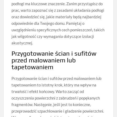
podłogi ma kluczowe znaczenie. Zanim przystąpisz do
prac, warto zapoznać się z zasadami układania podłogi
oraz dowiedzieć się, jakie materiały będą najbardziej
odpowiednie dla Twojego domu. Pamiętaj o
uwzględnieniu specyficznych cech pomieszczeń, takich
jak wilgotność czy wymagania dotyczące izolacji
akustycznej.
Przygotowanie ścian i sufitów
przed malowaniem lub
tapetowaniem
Przygotowanie ścian i sufitów przed malowaniem lub
tapetowaniem to istotny krok, który ma wpływ na
trwałość i efekt końcowy. Warto zacząć od
oczyszczenia powierzchni z zabrudzeń i popękanych
fragmentów. Następnie, jeśli jest to konieczne,
przeprowadzić szpachlowanie i gładzenie powierzchni.