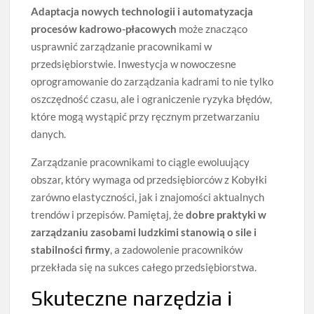
Adaptacja nowych technologii i automatyzacja
procesów kadrowo-płacowych
może znacząco
usprawnić zarządzanie pracownikami w
przedsiębiorstwie. Inwestycja w nowoczesne
oprogramowanie do zarządzania kadrami to nie tylko
oszczędność czasu, ale i ograniczenie ryzyka błędów,
które mogą wystąpić przy ręcznym przetwarzaniu
danych.
Zarządzanie pracownikami to ciągle ewoluujący
obszar, który wymaga od przedsiębiorców z Kobyłki
zarówno elastyczności, jak i znajomości aktualnych
trendów i przepisów. Pamiętaj, że
dobre praktyki w
zarządzaniu zasobami ludzkimi stanowią o sile i
stabilności firmy
, a zadowolenie pracowników
przekłada się na sukces całego przedsiębiorstwa.
Skuteczne narzędzia i