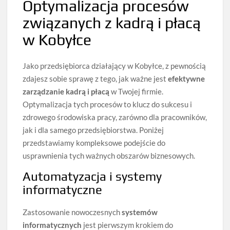
Optymalizacja procesów
związanych z kadrą i płacą
w Kobyłce
Jako przedsiębiorca działający w Kobyłce, z pewnością
zdajesz sobie sprawę z tego, jak ważne jest
efektywne
zarządzanie kadrą i płacą
w Twojej firmie.
Optymalizacja tych procesów to klucz do sukcesu i
zdrowego środowiska pracy, zarówno dla pracowników,
jak i dla samego przedsiębiorstwa. Poniżej
przedstawiamy kompleksowe podejście do
usprawnienia tych ważnych obszarów biznesowych.
Automatyzacja i systemy
informatyczne
Zastosowanie nowoczesnych
systemów
informatycznych
jest pierwszym krokiem do