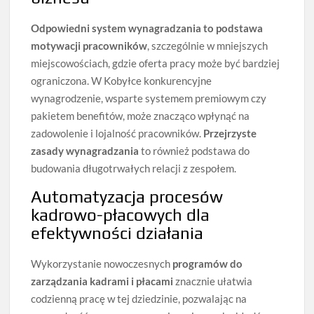
Odpowiedni system wynagradzania to podstawa
motywacji pracowników
, szczególnie w mniejszych
miejscowościach, gdzie oferta pracy może być bardziej
ograniczona. W Kobyłce konkurencyjne
wynagrodzenie, wsparte systemem premiowym czy
pakietem benefitów, może znacząco wpłynąć na
zadowolenie i lojalność pracowników.
Przejrzyste
zasady wynagradzania
to również podstawa do
budowania długotrwałych relacji z zespołem.
Automatyzacja procesów
kadrowo-płacowych dla
efektywności działania
Wykorzystanie nowoczesnych
programów do
zarządzania kadrami i płacami
znacznie ułatwia
codzienną pracę w tej dziedzinie, pozwalając na