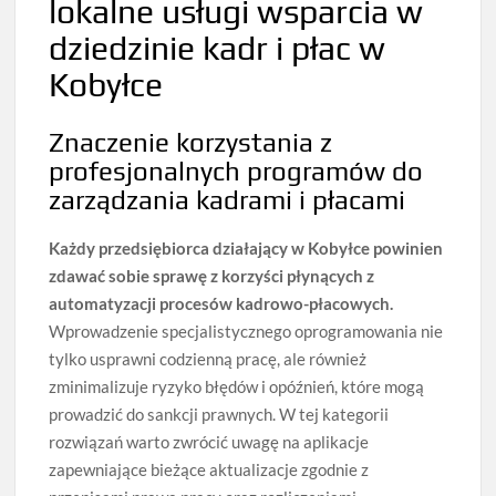
lokalne usługi wsparcia w
dziedzinie kadr i płac w
Kobyłce
Znaczenie korzystania z
profesjonalnych programów do
zarządzania kadrami i płacami
Każdy przedsiębiorca działający w Kobyłce powinien
zdawać sobie sprawę z korzyści płynących z
automatyzacji procesów kadrowo-płacowych.
Wprowadzenie specjalistycznego oprogramowania nie
tylko usprawni codzienną pracę, ale również
zminimalizuje ryzyko błędów i opóźnień, które mogą
prowadzić do sankcji prawnych. W tej kategorii
rozwiązań warto zwrócić uwagę na aplikacje
zapewniające bieżące aktualizacje zgodnie z