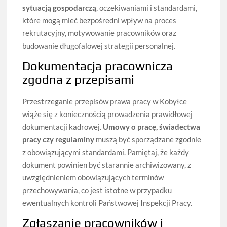
sytuacją gospodarczą
, oczekiwaniami i standardami,
które mogą mieć bezpośredni wpływ na proces
rekrutacyjny, motywowanie pracowników oraz
budowanie długofalowej strategii personalnej.
Dokumentacja pracownicza
zgodna z przepisami
Przestrzeganie przepisów prawa pracy w Kobyłce
wiąże się z koniecznością prowadzenia prawidłowej
dokumentacji kadrowej.
Umowy o pracę, świadectwa
pracy czy regulaminy
muszą być sporządzane zgodnie
z obowiązującymi standardami. Pamiętaj, że każdy
dokument powinien być starannie archiwizowany, z
uwzględnieniem obowiązujących terminów
przechowywania, co jest istotne w przypadku
ewentualnych kontroli Państwowej Inspekcji Pracy.
Zgłaszanie pracowników i