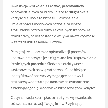
Inwestycja w
szkolenia i rozwój pracowników
odpowiedzialnych za kadry i płace to długotrwała
korzyść dla Twojego biznesu. Doskonalenie
umiejętności zawodowych pozwala na lepsze
zrozumienie potrzeb firmy i aktualnych trendów na
rynku pracy, co bezpośrednio wpływa na efektywność
w zarządzaniu zasobami ludzkimi.
Pamiętaj, że kluczem do optymalizacji procesów
kadrowo-płacowych jest
ciągła analiza i usprawnianie
istniejących procedur
. Śledzenie efektywności
zastosowanych rozwiązań pozwoli Ci na bieżąco
identyfikować obszary wymagające poprawy i
dostosowywać strategie kadrowe do dynamicznie
zmieniającego się środowiska biznesowego w Kobyłce.
Optymalizacja kadr i płac to nie tylko wyzwanie, ale
też szansa na rozwój Twojej firmy. Przyjmując