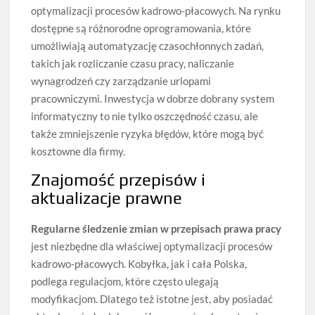
optymalizacji procesów kadrowo-płacowych. Na rynku
dostępne są różnorodne oprogramowania, które
umożliwiają automatyzację czasochłonnych zadań,
takich jak rozliczanie czasu pracy, naliczanie
wynagrodzeń czy zarządzanie urlopami
pracowniczymi. Inwestycja w dobrze dobrany system
informatyczny to nie tylko oszczędność czasu, ale
także zmniejszenie ryzyka błędów, które mogą być
kosztowne dla firmy.
Znajomość przepisów i
aktualizacje prawne
Regularne śledzenie zmian w przepisach prawa pracy
jest niezbędne dla właściwej optymalizacji procesów
kadrowo-płacowych. Kobyłka, jak i cała Polska,
podlega regulacjom, które często ulegają
modyfikacjom. Dlatego też istotne jest, aby posiadać