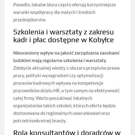
Ponadto, lokalne biura często oferują korzystniejsze
warunki współpracy dla małych i średnich
przedsiębiorstw.
Szkolenia i warsztaty z zakresu
kadr i płac dostępne w Kobyłce
Nieoceniony wpływ na jakość zarządzania zasobami
ludzkimi mają regularne szkolenia i warsztaty.
Zdobycie aktualnej wiedzy z obszaru przepisów prawa
pracy, polityki wynagrodzeń czy optymalizacji
procesów kadrowych wpływa na kompetencje
pracowników działu HR, a tym samym na efektywność
całej firmy. Warto poszukiwać lokalnych
organizatorów takich szkoleń, których oferta będzie
dostosowana do regionalnych uwarunkowań oraz
potrzeb konkretnej branży.
Rola konsultantów i doradców w