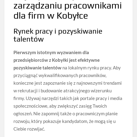
zarządzaniu pracownikami
dla firm w Kobyłce
Rynek pracy i pozyskiwanie
talentów
Pierwszym istotnym wyzwaniem dla
przedsiębiorców z Kobyłki jest efektywne
pozyskiwanie talentów
na lokalnym rynku pracy. Aby
przyciągnąć wykwalifikowanych pracowników,
konieczne jest zapoznanie się z najnowszymi trendami
w rekrutacji i budowanie atrakcyjnego wizerunku
firmy. Używaj narzędzi takich jak portale pracy i media
społecznościowe, aby zwiększyć zasięg Twoich
ogłoszeń. Nie zapomnij także o pracowniczym planie
rozwoju, który pokazuje kandydatom, że mogą się u
Ciebie rozwijać.