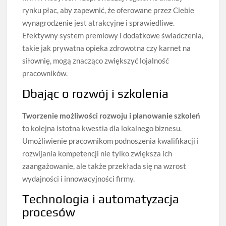
rynku płac, aby zapewnić, że oferowane przez Ciebie
wynagrodzenie jest atrakcyjne i sprawiedliwe.
Efektywny system premiowy i dodatkowe świadczenia,
takie jak prywatna opieka zdrowotna czy karnet na
siłownię, mogą znacząco zwiększyć lojalność
pracowników.
Dbając o rozwój i szkolenia
Tworzenie możliwości rozwoju i planowanie szkoleń
to kolejna istotna kwestia dla lokalnego biznesu.
Umożliwienie pracownikom podnoszenia kwalifikacji i
rozwijania kompetencji nie tylko zwiększa ich
zaangażowanie, ale także przekłada się na wzrost
wydajności i innowacyjności firmy.
Technologia i automatyzacja
procesów