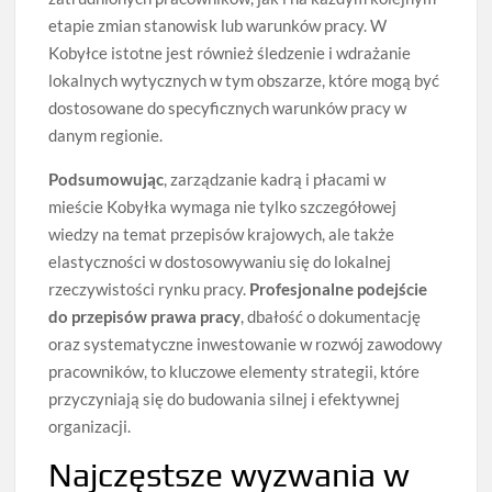
etapie zmian stanowisk lub warunków pracy. W
Kobyłce istotne jest również śledzenie i wdrażanie
lokalnych wytycznych w tym obszarze, które mogą być
dostosowane do specyficznych warunków pracy w
danym regionie.
Podsumowując
, zarządzanie kadrą i płacami w
mieście Kobyłka wymaga nie tylko szczegółowej
wiedzy na temat przepisów krajowych, ale także
elastyczności w dostosowywaniu się do lokalnej
rzeczywistości rynku pracy.
Profesjonalne podejście
do przepisów prawa pracy
, dbałość o dokumentację
oraz systematyczne inwestowanie w rozwój zawodowy
pracowników, to kluczowe elementy strategii, które
przyczyniają się do budowania silnej i efektywnej
organizacji.
Najczęstsze wyzwania w