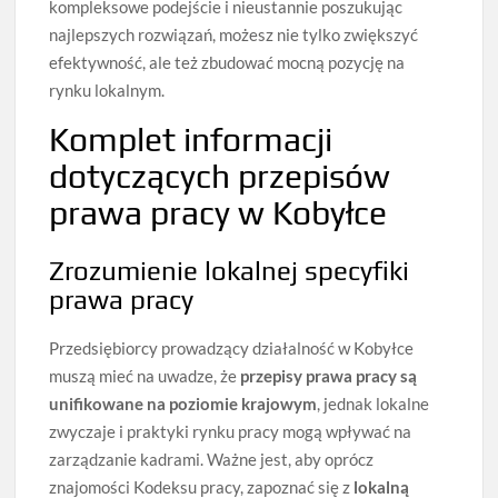
kompleksowe podejście i nieustannie poszukując
najlepszych rozwiązań, możesz nie tylko zwiększyć
efektywność, ale też zbudować mocną pozycję na
rynku lokalnym.
Komplet informacji
dotyczących przepisów
prawa pracy w Kobyłce
Zrozumienie lokalnej specyfiki
prawa pracy
Przedsiębiorcy prowadzący działalność w Kobyłce
muszą mieć na uwadze, że
przepisy prawa pracy są
unifikowane na poziomie krajowym
, jednak lokalne
zwyczaje i praktyki rynku pracy mogą wpływać na
zarządzanie kadrami. Ważne jest, aby oprócz
znajomości Kodeksu pracy, zapoznać się z
lokalną