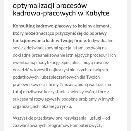
optymalizacji procesów
kadrowo-płacowych w Kobyłce
Konsulting kadrowo-płacowy to kolejny element,
który może znacząco przyczynić się do poprawy
funkcjonowania kadr w Twojej firmie.
Indywidualne
sesje z doświadczonymi specjalistami pozwolą na
dokładne przeanalizowanie istniejących procedur i ich
ewentualną modyfikację. Specjaliści mogą również
doradzić w kwestii najkorzystniejszych rozwiązań
podatkowych i ubezpieczeniowych dla Twoich
pracowników oraz firmy. Niezastąpioną wartość ma
tutaj możliwość korzystania z wiedzy osób, które z
sukcesami rozwiązywały podobne problemy w innych
organizacjach lokalnego rynku.
Wszystkie przedstawione rozwiązania i usługi – od
zaawansowanych programów komputerowych,