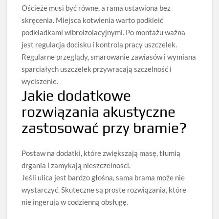
Ościeże musi być równe, a rama ustawiona bez
skręcenia. Miejsca kotwienia warto podkleić
podkładkami wibroizolacyjnymi. Po montażu ważna
jest regulacja docisku i kontrola pracy uszczelek.
Regularne przeglądy, smarowanie zawiasów i wymiana
sparciałych uszczelek przywracają szczelność i
wyciszenie.
Jakie dodatkowe
rozwiązania akustyczne
zastosować przy bramie?
Postaw na dodatki, które zwiększają masę, tłumią
drgania i zamykają nieszczelności.
Jeśli ulica jest bardzo głośna, sama brama może nie
wystarczyć. Skuteczne są proste rozwiązania, które
nie ingerują w codzienną obsługę.