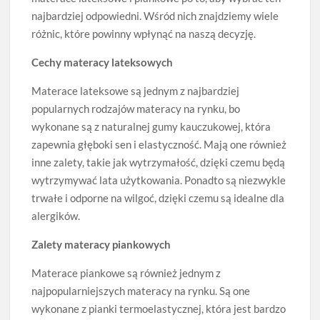
najbardziej odpowiedni. Wśród nich znajdziemy wiele
różnic, które powinny wpłynąć na naszą decyzję.
Cechy materacy lateksowych
Materace lateksowe są jednym z najbardziej
popularnych rodzajów materacy na rynku, bo
wykonane są z naturalnej gumy kauczukowej, która
zapewnia głęboki sen i elastyczność. Mają one również
inne zalety, takie jak wytrzymałość, dzięki czemu będą
wytrzymywać lata użytkowania. Ponadto są niezwykle
trwałe i odporne na wilgoć, dzięki czemu są idealne dla
alergików.
Zalety materacy piankowych
Materace piankowe są również jednym z
najpopularniejszych materacy na rynku. Są one
wykonane z pianki termoelastycznej, która jest bardzo