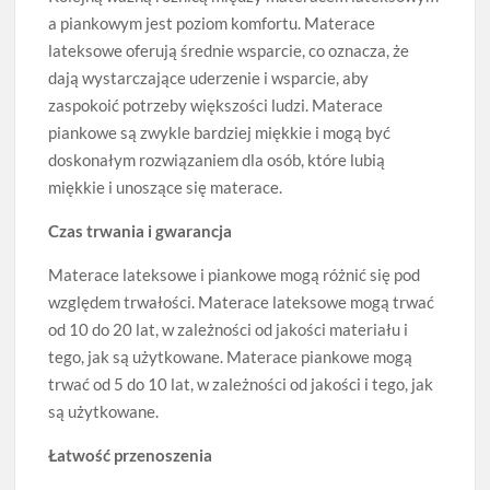
a piankowym jest poziom komfortu. Materace
lateksowe oferują średnie wsparcie, co oznacza, że
dają wystarczające uderzenie i wsparcie, aby
zaspokoić potrzeby większości ludzi. Materace
piankowe są zwykle bardziej miękkie i mogą być
doskonałym rozwiązaniem dla osób, które lubią
miękkie i unoszące się materace.
Czas trwania i gwarancja
Materace lateksowe i piankowe mogą różnić się pod
względem trwałości. Materace lateksowe mogą trwać
od 10 do 20 lat, w zależności od jakości materiału i
tego, jak są użytkowane. Materace piankowe mogą
trwać od 5 do 10 lat, w zależności od jakości i tego, jak
są użytkowane.
Łatwość przenoszenia