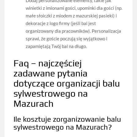
Dodaj personalizowane elementy, takie jak
winietki z imionami gości, upominki dla gości (np.
małe słoiczki z miodem z mazurskiej pasieki) i
dekoracje z logo firmy (jeśli bal jest
organizowany dla pracowników). Personalizacja
sprawi, że goście poczują się wyjątkowo i
zapamiętają Twój bal na długo.
Faq – najczęściej
zadawane pytania
dotyczące organizacji balu
sylwestrowego na
Mazurach
Ile kosztuje zorganizowanie balu
sylwestrowego na Mazurach?