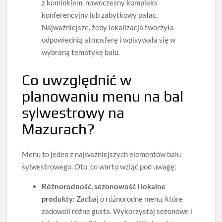
z kominkiem, nowoczesny kompleks
konferencyjny lub zabytkowy pałac.
Najważniejsze, żeby lokalizacja tworzyła
odpowiednią atmosferę i wpisywała się w
wybraną tematykę balu.
Co uwzględnić w
planowaniu menu na bal
sylwestrowy na
Mazurach?
Menu to jeden z najważniejszych elementów balu
sylwestrowego. Oto, co warto wziąć pod uwagę:
Różnorodność, sezonowość i lokalne
produkty:
Zadbaj o różnorodne menu, które
zadowoli różne gusta. Wykorzystaj sezonowe i