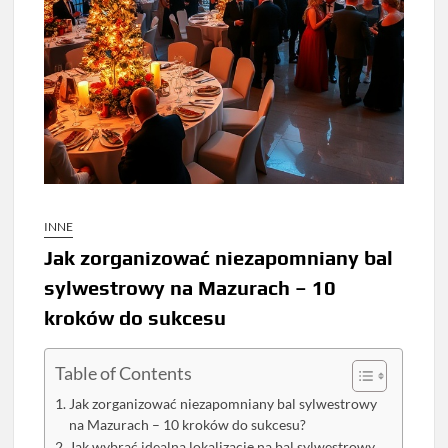
INNE
Jak zorganizować niezapomniany bal
sylwestrowy na Mazurach – 10
kroków do sukcesu
Table of Contents
Jak zorganizować niezapomniany bal sylwestrowy
na Mazurach – 10 kroków do sukcesu?
Jak wybrać idealną lokalizację na bal sylwestrowy