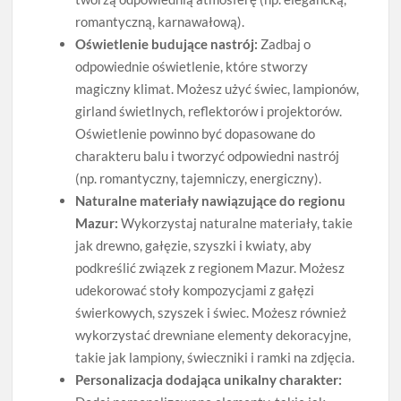
romantyczną, karnawałową).
Oświetlenie budujące nastrój:
Zadbaj o
odpowiednie oświetlenie, które stworzy
magiczny klimat. Możesz użyć świec, lampionów,
girland świetlnych, reflektorów i projektorów.
Oświetlenie powinno być dopasowane do
charakteru balu i tworzyć odpowiedni nastrój
(np. romantyczny, tajemniczy, energiczny).
Naturalne materiały nawiązujące do regionu
Mazur:
Wykorzystaj naturalne materiały, takie
jak drewno, gałęzie, szyszki i kwiaty, aby
podkreślić związek z regionem Mazur. Możesz
udekorować stoły kompozycjami z gałęzi
świerkowych, szyszek i świec. Możesz również
wykorzystać drewniane elementy dekoracyjne,
takie jak lampiony, świeczniki i ramki na zdjęcia.
Personalizacja dodająca unikalny charakter: