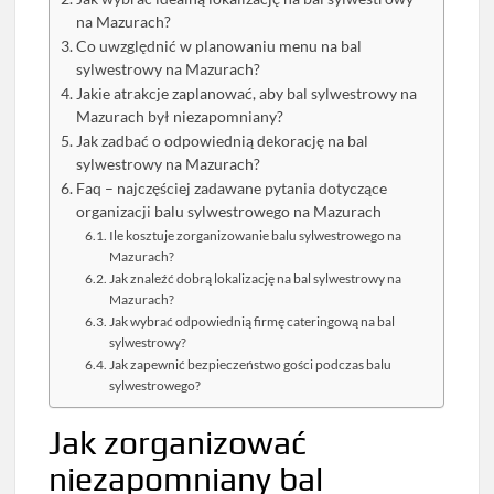
na Mazurach?
Co uwzględnić w planowaniu menu na bal
sylwestrowy na Mazurach?
Jakie atrakcje zaplanować, aby bal sylwestrowy na
Mazurach był niezapomniany?
Jak zadbać o odpowiednią dekorację na bal
sylwestrowy na Mazurach?
Faq – najczęściej zadawane pytania dotyczące
organizacji balu sylwestrowego na Mazurach
Ile kosztuje zorganizowanie balu sylwestrowego na
Mazurach?
Jak znaleźć dobrą lokalizację na bal sylwestrowy na
Mazurach?
Jak wybrać odpowiednią firmę cateringową na bal
sylwestrowy?
Jak zapewnić bezpieczeństwo gości podczas balu
sylwestrowego?
Jak zorganizować
niezapomniany bal