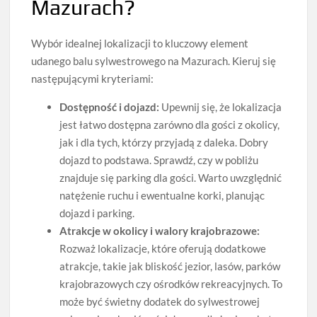
Mazurach?
Wybór idealnej lokalizacji to kluczowy element
udanego balu sylwestrowego na Mazurach. Kieruj się
następującymi kryteriami:
Dostępność i dojazd:
Upewnij się, że lokalizacja
jest łatwo dostępna zarówno dla gości z okolicy,
jak i dla tych, którzy przyjadą z daleka. Dobry
dojazd to podstawa. Sprawdź, czy w pobliżu
znajduje się parking dla gości. Warto uwzględnić
natężenie ruchu i ewentualne korki, planując
dojazd i parking.
Atrakcje w okolicy i walory krajobrazowe:
Rozważ lokalizacje, które oferują dodatkowe
atrakcje, takie jak bliskość jezior, lasów, parków
krajobrazowych czy ośrodków rekreacyjnych. To
może być świetny dodatek do sylwestrowej