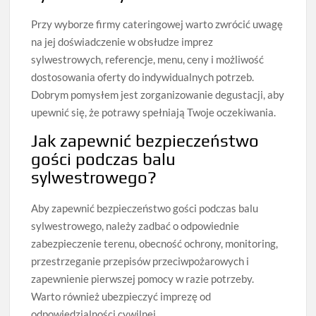
Przy wyborze firmy cateringowej warto zwrócić uwagę
na jej doświadczenie w obsłudze imprez
sylwestrowych, referencje, menu, ceny i możliwość
dostosowania oferty do indywidualnych potrzeb.
Dobrym pomysłem jest zorganizowanie degustacji, aby
upewnić się, że potrawy spełniają Twoje oczekiwania.
Jak zapewnić bezpieczeństwo
gości podczas balu
sylwestrowego?
Aby zapewnić bezpieczeństwo gości podczas balu
sylwestrowego, należy zadbać o odpowiednie
zabezpieczenie terenu, obecność ochrony, monitoring,
przestrzeganie przepisów przeciwpożarowych i
zapewnienie pierwszej pomocy w razie potrzeby.
Warto również ubezpieczyć imprezę od
odpowiedzialności cywilnej.