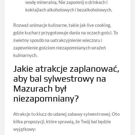
wodę mineralną. Nie zapomnij o drinkach i
koktajlach alkoholowych i bezalkoholowych.
Rozważ animacje kulinarne, takie jak live cooking,
gdzie kucharz przygotowuje dania na oczach gości. To
świetny sposób na uatrakcyjnienie wieczoru i
zapewnienie gościom niezapomnianych wrażeń
kulinarnych.
Jakie atrakcje zaplanować,
aby bal sylwestrowy na
Mazurach był
niezapomniany?
Atrakcje to klucz do udanej zabawy sylwestrowej. Oto
kilka propozycji, które sprawią, że Twój bal będzie
wyjątkowy: