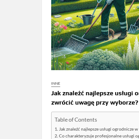
INNE
Jak znaleźć najlepsze usługi 
zwrócić uwagę przy wyborze?
Table of Contents
Jak znaleźć najlepsze usługi ogrodnicze
Co charakteryzuje profesjonalne usługi o