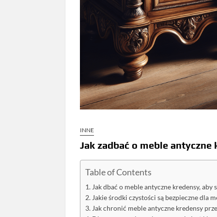
INNE
Jak zadbać o meble antyczne 
Table of Contents
Jak dbać o meble antyczne kredensy, aby s
Jakie środki czystości są bezpieczne dla
Jak chronić meble antyczne kredensy prze