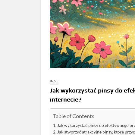
INNE
Jak wykorzystać pinsy do ef
internecie?
Table of Contents
Jak wykorzystać pinsy do efektywnego pr
Jak stworzyć atrakcyjne pinsy, które przy