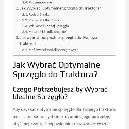
Podsumowanie
Jak Wybrać Optymalne Sprzęgło do Traktora?
Rodzaj Silnika
Prędkość Obrotowa
Wielkość i Rodzaj Sprzęgła
Materiał i Środki Smarne
Jak wybrać optymalne sprzęgło do Twojego
traktora?
Możliwości modeli sprzęgłowych
Jak Wybrać Optymalne
Sprzęgło do Traktora?
Czego Potrzebujesz by Wybrać
Idealne Sprzęgło?
Aby uzyskać optymalne sprzęgło dla Twojego traktora,
musisz przede wszystkim
zrozumieć jego potrzeby
,
abyś mógł wybrać odpowiednie rozwiązanie. Ważne