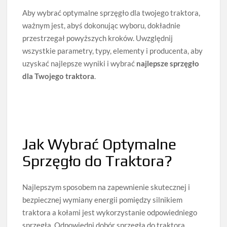
Aby wybrać optymalne sprzęgło dla twojego traktora,
ważnym jest, abyś dokonując wyboru, dokładnie
przestrzegał powyższych kroków. Uwzględnij
wszystkie parametry, typy, elementy i producenta, aby
uzyskać najlepsze wyniki i wybrać
najlepsze sprzęgło
dla Twojego traktora
.
Jak Wybrać Optymalne
Sprzęgło do Traktora?
Najlepszym sposobem na zapewnienie skutecznej i
bezpiecznej wymiany energii pomiędzy silnikiem
traktora a kołami jest wykorzystanie odpowiedniego
sprzęgła. Odpowiedni dobór sprzęgła do traktora