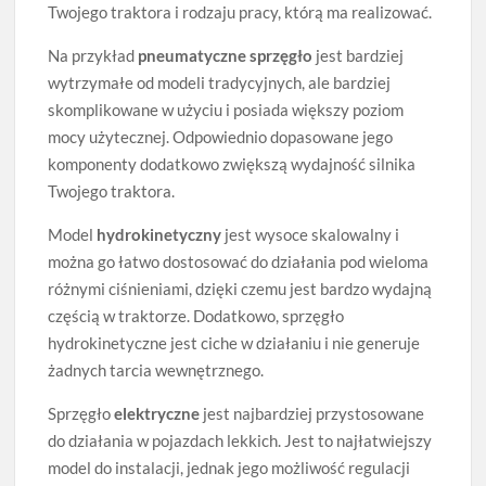
Twojego traktora i rodzaju pracy, którą ma realizować.
Na przykład
pneumatyczne sprzęgło
jest bardziej
wytrzymałe od modeli tradycyjnych, ale bardziej
skomplikowane w użyciu i posiada większy poziom
mocy użytecznej. Odpowiednio dopasowane jego
komponenty dodatkowo zwiększą wydajność silnika
Twojego traktora.
Model
hydrokinetyczny
jest wysoce skalowalny i
można go łatwo dostosować do działania pod wieloma
różnymi ciśnieniami, dzięki czemu jest bardzo wydajną
częścią w traktorze. Dodatkowo, sprzęgło
hydrokinetyczne jest ciche w działaniu i nie generuje
żadnych tarcia wewnętrznego.
Sprzęgło
elektryczne
jest najbardziej przystosowane
do działania w pojazdach lekkich. Jest to najłatwiejszy
model do instalacji, jednak jego możliwość regulacji