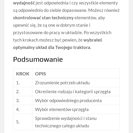
wydajność
jest odpowiednia i czy wszystkie elementy
są odpowiednio do siebie dopasowane. Możesz również
skontrolować stan techniczny
elementów, aby
upewnić się, że są one w dobrym stanie i
przystosowane do pracy w układzie. Po wszystkich
tych krokach możesz być pewien, że
wybrałeś
optymalny układ dla Twojego traktora
.
Podsumowanie
KROK
OPIS
1.
Zrozumienie potrzeb układu
2.
Określenie rodzaju i kategorii sprzęgła
3.
Wybór odpowiedniego producenta
4.
Wybór elementów sprzęgła
Sprawdzenie wydajności i stanu
5.
technicznego całego układu