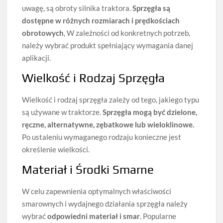
uwagę, są obroty silnika traktora.
Sprzęgła są
dostępne w różnych rozmiarach i prędkościach
obrotowych
, W zależności od konkretnych potrzeb,
należy wybrać produkt spełniający wymagania danej
aplikacji.
Wielkość i Rodzaj Sprzęgła
Wielkość i rodzaj sprzęgła zależy od tego, jakiego typu
są używane w traktorze.
Sprzęgła mogą być dzielone,
ręczne, alternatywne, zębatkowe lub wieloklinowe.
Po ustaleniu wymaganego rodzaju konieczne jest
określenie wielkości.
Materiał i Środki Smarne
W celu zapewnienia optymalnych właściwości
smarownych i wydajnego działania sprzęgła należy
wybrać
odpowiedni materiał i smar
. Popularne