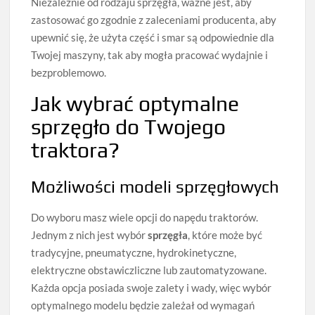
Niezależnie od rodzaju sprzęgła, ważne jest, aby
zastosować go zgodnie z zaleceniami producenta, aby
upewnić się, że użyta część i smar są odpowiednie dla
Twojej maszyny, tak aby mogła pracować wydajnie i
bezproblemowo.
Jak wybrać optymalne
sprzęgło do Twojego
traktora?
Możliwości modeli sprzęgłowych
Do wyboru masz wiele opcji do napędu traktorów.
Jednym z nich jest wybór
sprzęgła
, które może być
tradycyjne, pneumatyczne, hydrokinetyczne,
elektryczne obstawiczliczne lub zautomatyzowane.
Każda opcja posiada swoje zalety i wady, więc wybór
optymalnego modelu będzie zależał od wymagań