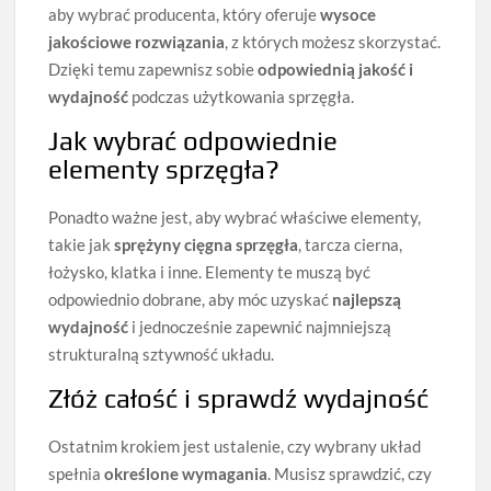
aby wybrać producenta, który oferuje
wysoce
jakościowe rozwiązania
, z których możesz skorzystać.
Dzięki temu zapewnisz sobie
odpowiednią jakość i
wydajność
podczas użytkowania sprzęgła.
Jak wybrać odpowiednie
elementy sprzęgła?
Ponadto ważne jest, aby wybrać właściwe elementy,
takie jak
sprężyny cięgna sprzęgła
, tarcza cierna,
łożysko, klatka i inne. Elementy te muszą być
odpowiednio dobrane, aby móc uzyskać
najlepszą
wydajność
i jednocześnie zapewnić najmniejszą
strukturalną sztywność układu.
Złóż całość i sprawdź wydajność
Ostatnim krokiem jest ustalenie, czy wybrany układ
spełnia
określone wymagania
. Musisz sprawdzić, czy