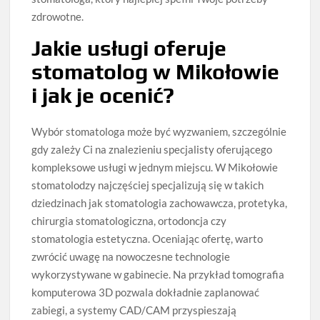
zdrowotne.
Jakie usługi oferuje
stomatolog w Mikołowie
i jak je ocenić?
Wybór stomatologa może być wyzwaniem, szczególnie
gdy zależy Ci na znalezieniu specjalisty oferującego
kompleksowe usługi w jednym miejscu. W Mikołowie
stomatolodzy najczęściej specjalizują się w takich
dziedzinach jak stomatologia zachowawcza, protetyka,
chirurgia stomatologiczna, ortodoncja czy
stomatologia estetyczna. Oceniając ofertę, warto
zwrócić uwagę na nowoczesne technologie
wykorzystywane w gabinecie. Na przykład tomografia
komputerowa 3D pozwala dokładnie zaplanować
zabiegi, a systemy CAD/CAM przyspieszają