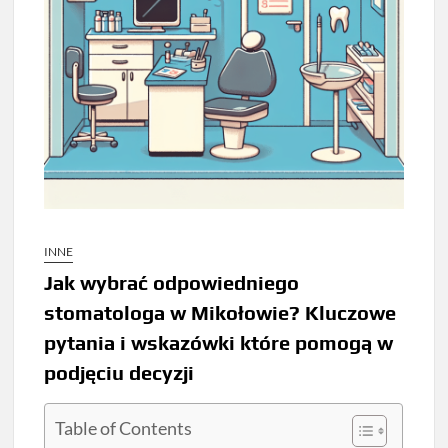
INNE
Jak wybrać odpowiedniego
stomatologa w Mikołowie? Kluczowe
pytania i wskazówki które pomogą w
podjęciu decyzji
Table of Contents