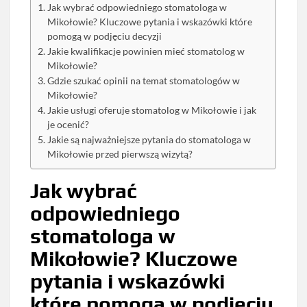
Jak wybrać odpowiedniego stomatologa w
Mikołowie? Kluczowe pytania i wskazówki które
pomogą w podjęciu decyzji
Jakie kwalifikacje powinien mieć stomatolog w
Mikołowie?
Gdzie szukać opinii na temat stomatologów w
Mikołowie?
Jakie usługi oferuje stomatolog w Mikołowie i jak
je ocenić?
Jakie są najważniejsze pytania do stomatologa w
Mikołowie przed pierwszą wizytą?
Jak wybrać
odpowiedniego
stomatologa w
Mikołowie? Kluczowe
pytania i wskazówki
które pomogą w podjęciu