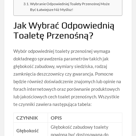
Wybranie Odpowiedniej Toalety Przenośnej Może
Być Łatwiejsze Niż Myślisz!
Jak Wybrać Odpowiednią
Toaletę Przenośną?
Wybór odpowiedniej toalety przenośnej wymaga
dokładnego sprawdzenia parametrów takich jak
głębokość zabudowy, wymiary siedziska, rodzaj
zamknięcia deszczownicy czy gwarancja. Pomocne
będzie również doświadczenie znajomych lub opinie na
forach internetowych oraz porównanie produktowych
lub jakościowych cech toalet przenośnych. Wszystkie
te czynniki zawiera następująca tabela:
CZYNNIK
OPIS
Głębokość zabudowy toalety
Głębokość
powinna być dostosowana do