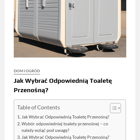
DOM I OGRÓD
Jak Wybrać Odpowiednią Toaletę
Przenośną?
Table of Contents
Jak Wybrać Odpowiednią Toaletę Przenośną?
Wybór odpowiedniej toalety przenośnej – co
należy wziąć pod uwagę?
Jak Wybrać Odpowiednią Toaletę Przenośną?