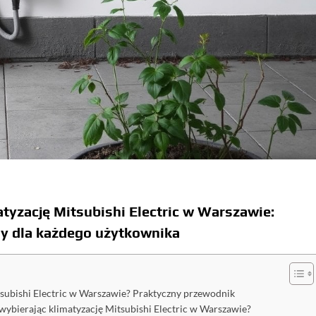
tyzację Mitsubishi Electric w Warszawie:
dy dla każdego użytkownika
subishi Electric w Warszawie? Praktyczny przewodnik
wybierając klimatyzację Mitsubishi Electric w Warszawie?