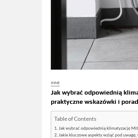
INNE
Jak wybrać odpowiednią klima
praktyczne wskazówki i pora
Table of Contents
Jak wybrać odpowiednią klimatyzację Mit
Jakie kluczowe aspekty wziąć pod uwagę, 