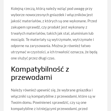
Kolejną rzeczą, którą należy wziąć pod uwagę przy
wyborze nowoczesnych gniazdek i włączników jest
jakość materiałów, z których są one wykonane. Przed
zakupem sprawdź, czy produkt jest wykonany z
trwałych materiałów, takich jak stal, aluminium lub
mosiądz. Te materiały są wytrzymałe, wytrzymałe i
odporne na zarysowania. Można je również łatwo
utrzymać w czystości, a ich trwałość oznacza, że będą
one służyć przez długi czas.
Kompatybilność z
przewodami
Należy również upewnić się, że wybrane gniazdka i
włączniki są kompatybilne z przewodami, które są w
Twoim domu. Powinieneś sprawdzić, czy są one
kompatybilne z istniejącymi przewodami, przed