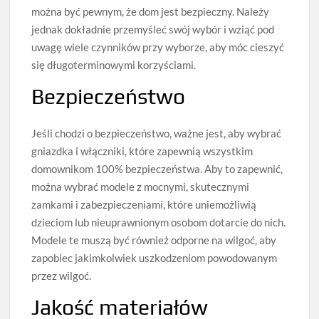
można być pewnym, że dom jest bezpieczny. Należy
jednak dokładnie przemyśleć swój wybór i wziąć pod
uwagę wiele czynników przy wyborze, aby móc cieszyć
się długoterminowymi korzyściami.
Bezpieczeństwo
Jeśli chodzi o bezpieczeństwo, ważne jest, aby wybrać
gniazdka i włączniki, które zapewnią wszystkim
domownikom 100% bezpieczeństwa. Aby to zapewnić,
można wybrać modele z mocnymi, skutecznymi
zamkami i zabezpieczeniami, które uniemożliwią
dzieciom lub nieuprawnionym osobom dotarcie do nich.
Modele te muszą być również odporne na wilgoć, aby
zapobiec jakimkolwiek uszkodzeniom powodowanym
przez wilgoć.
Jakość materiałów