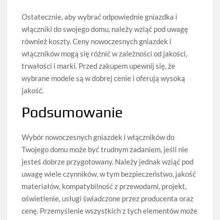
Ostatecznie, aby wybrać odpowiednie gniazdka i
włączniki do swojego domu, należy wziąć pod uwagę
również koszty. Ceny nowoczesnych gniazdek i
włączników mogą się różnić w zależności od jakości,
trwałości i marki. Przed zakupem upewnij się, że
wybrane modele są w dobrej cenie i oferują wysoką
jakość.
Podsumowanie
Wybór nowoczesnych gniazdek i włączników do
Twojego domu może być trudnym zadaniem, jeśli nie
jesteś dobrze przygotowany. Należy jednak wziąć pod
uwagę wiele czynników, w tym bezpieczeństwo, jakość
materiałów, kompatybilność z przewodami, projekt,
oświetlenie, usługi świadczone przez producenta oraz
cenę. Przemyślenie wszystkich z tych elementów może