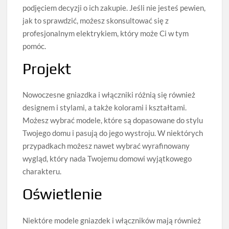
podjęciem decyzji o ich zakupie. Jeśli nie jesteś pewien,
jak to sprawdzić, możesz skonsultować się z
profesjonalnym elektrykiem, który może Ci w tym
pomóc.
Projekt
Nowoczesne gniazdka i włączniki różnią się również
designem i stylami, a także kolorami i kształtami.
Możesz wybrać modele, które są dopasowane do stylu
Twojego domu i pasują do jego wystroju. W niektórych
przypadkach możesz nawet wybrać wyrafinowany
wygląd, który nada Twojemu domowi wyjątkowego
charakteru.
Oświetlenie
Niektóre modele gniazdek i włączników mają również