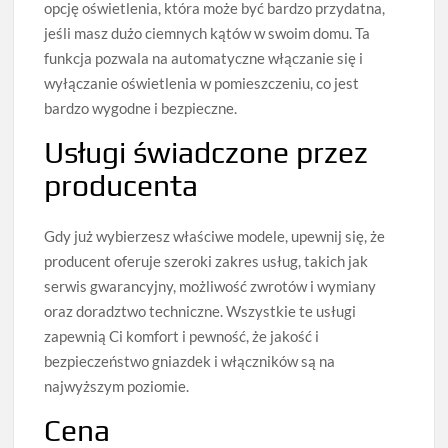
opcję oświetlenia, która może być bardzo przydatna,
jeśli masz dużo ciemnych kątów w swoim domu. Ta
funkcja pozwala na automatyczne włączanie się i
wyłączanie oświetlenia w pomieszczeniu, co jest
bardzo wygodne i bezpieczne.
Usługi świadczone przez
producenta
Gdy już wybierzesz właściwe modele, upewnij się, że
producent oferuje szeroki zakres usług, takich jak
serwis gwarancyjny, możliwość zwrotów i wymiany
oraz doradztwo techniczne. Wszystkie te usługi
zapewnią Ci komfort i pewność, że jakość i
bezpieczeństwo gniazdek i włączników są na
najwyższym poziomie.
Cena