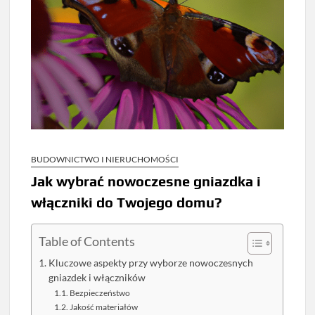
BUDOWNICTWO I NIERUCHOMOŚCI
Jak wybrać nowoczesne gniazdka i
włączniki do Twojego domu?
Table of Contents
Kluczowe aspekty przy wyborze nowoczesnych
gniazdek i włączników
Bezpieczeństwo
Jakość materiałów