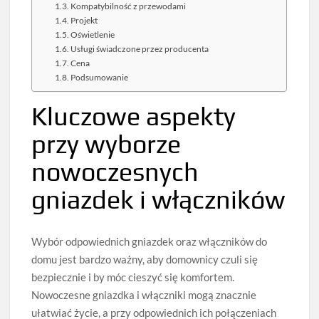
Kompatybilność z przewodami
Projekt
Oświetlenie
Usługi świadczone przez producenta
Cena
Podsumowanie
Kluczowe aspekty
przy wyborze
nowoczesnych
gniazdek i włączników
Wybór odpowiednich gniazdek oraz włączników do
domu jest bardzo ważny, aby domownicy czuli się
bezpiecznie i by móc cieszyć się komfortem.
Nowoczesne gniazdka i włączniki mogą znacznie
ułatwiać życie, a przy odpowiednich ich połączeniach