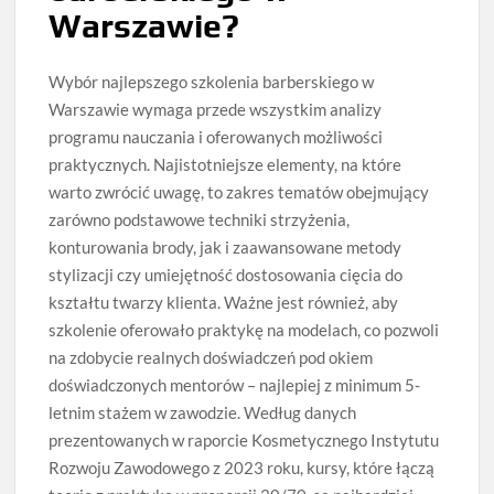
Warszawie?
Wybór najlepszego szkolenia barberskiego w
Warszawie wymaga przede wszystkim analizy
programu nauczania i oferowanych możliwości
praktycznych. Najistotniejsze elementy, na które
warto zwrócić uwagę, to zakres tematów obejmujący
zarówno podstawowe techniki strzyżenia,
konturowania brody, jak i zaawansowane metody
stylizacji czy umiejętność dostosowania cięcia do
kształtu twarzy klienta. Ważne jest również, aby
szkolenie oferowało praktykę na modelach, co pozwoli
na zdobycie realnych doświadczeń pod okiem
doświadczonych mentorów – najlepiej z minimum 5-
letnim stażem w zawodzie. Według danych
prezentowanych w raporcie Kosmetycznego Instytutu
Rozwoju Zawodowego z 2023 roku, kursy, które łączą