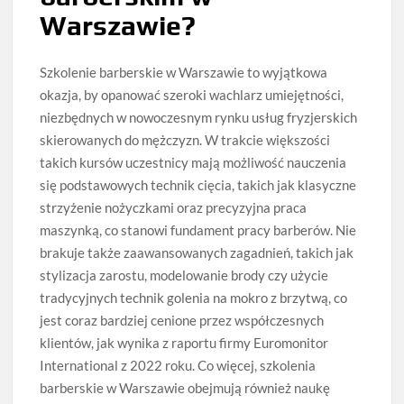
Warszawie?
Szkolenie barberskie w Warszawie to wyjątkowa
okazja, by opanować szeroki wachlarz umiejętności,
niezbędnych w nowoczesnym rynku usług fryzjerskich
skierowanych do mężczyzn. W trakcie większości
takich kursów uczestnicy mają możliwość nauczenia
się podstawowych technik cięcia, takich jak klasyczne
strzyżenie nożyczkami oraz precyzyjna praca
maszynką, co stanowi fundament pracy barberów. Nie
brakuje także zaawansowanych zagadnień, takich jak
stylizacja zarostu, modelowanie brody czy użycie
tradycyjnych technik golenia na mokro z brzytwą, co
jest coraz bardziej cenione przez współczesnych
klientów, jak wynika z raportu firmy Euromonitor
International z 2022 roku. Co więcej, szkolenia
barberskie w Warszawie obejmują również naukę