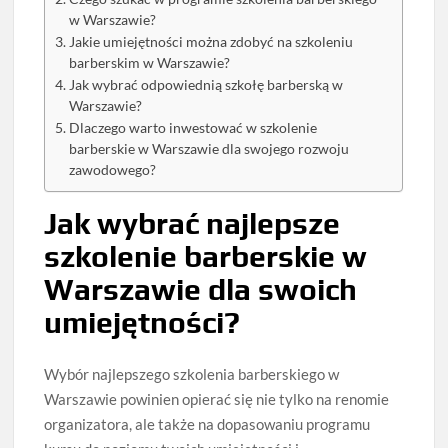
w Warszawie?
Jakie umiejętności można zdobyć na szkoleniu
barberskim w Warszawie?
Jak wybrać odpowiednią szkołę barberską w
Warszawie?
Dlaczego warto inwestować w szkolenie
barberskie w Warszawie dla swojego rozwoju
zawodowego?
Jak wybrać najlepsze
szkolenie barberskie w
Warszawie dla swoich
umiejętności?
Wybór najlepszego szkolenia barberskiego w
Warszawie powinien opierać się nie tylko na renomie
organizatora, ale także na dopasowaniu programu