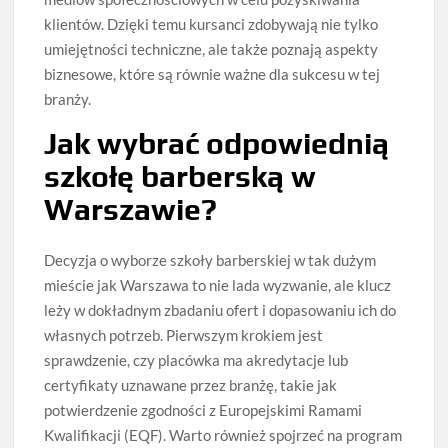
klientów. Dzięki temu kursanci zdobywają nie tylko
umiejętności techniczne, ale także poznają aspekty
biznesowe, które są równie ważne dla sukcesu w tej
branży.
Jak wybrać odpowiednią
szkołę barberską w
Warszawie?
Decyzja o wyborze szkoły barberskiej w tak dużym
mieście jak Warszawa to nie lada wyzwanie, ale klucz
leży w dokładnym zbadaniu ofert i dopasowaniu ich do
własnych potrzeb. Pierwszym krokiem jest
sprawdzenie, czy placówka ma akredytacje lub
certyfikaty uznawane przez branżę, takie jak
potwierdzenie zgodności z Europejskimi Ramami
Kwalifikacji (EQF). Warto również spojrzeć na program