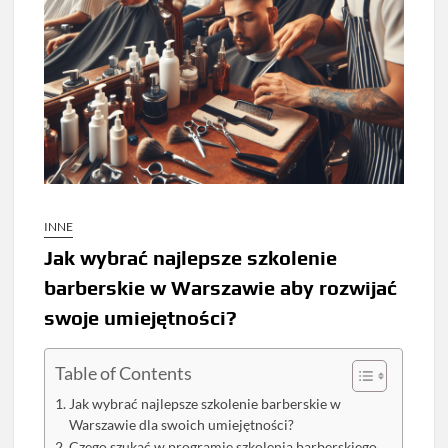
INNE
Jak wybrać najlepsze szkolenie
barberskie w Warszawie aby rozwijać
swoje umiejętności?
Table of Contents
Jak wybrać najlepsze szkolenie barberskie w
Warszawie dla swoich umiejętności?
Czego szukać w programie szkolenia barberskiego