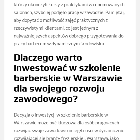
którzy ukończyli kursy z praktykami w renomowanych
salonach, szybciej podjęło pracę w zawodzie. Pamiętaj,
aby dopytać o możliwość zajęć praktycznych z
rzeczywistymi klientami, co jest jednym z
najważniejszych aspektów dobrego przygotowania do
pracy barberem w dynamicznym środowisku.
Dlaczego warto
inwestować w szkolenie
barberskie w Warszawie
dla swojego rozwoju
zawodowego?
Decyzja o inwestycji w szkolenie barberskie w
Warszawie może być kluczowa dla osób pragnących
rozwijać swoje zawodowe umiejętności w dynamicznie
rozwijającej się branży fryzjerskiej. Warszawa, jako