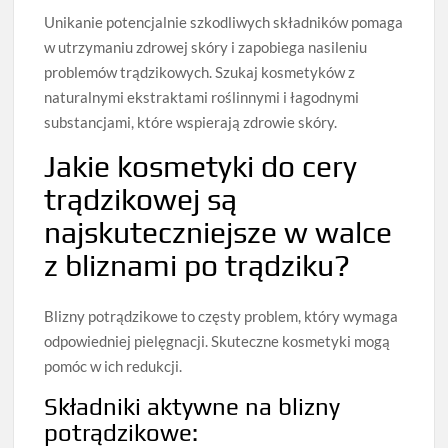
Unikanie potencjalnie szkodliwych składników pomaga
w utrzymaniu zdrowej skóry i zapobiega nasileniu
problemów trądzikowych. Szukaj kosmetyków z
naturalnymi ekstraktami roślinnymi i łagodnymi
substancjami, które wspierają zdrowie skóry.
Jakie kosmetyki do cery
trądzikowej są
najskuteczniejsze w walce
z bliznami po trądziku?
Blizny potrądzikowe to częsty problem, który wymaga
odpowiedniej pielęgnacji. Skuteczne kosmetyki mogą
pomóc w ich redukcji.
Składniki aktywne na blizny
potrądzikowe: