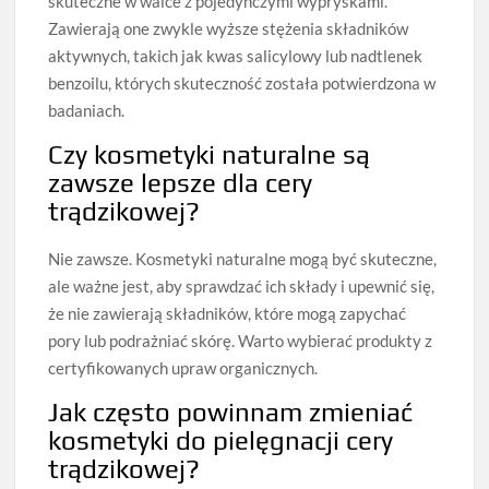
skuteczne w walce z pojedynczymi wypryskami.
Zawierają one zwykle wyższe stężenia składników
aktywnych, takich jak kwas salicylowy lub nadtlenek
benzoilu, których skuteczność została potwierdzona w
badaniach.
Czy kosmetyki naturalne są
zawsze lepsze dla cery
trądzikowej?
Nie zawsze. Kosmetyki naturalne mogą być skuteczne,
ale ważne jest, aby sprawdzać ich składy i upewnić się,
że nie zawierają składników, które mogą zapychać
pory lub podrażniać skórę. Warto wybierać produkty z
certyfikowanych upraw organicznych.
Jak często powinnam zmieniać
kosmetyki do pielęgnacji cery
trądzikowej?