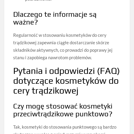
Dlaczego te informacje są
ważne?
Regularność w stosowaniu kosmetyków do cery
trądzikowej zapewnia ciągłe dostarczanie skórze
składników aktywnych, co prowadzi do poprawy jej
stanu i zapobiega nawrotom problemów.
Pytania i odpowiedzi (FAQ)
dotyczące kosmetyków do
cery trądzikowej
Czy mogę stosować kosmetyki
przeciwtrądzikowe punktowo?
Tak, kosmetyki do stosowania punktowego są bardzo