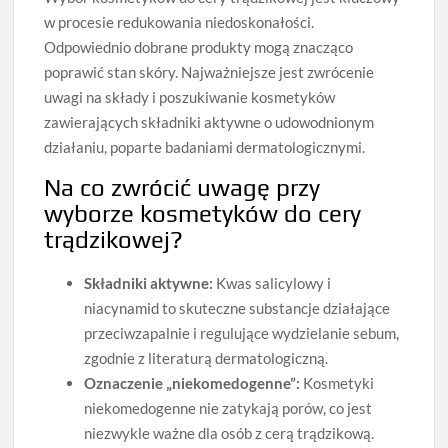
w procesie redukowania niedoskonałości.
Odpowiednio dobrane produkty mogą znacząco
poprawić stan skóry. Najważniejsze jest zwrócenie
uwagi na składy i poszukiwanie kosmetyków
zawierających składniki aktywne o udowodnionym
działaniu, poparte badaniami dermatologicznymi.
Na co zwrócić uwagę przy
wyborze kosmetyków do cery
trądzikowej?
Składniki aktywne:
Kwas salicylowy i
niacynamid to skuteczne substancje działające
przeciwzapalnie i regulujące wydzielanie sebum,
zgodnie z literaturą dermatologiczną.
Oznaczenie „niekomedogenne”:
Kosmetyki
niekomedogenne nie zatykają porów, co jest
niezwykle ważne dla osób z cerą trądzikową.