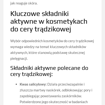
jak reaguje skóra.
Kluczowe składniki
aktywne w kosmetykach
do cery trądzikowej
Wybór odpowiednich kosmetyków do cery trądzikowej
wymaga wiedzy na temat kluczowych składników
aktywnych, które stanowią podstawę skutecznej
pielęgnacji.
Składniki aktywne polecane do
cery trądzikowej:
Kwas salicylowy:
Działa przeciwzapalnie i
złuszcza martwy naskórek, odblokowując pory i
zapobiegając powstawaniu zaskórników.
Potwierdzono jego skuteczność w badaniach