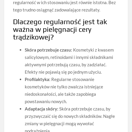
regularność w ich stosowaniu jest równie istotna. Bez
tego trudno osiągnąć zadowalające rezultaty.
Dlaczego regularność jest tak
ważna w pielęgnacji cery
trądzikowej?
Skóra potrzebuje czasu:
Kosmetyki z kwasem
salicylowym, retinoidami i innymi składnikami
aktywnymi potrzebują czasu, by zadziałać.
Efekty nie pojawią się po jednym użyciu.
Profilaktyka:
Regularne stosowanie
kosmetyków nie tylko zwalcza istniejące
niedoskonałości, ale także zapobiega
powstawaniu nowych.
Adaptacja skóry:
Skóra potrzebuje czasu, by
przyzwyczaić się do nowych składników. Nagłe
zmiany w pielęgnacji mogą wywołać
podrażnienia.