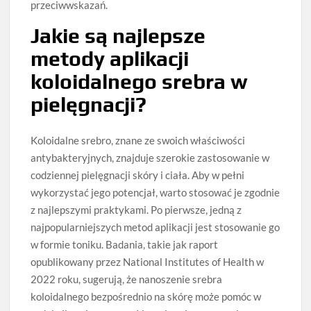
przeciwwskazań.
Jakie są najlepsze
metody aplikacji
koloidalnego srebra w
pielęgnacji?
Koloidalne srebro, znane ze swoich właściwości
antybakteryjnych, znajduje szerokie zastosowanie w
codziennej pielęgnacji skóry i ciała. Aby w pełni
wykorzystać jego potencjał, warto stosować je zgodnie
z najlepszymi praktykami. Po pierwsze, jedną z
najpopularniejszych metod aplikacji jest stosowanie go
w formie toniku. Badania, takie jak raport
opublikowany przez National Institutes of Health w
2022 roku, sugerują, że nanoszenie srebra
koloidalnego bezpośrednio na skórę może pomóc w