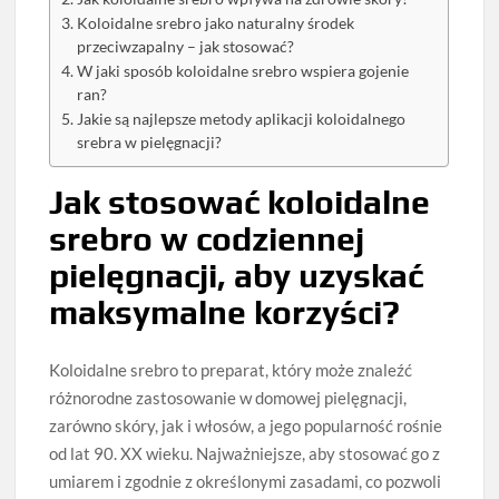
Koloidalne srebro jako naturalny środek
przeciwzapalny – jak stosować?
W jaki sposób koloidalne srebro wspiera gojenie
ran?
Jakie są najlepsze metody aplikacji koloidalnego
srebra w pielęgnacji?
Jak stosować koloidalne
srebro w codziennej
pielęgnacji, aby uzyskać
maksymalne korzyści?
Koloidalne srebro to preparat, który może znaleźć
różnorodne zastosowanie w domowej pielęgnacji,
zarówno skóry, jak i włosów, a jego popularność rośnie
od lat 90. XX wieku. Najważniejsze, aby stosować go z
umiarem i zgodnie z określonymi zasadami, co pozwoli