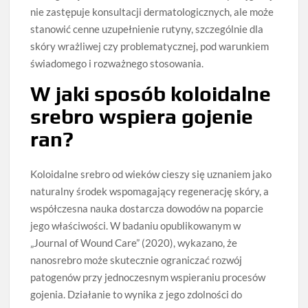
nie zastępuje konsultacji dermatologicznych, ale może
stanowić cenne uzupełnienie rutyny, szczególnie dla
skóry wrażliwej czy problematycznej, pod warunkiem
świadomego i rozważnego stosowania.
W jaki sposób koloidalne
srebro wspiera gojenie
ran?
Koloidalne srebro od wieków cieszy się uznaniem jako
naturalny środek wspomagający regenerację skóry, a
współczesna nauka dostarcza dowodów na poparcie
jego właściwości. W badaniu opublikowanym w
„Journal of Wound Care” (2020), wykazano, że
nanosrebro może skutecznie ograniczać rozwój
patogenów przy jednoczesnym wspieraniu procesów
gojenia. Działanie to wynika z jego zdolności do